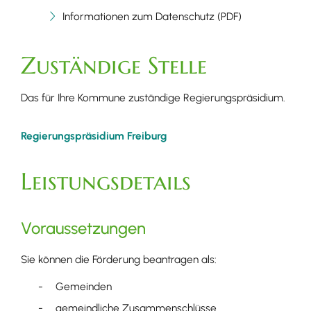
Informationen zum Datenschutz (PDF)
Zuständige Stelle
Das für Ihre Kommune zuständige Regierungspräsidium.
Regierungspräsidium Freiburg
Leistungsdetails
Voraussetzungen
Sie können die Förderung beantragen als:
Gemeinden
gemeindliche Zusammenschlüsse