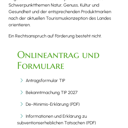
Schwerpunktthemen Natur, Genuss, Kultur und
Gesundheit und der entsprechenden Produktmarken
nach der aktuellen Tourismuskonzeption des Landes
orientieren.
Ein Rechtsanspruch auf Förderung besteht nicht.
Onlineantrag und
Formulare
Antragsformular TIP
Bekanntmachung TIP 2027
De-Minimis-Erklärung (PDF)
Informationen und Erklärung zu
subventionserheblichen Tatsachen (PDF)