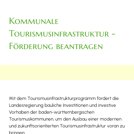
Kommunale
Tourismusinfrastruktur -
Förderung beantragen
Mit dem Tourismusinfrastrukturprogramm fördert die
Landesregierung bauliche Investitionen und investive
Vorhaben der baden-württembergischen
Tourismuskommunen, um den Ausbau einer modernen
und zukunftsorientierten Tourismusinfrastruktur voran zu
bringen.