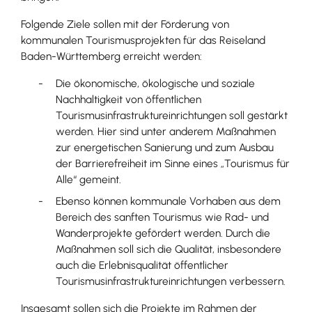
Folgende Ziele sollen mit der Förderung von
kommunalen Tourismusprojekten für das Reiseland
Baden-Württemberg erreicht werden:
Die ökonomische, ökologische und soziale
Nachhaltigkeit von öffentlichen
Tourismusinfrastruktureinrichtungen soll gestärkt
werden. Hier sind unter anderem Maßnahmen
zur energetischen Sanierung und zum Ausbau
der Barrierefreiheit im Sinne eines „Tourismus für
Alle“ gemeint.
Ebenso können kommunale Vorhaben aus dem
Bereich des sanften Tourismus wie Rad- und
Wanderprojekte gefördert werden. Durch die
Maßnahmen soll sich die Qualität, insbesondere
auch die Erlebnisqualität öffentlicher
Tourismusinfrastruktureinrichtungen verbessern.
Insgesamt sollen sich die Projekte im Rahmen der