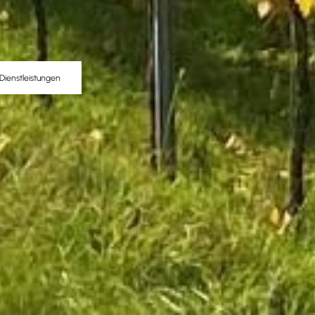
Dienstleistungen