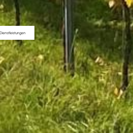
Dienstleistungen