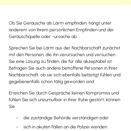
Ob Sie Geräusche als Lärm empfinden, hängt unter
anderem von Ihrem persönlichen Empfinden und der
Geräuschquelle oder -ursache ab.
Sprechen Sie bei Lärm aus der Nachbarschaft zunächst
mit den Personen, die ihn verursachen und versuchen
Sie eine Lösung zu finden, die für alle akzeptabel ist.
Befragen Sie auch andere betroffene Personen in Ihrer
Nachbarschaft, ob sie sich ebenfalls belästigt fühlen und
gegebenenfalls schon tätig geworden sind.
Erreichen Sie durch Gespräche keinen Kompromiss und
fühlen Sie sich unzumutbar in Ihrer Ruhe gestört, können
Sie
die zuständige Behörde verständigen oder
sich in akuten Fällen an die Polizei wenden.