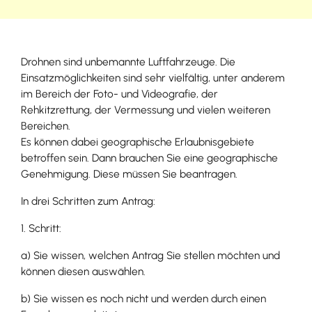
Drohnen sind unbemannte Luftfahrzeuge. Die
Einsatzmöglichkeiten sind sehr vielfältig
, unter anderem
im Bereich der Foto- und Videografie, der
Rehkitzrettung, der Vermessung und vielen weiteren
Bereichen
.
Es können dabei geographische Erlaubnisgebiete
betroffen sein. Dann brauchen Sie eine geographische
Genehmigung. Diese müssen Sie beantragen.
In drei Schritten zum Antrag:
1. Schritt:
a) Sie wissen, welchen Antrag Sie stellen möchten und
können diesen auswählen.
b) Sie wissen es noch nicht und werden durch einen