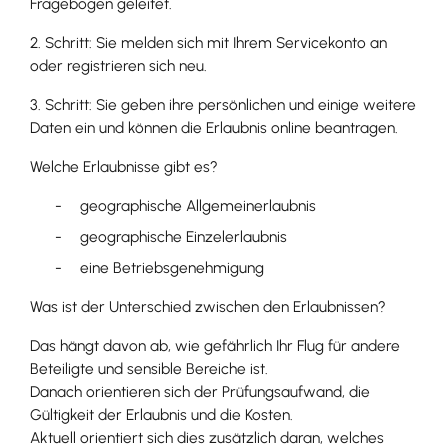
Fragebogen geleitet.
2. Schritt: Sie melden sich mit Ihrem Servicekonto an
oder registrieren sich neu.
3. Schritt: Sie geben ihre persönlichen und einige weitere
Daten ein und können die Erlaubnis online beantragen.
Welche Erlaubnisse gibt es?
geographische Allgemeinerlaubnis
geographische Einzelerlaubnis
eine Betriebsgenehmigung
Was ist der Unterschied zwischen den Erlaubnissen?
Das hängt davon ab, wie gefährlich Ihr Flug für andere
Beteiligte und sensible Bereiche ist.
Danach orientieren sich der Prüfungsaufwand, die
Gültigkeit der Erlaubnis und die Kosten.
Aktuell orientiert sich dies zusätzlich daran, welches