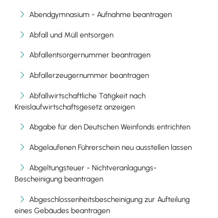
Abendgymnasium - Aufnahme beantragen
Abfall und Müll entsorgen
Abfallentsorgernummer beantragen
Abfallerzeugernummer beantragen
Abfallwirtschaftliche Tätigkeit nach
Kreislaufwirtschaftsgesetz anzeigen
Abgabe für den Deutschen Weinfonds entrichten
Abgelaufenen Führerschein neu ausstellen lassen
Abgeltungsteuer - Nichtveranlagungs-
Bescheinigung beantragen
Abgeschlossenheitsbescheinigung zur Aufteilung
eines Gebäudes beantragen