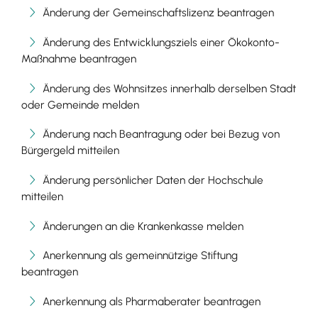
Änderung der Gemeinschaftslizenz beantragen
Änderung des Entwicklungsziels einer Ökokonto-
Maßnahme beantragen
Änderung des Wohnsitzes innerhalb derselben Stadt
oder Gemeinde melden
Änderung nach Beantragung oder bei Bezug von
Bürgergeld mitteilen
Änderung persönlicher Daten der Hochschule
mitteilen
Änderungen an die Krankenkasse melden
Anerkennung als gemeinnützige Stiftung
beantragen
Anerkennung als Pharmaberater beantragen