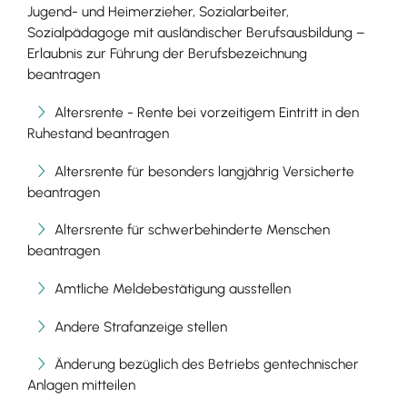
Jugend- und Heimerzieher, Sozialarbeiter,
Sozialpädagoge mit ausländischer Berufsausbildung –
Erlaubnis zur Führung der Berufsbezeichnung
beantragen
Altersrente - Rente bei vorzeitigem Eintritt in den
Ruhestand beantragen
Altersrente für besonders langjährig Versicherte
beantragen
Altersrente für schwerbehinderte Menschen
beantragen
Amtliche Meldebestätigung ausstellen
Andere Strafanzeige stellen
Änderung bezüglich des Betriebs gentechnischer
Anlagen mitteilen