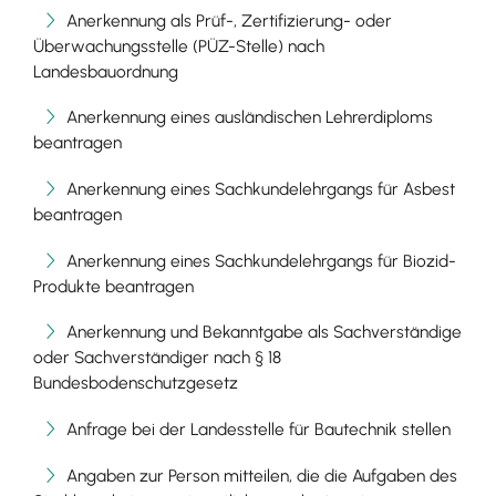
Anerkennung als Prüf-, Zertifizierung- oder
Überwachungsstelle (PÜZ-Stelle) nach
Landesbauordnung
Anerkennung eines ausländischen Lehrerdiploms
beantragen
Anerkennung eines Sachkundelehrgangs für Asbest
beantragen
Anerkennung eines Sachkundelehrgangs für Biozid-
Produkte beantragen
Anerkennung und Bekanntgabe als Sachverständige
oder Sachverständiger nach § 18
Bundesbodenschutzgesetz
Anfrage bei der Landesstelle für Bautechnik stellen
Angaben zur Person mitteilen, die die Aufgaben des