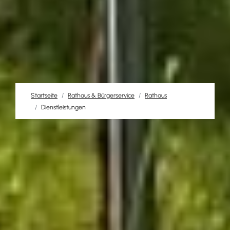
Startseite
Rathaus & Bürgerservice
Rathaus
Dienstleistungen