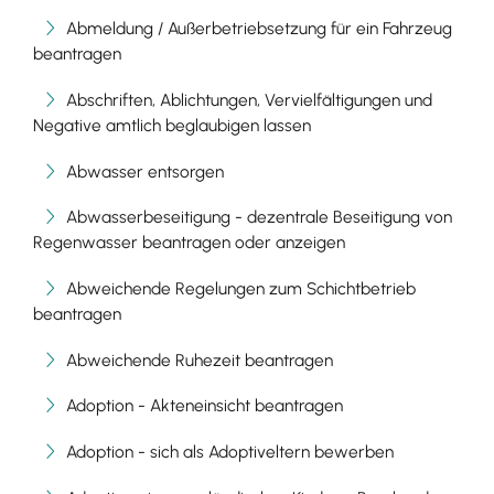
Abmeldung / Außerbetriebsetzung für ein Fahrzeug
beantragen
Abschriften, Ablichtungen, Vervielfältigungen und
Negative amtlich beglaubigen lassen
Abwasser entsorgen
Abwasserbeseitigung - dezentrale Beseitigung von
Regenwasser beantragen oder anzeigen
Abweichende Regelungen zum Schichtbetrieb
beantragen
Abweichende Ruhezeit beantragen
Adoption - Akteneinsicht beantragen
Adoption - sich als Adoptiveltern bewerben