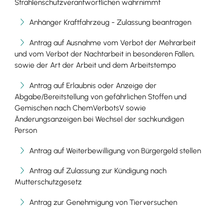
Strahlenschutzverantwortlichen wahrnimmt
Anhänger Kraftfahrzeug - Zulassung beantragen
Antrag auf Ausnahme vom Verbot der Mehrarbeit
und vom Verbot der Nachtarbeit in besonderen Fällen,
sowie der Art der Arbeit und dem Arbeitstempo
Antrag auf Erlaubnis oder Anzeige der
Abgabe/Bereitstellung von gefährlichen Stoffen und
Gemischen nach ChemVerbotsV sowie
Änderungsanzeigen bei Wechsel der sachkundigen
Person
Antrag auf Weiterbewilligung von Bürgergeld stellen
Antrag auf Zulassung zur Kündigung nach
Mutterschutzgesetz
Antrag zur Genehmigung von Tierversuchen