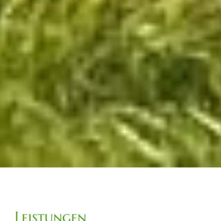
Leistungen