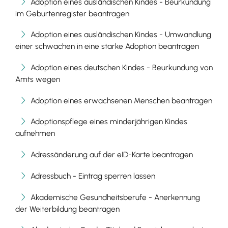
Adoption eines ausländischen Kindes - Beurkundung
im Geburtenregister beantragen
Adoption eines ausländischen Kindes - Umwandlung
einer schwachen in eine starke Adoption beantragen
Adoption eines deutschen Kindes - Beurkundung von
Amts wegen
Adoption eines erwachsenen Menschen beantragen
Adoptionspflege eines minderjährigen Kindes
aufnehmen
Adressänderung auf der eID-Karte beantragen
Adressbuch - Eintrag sperren lassen
Akademische Gesundheitsberufe - Anerkennung
der Weiterbildung beantragen