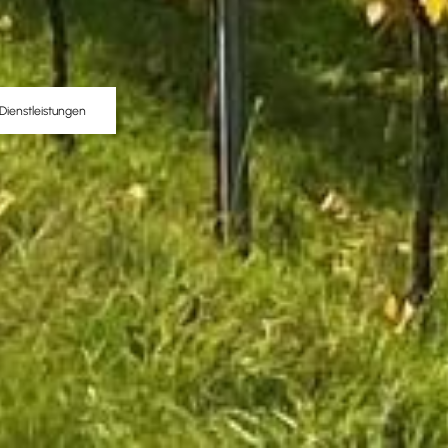
Dienstleistungen