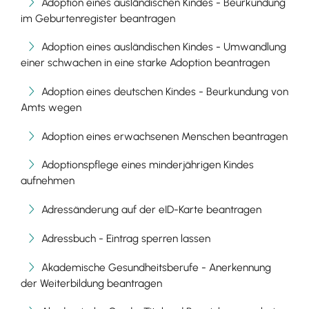
Adoption eines ausländischen Kindes - Beurkundung
im Geburtenregister beantragen
Adoption eines ausländischen Kindes - Umwandlung
einer schwachen in eine starke Adoption beantragen
Adoption eines deutschen Kindes - Beurkundung von
Amts wegen
Adoption eines erwachsenen Menschen beantragen
Adoptionspflege eines minderjährigen Kindes
aufnehmen
Adressänderung auf der eID-Karte beantragen
Adressbuch - Eintrag sperren lassen
Akademische Gesundheitsberufe - Anerkennung
der Weiterbildung beantragen