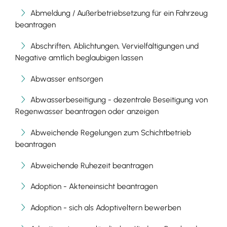
Abmeldung / Außerbetriebsetzung für ein Fahrzeug
beantragen
Abschriften, Ablichtungen, Vervielfältigungen und
Negative amtlich beglaubigen lassen
Abwasser entsorgen
Abwasserbeseitigung - dezentrale Beseitigung von
Regenwasser beantragen oder anzeigen
Abweichende Regelungen zum Schichtbetrieb
beantragen
Abweichende Ruhezeit beantragen
Adoption - Akteneinsicht beantragen
Adoption - sich als Adoptiveltern bewerben