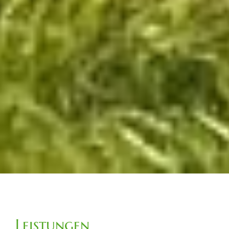
Leistungen