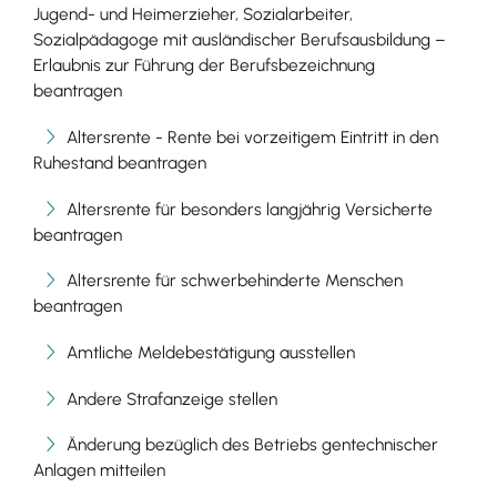
Jugend- und Heimerzieher, Sozialarbeiter,
Sozialpädagoge mit ausländischer Berufsausbildung –
Erlaubnis zur Führung der Berufsbezeichnung
beantragen
Altersrente - Rente bei vorzeitigem Eintritt in den
Ruhestand beantragen
Altersrente für besonders langjährig Versicherte
beantragen
Altersrente für schwerbehinderte Menschen
beantragen
Amtliche Meldebestätigung ausstellen
Andere Strafanzeige stellen
Änderung bezüglich des Betriebs gentechnischer
Anlagen mitteilen