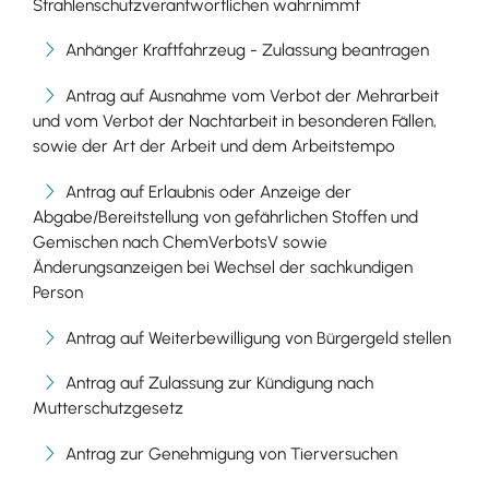
Strahlenschutzverantwortlichen wahrnimmt
Anhänger Kraftfahrzeug - Zulassung beantragen
Antrag auf Ausnahme vom Verbot der Mehrarbeit
und vom Verbot der Nachtarbeit in besonderen Fällen,
sowie der Art der Arbeit und dem Arbeitstempo
Antrag auf Erlaubnis oder Anzeige der
Abgabe/Bereitstellung von gefährlichen Stoffen und
Gemischen nach ChemVerbotsV sowie
Änderungsanzeigen bei Wechsel der sachkundigen
Person
Antrag auf Weiterbewilligung von Bürgergeld stellen
Antrag auf Zulassung zur Kündigung nach
Mutterschutzgesetz
Antrag zur Genehmigung von Tierversuchen