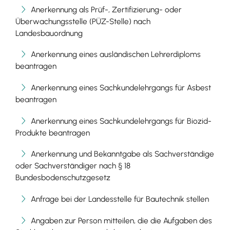
Anerkennung als Prüf-, Zertifizierung- oder
Überwachungsstelle (PÜZ-Stelle) nach
Landesbauordnung
Anerkennung eines ausländischen Lehrerdiploms
beantragen
Anerkennung eines Sachkundelehrgangs für Asbest
beantragen
Anerkennung eines Sachkundelehrgangs für Biozid-
Produkte beantragen
Anerkennung und Bekanntgabe als Sachverständige
oder Sachverständiger nach § 18
Bundesbodenschutzgesetz
Anfrage bei der Landesstelle für Bautechnik stellen
Angaben zur Person mitteilen, die die Aufgaben des