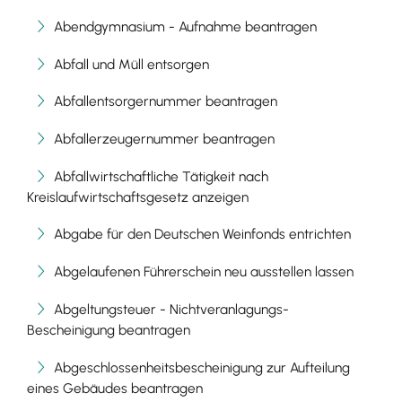
Abendgymnasium - Aufnahme beantragen
Abfall und Müll entsorgen
Abfallentsorgernummer beantragen
Abfallerzeugernummer beantragen
Abfallwirtschaftliche Tätigkeit nach
Kreislaufwirtschaftsgesetz anzeigen
Abgabe für den Deutschen Weinfonds entrichten
Abgelaufenen Führerschein neu ausstellen lassen
Abgeltungsteuer - Nichtveranlagungs-
Bescheinigung beantragen
Abgeschlossenheitsbescheinigung zur Aufteilung
eines Gebäudes beantragen