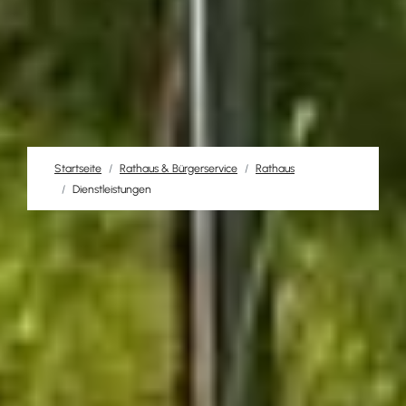
Startseite
Rathaus & Bürgerservice
Rathaus
Dienstleistungen