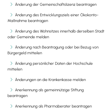
Änderung der Gemeinschaftslizenz beantragen
Änderung des Entwicklungsziels einer Ökokonto-
Maßnahme beantragen
Änderung des Wohnsitzes innerhalb derselben Stadt
oder Gemeinde melden
Änderung nach Beantragung oder bei Bezug von
Bürgergeld mitteilen
Änderung persönlicher Daten der Hochschule
mitteilen
Änderungen an die Krankenkasse melden
Anerkennung als gemeinnützige Stiftung
beantragen
Anerkennung als Pharmaberater beantragen