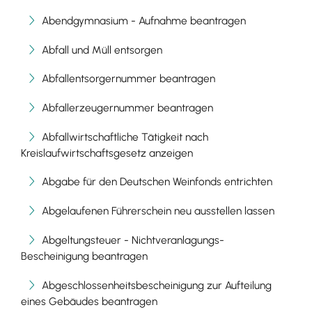
Abendgymnasium - Aufnahme beantragen
Abfall und Müll entsorgen
Abfallentsorgernummer beantragen
Abfallerzeugernummer beantragen
Abfallwirtschaftliche Tätigkeit nach
Kreislaufwirtschaftsgesetz anzeigen
Abgabe für den Deutschen Weinfonds entrichten
Abgelaufenen Führerschein neu ausstellen lassen
Abgeltungsteuer - Nichtveranlagungs-
Bescheinigung beantragen
Abgeschlossenheitsbescheinigung zur Aufteilung
eines Gebäudes beantragen