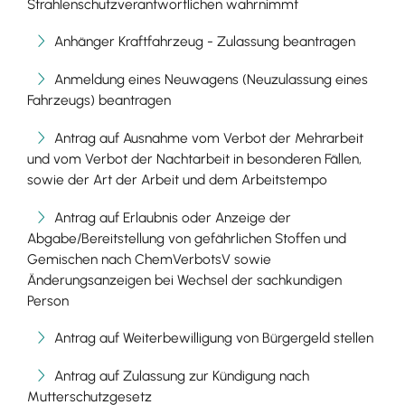
Strahlenschutzverantwortlichen wahrnimmt
Anhänger Kraftfahrzeug - Zulassung beantragen
Anmeldung eines Neuwagens (Neuzulassung eines
Fahrzeugs) beantragen
Antrag auf Ausnahme vom Verbot der Mehrarbeit
und vom Verbot der Nachtarbeit in besonderen Fällen,
sowie der Art der Arbeit und dem Arbeitstempo
Antrag auf Erlaubnis oder Anzeige der
Abgabe/Bereitstellung von gefährlichen Stoffen und
Gemischen nach ChemVerbotsV sowie
Änderungsanzeigen bei Wechsel der sachkundigen
Person
Antrag auf Weiterbewilligung von Bürgergeld stellen
Antrag auf Zulassung zur Kündigung nach
Mutterschutzgesetz