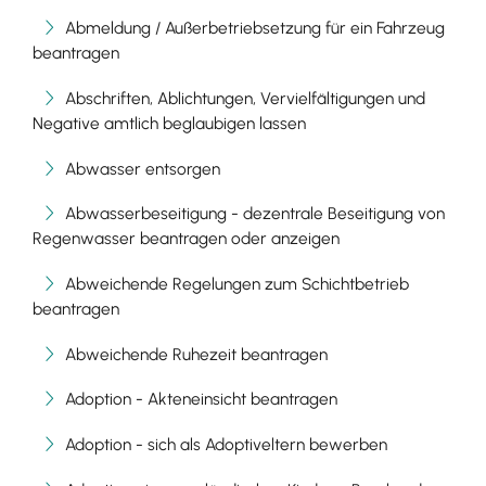
Abmeldung / Außerbetriebsetzung für ein Fahrzeug
beantragen
Abschriften, Ablichtungen, Vervielfältigungen und
Negative amtlich beglaubigen lassen
Abwasser entsorgen
Abwasserbeseitigung - dezentrale Beseitigung von
Regenwasser beantragen oder anzeigen
Abweichende Regelungen zum Schichtbetrieb
beantragen
Abweichende Ruhezeit beantragen
Adoption - Akteneinsicht beantragen
Adoption - sich als Adoptiveltern bewerben