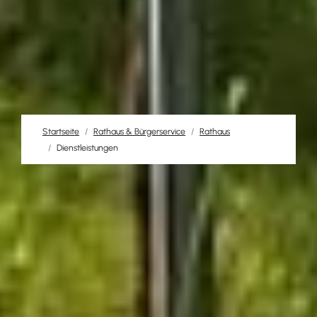
Startseite
Rathaus & Bürgerservice
Rathaus
Dienstleistungen