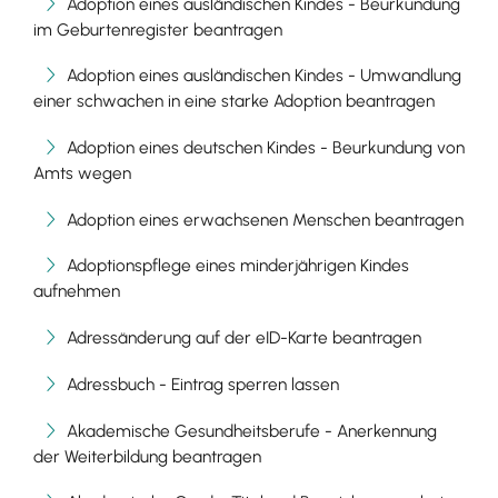
Adoption eines ausländischen Kindes - Beurkundung
im Geburtenregister beantragen
Adoption eines ausländischen Kindes - Umwandlung
einer schwachen in eine starke Adoption beantragen
Adoption eines deutschen Kindes - Beurkundung von
Amts wegen
Adoption eines erwachsenen Menschen beantragen
Adoptionspflege eines minderjährigen Kindes
aufnehmen
Adressänderung auf der eID-Karte beantragen
Adressbuch - Eintrag sperren lassen
Akademische Gesundheitsberufe - Anerkennung
der Weiterbildung beantragen