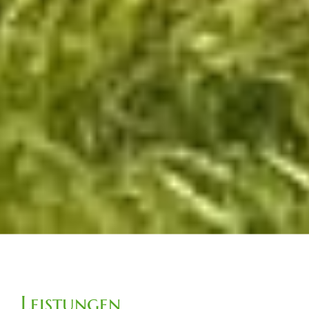
Leistungen