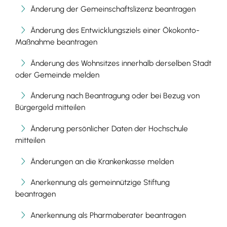
Änderung der Gemeinschaftslizenz beantragen
Änderung des Entwicklungsziels einer Ökokonto-
Maßnahme beantragen
Änderung des Wohnsitzes innerhalb derselben Stadt
oder Gemeinde melden
Änderung nach Beantragung oder bei Bezug von
Bürgergeld mitteilen
Änderung persönlicher Daten der Hochschule
mitteilen
Änderungen an die Krankenkasse melden
Anerkennung als gemeinnützige Stiftung
beantragen
Anerkennung als Pharmaberater beantragen