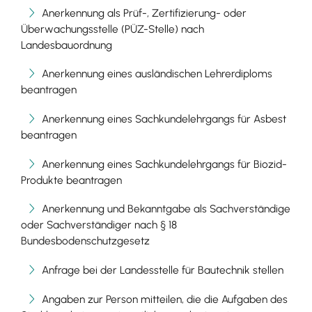
Anerkennung als Prüf-, Zertifizierung- oder
Überwachungsstelle (PÜZ-Stelle) nach
Landesbauordnung
Anerkennung eines ausländischen Lehrerdiploms
beantragen
Anerkennung eines Sachkundelehrgangs für Asbest
beantragen
Anerkennung eines Sachkundelehrgangs für Biozid-
Produkte beantragen
Anerkennung und Bekanntgabe als Sachverständige
oder Sachverständiger nach § 18
Bundesbodenschutzgesetz
Anfrage bei der Landesstelle für Bautechnik stellen
Angaben zur Person mitteilen, die die Aufgaben des