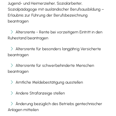
Jugend- und Heimerzieher, Sozialarbeiter,
Sozialpädagoge mit ausländischer Berufsausbildung –
Erlaubnis zur Führung der Berufsbezeichnung
beantragen
Altersrente - Rente bei vorzeitigem Eintritt in den
Ruhestand beantragen
Altersrente für besonders langjährig Versicherte
beantragen
Altersrente für schwerbehinderte Menschen
beantragen
Amtliche Meldebestätigung ausstellen
Andere Strafanzeige stellen
Änderung bezüglich des Betriebs gentechnischer
Anlagen mitteilen