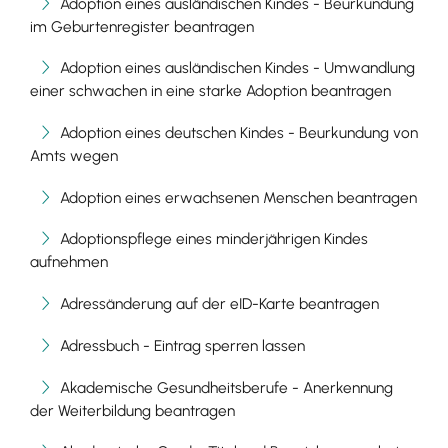
Adoption eines ausländischen Kindes - Beurkundung
im Geburtenregister beantragen
Adoption eines ausländischen Kindes - Umwandlung
einer schwachen in eine starke Adoption beantragen
Adoption eines deutschen Kindes - Beurkundung von
Amts wegen
Adoption eines erwachsenen Menschen beantragen
Adoptionspflege eines minderjährigen Kindes
aufnehmen
Adressänderung auf der eID-Karte beantragen
Adressbuch - Eintrag sperren lassen
Akademische Gesundheitsberufe - Anerkennung
der Weiterbildung beantragen