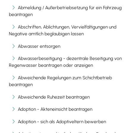
Abmeldung / Außerbetriebsetzung für ein Fahrzeug
beantragen
Abschriften, Ablichtungen, Vervielfältigungen und
Negative amtlich beglaubigen lassen
Abwasser entsorgen
Abwasserbeseitigung - dezentrale Beseitigung von
Regenwasser beantragen oder anzeigen
Abweichende Regelungen zum Schichtbetrieb
beantragen
Abweichende Ruhezeit beantragen
Adoption - Akteneinsicht beantragen
Adoption - sich als Adoptiveltern bewerben