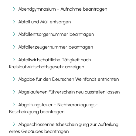
Abendgymnasium - Aufnahme beantragen
Abfall und Müll entsorgen
Abfallentsorgernummer beantragen
Abfallerzeugernummer beantragen
Abfallwirtschaftliche Tätigkeit nach
Kreislaufwirtschaftsgesetz anzeigen
Abgabe für den Deutschen Weinfonds entrichten
Abgelaufenen Führerschein neu ausstellen lassen
Abgeltungsteuer - Nichtveranlagungs-
Bescheinigung beantragen
Abgeschlossenheitsbescheinigung zur Aufteilung
eines Gebäudes beantragen