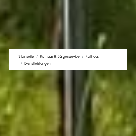
Startseite
Rathaus & Bürgerservice
Rathaus
Dienstleistungen