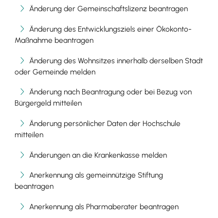
Änderung der Gemeinschaftslizenz beantragen
Änderung des Entwicklungsziels einer Ökokonto-
Maßnahme beantragen
Änderung des Wohnsitzes innerhalb derselben Stadt
oder Gemeinde melden
Änderung nach Beantragung oder bei Bezug von
Bürgergeld mitteilen
Änderung persönlicher Daten der Hochschule
mitteilen
Änderungen an die Krankenkasse melden
Anerkennung als gemeinnützige Stiftung
beantragen
Anerkennung als Pharmaberater beantragen