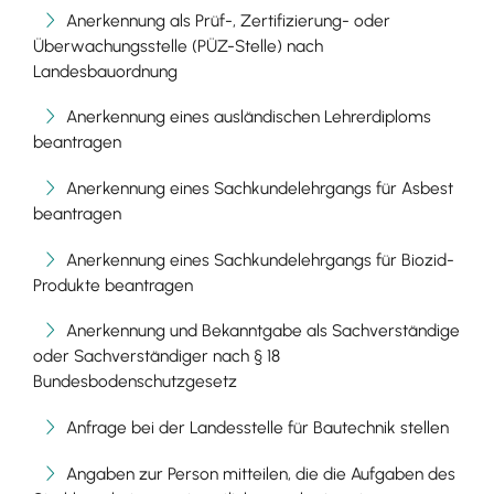
Anerkennung als Prüf-, Zertifizierung- oder
Überwachungsstelle (PÜZ-Stelle) nach
Landesbauordnung
Anerkennung eines ausländischen Lehrerdiploms
beantragen
Anerkennung eines Sachkundelehrgangs für Asbest
beantragen
Anerkennung eines Sachkundelehrgangs für Biozid-
Produkte beantragen
Anerkennung und Bekanntgabe als Sachverständige
oder Sachverständiger nach § 18
Bundesbodenschutzgesetz
Anfrage bei der Landesstelle für Bautechnik stellen
Angaben zur Person mitteilen, die die Aufgaben des