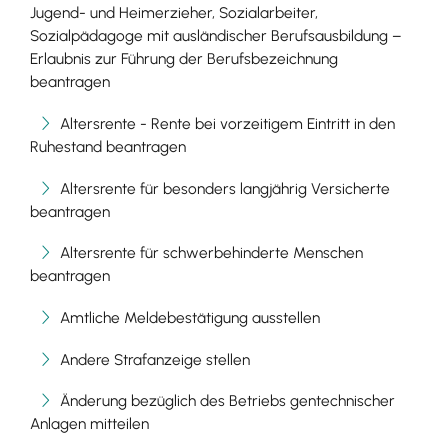
Jugend- und Heimerzieher, Sozialarbeiter,
Sozialpädagoge mit ausländischer Berufsausbildung –
Erlaubnis zur Führung der Berufsbezeichnung
beantragen
Altersrente - Rente bei vorzeitigem Eintritt in den
Ruhestand beantragen
Altersrente für besonders langjährig Versicherte
beantragen
Altersrente für schwerbehinderte Menschen
beantragen
Amtliche Meldebestätigung ausstellen
Andere Strafanzeige stellen
Änderung bezüglich des Betriebs gentechnischer
Anlagen mitteilen