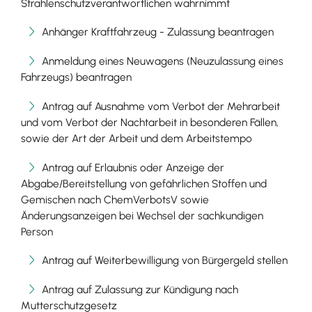
Strahlenschutzverantwortlichen wahrnimmt
Anhänger Kraftfahrzeug - Zulassung beantragen
Anmeldung eines Neuwagens (Neuzulassung eines
Fahrzeugs) beantragen
Antrag auf Ausnahme vom Verbot der Mehrarbeit
und vom Verbot der Nachtarbeit in besonderen Fällen,
sowie der Art der Arbeit und dem Arbeitstempo
Antrag auf Erlaubnis oder Anzeige der
Abgabe/Bereitstellung von gefährlichen Stoffen und
Gemischen nach ChemVerbotsV sowie
Änderungsanzeigen bei Wechsel der sachkundigen
Person
Antrag auf Weiterbewilligung von Bürgergeld stellen
Antrag auf Zulassung zur Kündigung nach
Mutterschutzgesetz