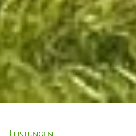
Leistungen