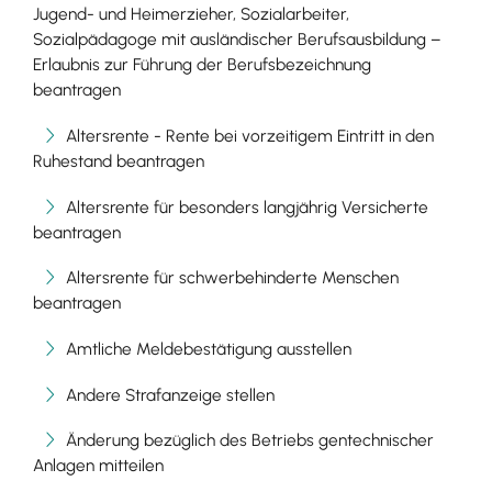
Jugend- und Heimerzieher, Sozialarbeiter,
Sozialpädagoge mit ausländischer Berufsausbildung –
Erlaubnis zur Führung der Berufsbezeichnung
beantragen
Altersrente - Rente bei vorzeitigem Eintritt in den
Ruhestand beantragen
Altersrente für besonders langjährig Versicherte
beantragen
Altersrente für schwerbehinderte Menschen
beantragen
Amtliche Meldebestätigung ausstellen
Andere Strafanzeige stellen
Änderung bezüglich des Betriebs gentechnischer
Anlagen mitteilen