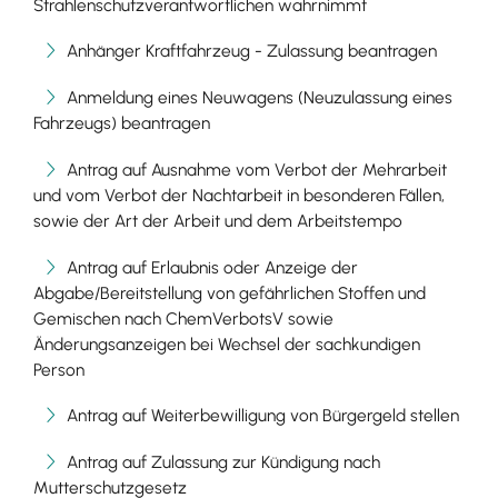
Strahlenschutzverantwortlichen wahrnimmt
Anhänger Kraftfahrzeug - Zulassung beantragen
Anmeldung eines Neuwagens (Neuzulassung eines
Fahrzeugs) beantragen
Antrag auf Ausnahme vom Verbot der Mehrarbeit
und vom Verbot der Nachtarbeit in besonderen Fällen,
sowie der Art der Arbeit und dem Arbeitstempo
Antrag auf Erlaubnis oder Anzeige der
Abgabe/Bereitstellung von gefährlichen Stoffen und
Gemischen nach ChemVerbotsV sowie
Änderungsanzeigen bei Wechsel der sachkundigen
Person
Antrag auf Weiterbewilligung von Bürgergeld stellen
Antrag auf Zulassung zur Kündigung nach
Mutterschutzgesetz