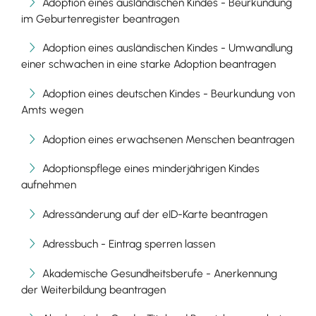
Adoption eines ausländischen Kindes - Beurkundung
im Geburtenregister beantragen
Adoption eines ausländischen Kindes - Umwandlung
einer schwachen in eine starke Adoption beantragen
Adoption eines deutschen Kindes - Beurkundung von
Amts wegen
Adoption eines erwachsenen Menschen beantragen
Adoptionspflege eines minderjährigen Kindes
aufnehmen
Adressänderung auf der eID-Karte beantragen
Adressbuch - Eintrag sperren lassen
Akademische Gesundheitsberufe - Anerkennung
der Weiterbildung beantragen