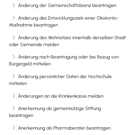
Änderung der Gemeinschaftslizenz beantragen
Änderung des Entwicklungsziels einer Ökokonto-
Maßnahme beantragen
Änderung des Wohnsitzes innerhalb derselben Stadt
oder Gemeinde melden
Änderung nach Beantragung oder bei Bezug von
Bürgergeld mitteilen
Änderung persönlicher Daten der Hochschule
mitteilen
Änderungen an die Krankenkasse melden
Anerkennung als gemeinnützige Stiftung
beantragen
Anerkennung als Pharmaberater beantragen