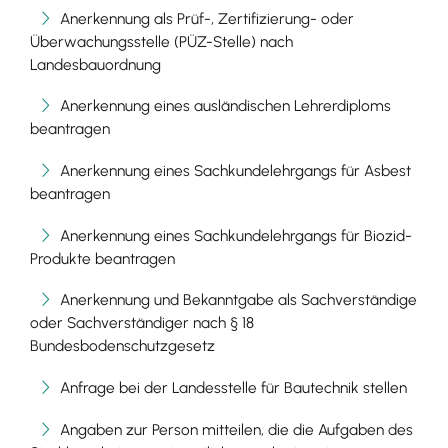
Anerkennung als Prüf-, Zertifizierung- oder
Überwachungsstelle (PÜZ-Stelle) nach
Landesbauordnung
Anerkennung eines ausländischen Lehrerdiploms
beantragen
Anerkennung eines Sachkundelehrgangs für Asbest
beantragen
Anerkennung eines Sachkundelehrgangs für Biozid-
Produkte beantragen
Anerkennung und Bekanntgabe als Sachverständige
oder Sachverständiger nach § 18
Bundesbodenschutzgesetz
Anfrage bei der Landesstelle für Bautechnik stellen
Angaben zur Person mitteilen, die die Aufgaben des