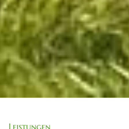
Leistungen