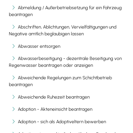
Abmeldung / Außerbetriebsetzung für ein Fahrzeug
beantragen
Abschriften, Ablichtungen, Vervielfältigungen und
Negative amtlich beglaubigen lassen
Abwasser entsorgen
Abwasserbeseitigung - dezentrale Beseitigung von
Regenwasser beantragen oder anzeigen
Abweichende Regelungen zum Schichtbetrieb
beantragen
Abweichende Ruhezeit beantragen
Adoption - Akteneinsicht beantragen
Adoption - sich als Adoptiveltern bewerben