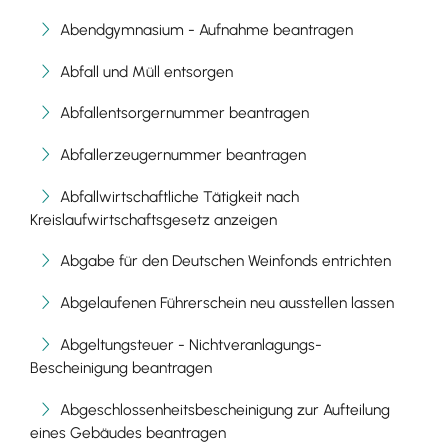
Abendgymnasium - Aufnahme beantragen
Abfall und Müll entsorgen
Abfallentsorgernummer beantragen
Abfallerzeugernummer beantragen
Abfallwirtschaftliche Tätigkeit nach
Kreislaufwirtschaftsgesetz anzeigen
Abgabe für den Deutschen Weinfonds entrichten
Abgelaufenen Führerschein neu ausstellen lassen
Abgeltungsteuer - Nichtveranlagungs-
Bescheinigung beantragen
Abgeschlossenheitsbescheinigung zur Aufteilung
eines Gebäudes beantragen