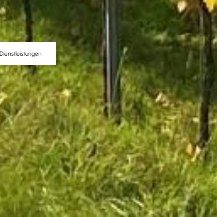
Dienstleistungen