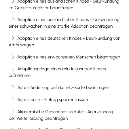
Adoption eines ausländischen Kindes - Beurkundung
im Geburtenregister beantragen
Adoption eines ausländischen Kindes - Umwandlung
einer schwachen in eine starke Adoption beantragen
Adoption eines deutschen Kindes - Beurkundung von
Amts wegen
Adoption eines erwachsenen Menschen beantragen
Adoptionspflege eines minderjährigen Kindes
aufnehmen
Adressänderung auf der eID-Karte beantragen
Adressbuch - Eintrag sperren lassen
Akademische Gesundheitsberufe - Anerkennung
der Weiterbildung beantragen