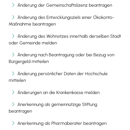
Änderung der Gemeinschaftslizenz beantragen
Änderung des Entwicklungsziels einer Ökokonto-
Maßnahme beantragen
Änderung des Wohnsitzes innerhalb derselben Stadt
oder Gemeinde melden
Änderung nach Beantragung oder bei Bezug von
Bürgergeld mitteilen
Änderung persönlicher Daten der Hochschule
mitteilen
Änderungen an die Krankenkasse melden
Anerkennung als gemeinnützige Stiftung
beantragen
Anerkennung als Pharmaberater beantragen