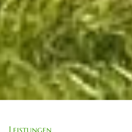
Leistungen