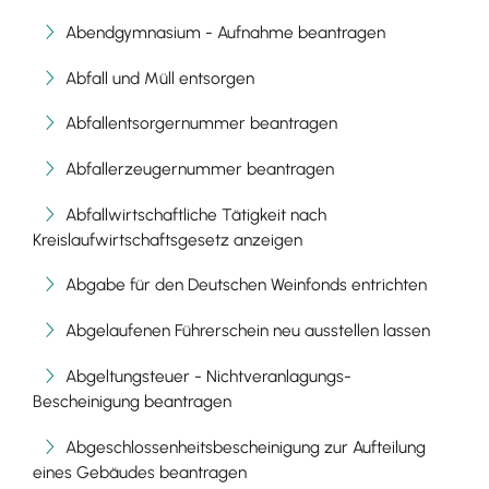
Abendgymnasium - Aufnahme beantragen
Abfall und Müll entsorgen
Abfallentsorgernummer beantragen
Abfallerzeugernummer beantragen
Abfallwirtschaftliche Tätigkeit nach
Kreislaufwirtschaftsgesetz anzeigen
Abgabe für den Deutschen Weinfonds entrichten
Abgelaufenen Führerschein neu ausstellen lassen
Abgeltungsteuer - Nichtveranlagungs-
Bescheinigung beantragen
Abgeschlossenheitsbescheinigung zur Aufteilung
eines Gebäudes beantragen