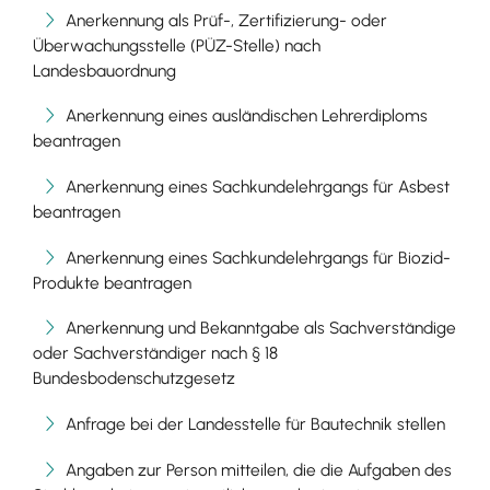
Anerkennung als Prüf-, Zertifizierung- oder
Überwachungsstelle (PÜZ-Stelle) nach
Landesbauordnung
Anerkennung eines ausländischen Lehrerdiploms
beantragen
Anerkennung eines Sachkundelehrgangs für Asbest
beantragen
Anerkennung eines Sachkundelehrgangs für Biozid-
Produkte beantragen
Anerkennung und Bekanntgabe als Sachverständige
oder Sachverständiger nach § 18
Bundesbodenschutzgesetz
Anfrage bei der Landesstelle für Bautechnik stellen
Angaben zur Person mitteilen, die die Aufgaben des