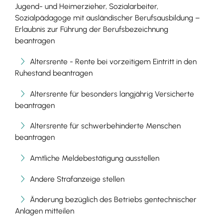
Jugend- und Heimerzieher, Sozialarbeiter,
Sozialpädagoge mit ausländischer Berufsausbildung –
Erlaubnis zur Führung der Berufsbezeichnung
beantragen
Altersrente - Rente bei vorzeitigem Eintritt in den
Ruhestand beantragen
Altersrente für besonders langjährig Versicherte
beantragen
Altersrente für schwerbehinderte Menschen
beantragen
Amtliche Meldebestätigung ausstellen
Andere Strafanzeige stellen
Änderung bezüglich des Betriebs gentechnischer
Anlagen mitteilen