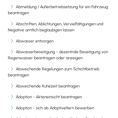
Abmeldung / Außerbetriebsetzung für ein Fahrzeug
beantragen
Abschriften, Ablichtungen, Vervielfältigungen und
Negative amtlich beglaubigen lassen
Abwasser entsorgen
Abwasserbeseitigung - dezentrale Beseitigung von
Regenwasser beantragen oder anzeigen
Abweichende Regelungen zum Schichtbetrieb
beantragen
Abweichende Ruhezeit beantragen
Adoption - Akteneinsicht beantragen
Adoption - sich als Adoptiveltern bewerben