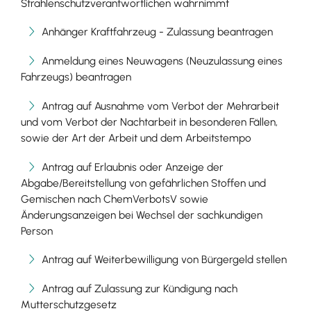
Strahlenschutzverantwortlichen wahrnimmt
Anhänger Kraftfahrzeug - Zulassung beantragen
Anmeldung eines Neuwagens (Neuzulassung eines
Fahrzeugs) beantragen
Antrag auf Ausnahme vom Verbot der Mehrarbeit
und vom Verbot der Nachtarbeit in besonderen Fällen,
sowie der Art der Arbeit und dem Arbeitstempo
Antrag auf Erlaubnis oder Anzeige der
Abgabe/Bereitstellung von gefährlichen Stoffen und
Gemischen nach ChemVerbotsV sowie
Änderungsanzeigen bei Wechsel der sachkundigen
Person
Antrag auf Weiterbewilligung von Bürgergeld stellen
Antrag auf Zulassung zur Kündigung nach
Mutterschutzgesetz