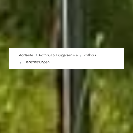
Startseite
Rathaus & Bürgerservice
Rathaus
Dienstleistungen