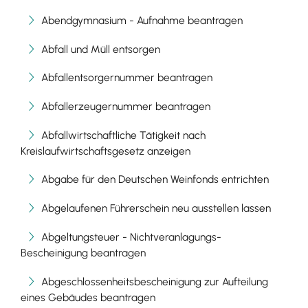
Abendgymnasium - Aufnahme beantragen
Abfall und Müll entsorgen
Abfallentsorgernummer beantragen
Abfallerzeugernummer beantragen
Abfallwirtschaftliche Tätigkeit nach
Kreislaufwirtschaftsgesetz anzeigen
Abgabe für den Deutschen Weinfonds entrichten
Abgelaufenen Führerschein neu ausstellen lassen
Abgeltungsteuer - Nichtveranlagungs-
Bescheinigung beantragen
Abgeschlossenheitsbescheinigung zur Aufteilung
eines Gebäudes beantragen