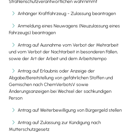
Strahlenschutzverantwortlichen wahrnimmt
Anhänger Kraftfahrzeug - Zulassung beantragen
Anmeldung eines Neuwagens (Neuzulassung eines
Fahrzeugs) beantragen
Antrag auf Ausnahme vom Verbot der Mehrarbeit
und vom Verbot der Nachtarbeit in besonderen Fällen,
sowie der Art der Arbeit und dem Arbeitstempo
Antrag auf Erlaubnis oder Anzeige der
Abgabe/Bereitstellung von gefährlichen Stoffen und
Gemischen nach ChemVerbotsV sowie
Änderungsanzeigen bei Wechsel der sachkundigen
Person
Antrag auf Weiterbewilligung von Bürgergeld stellen
Antrag auf Zulassung zur Kündigung nach
Mutterschutzgesetz