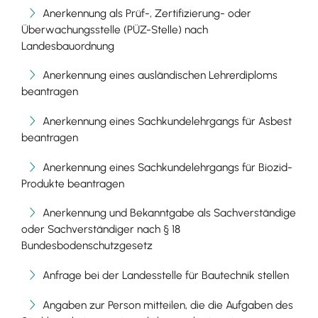
Anerkennung als Prüf-, Zertifizierung- oder
Überwachungsstelle (PÜZ-Stelle) nach
Landesbauordnung
Anerkennung eines ausländischen Lehrerdiploms
beantragen
Anerkennung eines Sachkundelehrgangs für Asbest
beantragen
Anerkennung eines Sachkundelehrgangs für Biozid-
Produkte beantragen
Anerkennung und Bekanntgabe als Sachverständige
oder Sachverständiger nach § 18
Bundesbodenschutzgesetz
Anfrage bei der Landesstelle für Bautechnik stellen
Angaben zur Person mitteilen, die die Aufgaben des