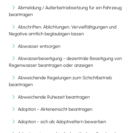
Abmeldung / Außerbetriebsetzung für ein Fahrzeug
beantragen
Abschriften, Ablichtungen, Vervielfältigungen und
Negative amtlich beglaubigen lassen
Abwasser entsorgen
Abwasserbeseitigung - dezentrale Beseitigung von
Regenwasser beantragen oder anzeigen
Abweichende Regelungen zum Schichtbetrieb
beantragen
Abweichende Ruhezeit beantragen
Adoption - Akteneinsicht beantragen
Adoption - sich als Adoptiveltern bewerben