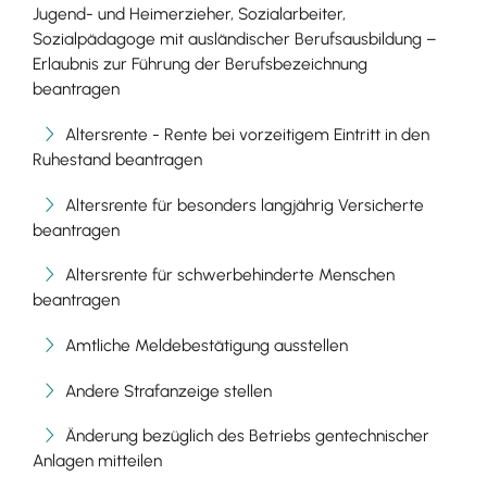
Jugend- und Heimerzieher, Sozialarbeiter,
Sozialpädagoge mit ausländischer Berufsausbildung –
Erlaubnis zur Führung der Berufsbezeichnung
beantragen
Altersrente - Rente bei vorzeitigem Eintritt in den
Ruhestand beantragen
Altersrente für besonders langjährig Versicherte
beantragen
Altersrente für schwerbehinderte Menschen
beantragen
Amtliche Meldebestätigung ausstellen
Andere Strafanzeige stellen
Änderung bezüglich des Betriebs gentechnischer
Anlagen mitteilen