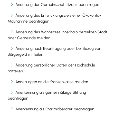
Änderung der Gemeinschaftslizenz beantragen
Änderung des Entwicklungsziels einer Ökokonto-
Maßnahme beantragen
Änderung des Wohnsitzes innerhalb derselben Stadt
oder Gemeinde melden
Änderung nach Beantragung oder bei Bezug von
Bürgergeld mitteilen
Änderung persönlicher Daten der Hochschule
mitteilen
Änderungen an die Krankenkasse melden
Anerkennung als gemeinnützige Stiftung
beantragen
Anerkennung als Pharmaberater beantragen