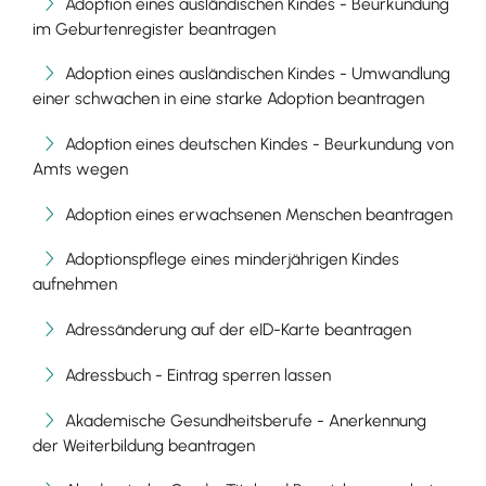
Adoption eines ausländischen Kindes - Beurkundung
im Geburtenregister beantragen
Adoption eines ausländischen Kindes - Umwandlung
einer schwachen in eine starke Adoption beantragen
Adoption eines deutschen Kindes - Beurkundung von
Amts wegen
Adoption eines erwachsenen Menschen beantragen
Adoptionspflege eines minderjährigen Kindes
aufnehmen
Adressänderung auf der eID-Karte beantragen
Adressbuch - Eintrag sperren lassen
Akademische Gesundheitsberufe - Anerkennung
der Weiterbildung beantragen