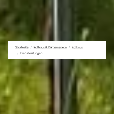
Startseite
Rathaus & Bürgerservice
Rathaus
Dienstleistungen