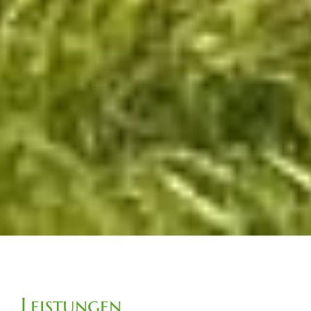
Leistungen