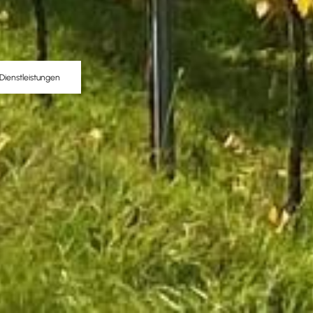
Dienstleistungen