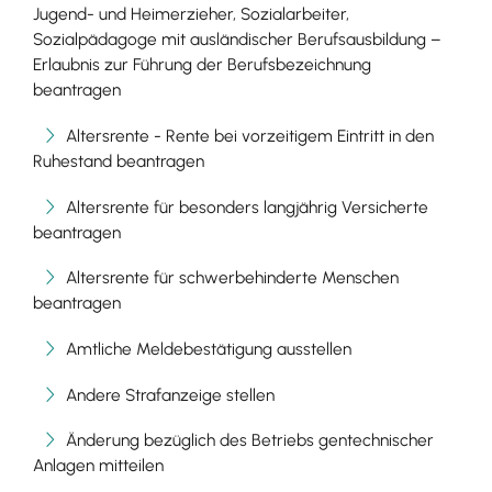
Jugend- und Heimerzieher, Sozialarbeiter,
Sozialpädagoge mit ausländischer Berufsausbildung –
Erlaubnis zur Führung der Berufsbezeichnung
beantragen
Altersrente - Rente bei vorzeitigem Eintritt in den
Ruhestand beantragen
Altersrente für besonders langjährig Versicherte
beantragen
Altersrente für schwerbehinderte Menschen
beantragen
Amtliche Meldebestätigung ausstellen
Andere Strafanzeige stellen
Änderung bezüglich des Betriebs gentechnischer
Anlagen mitteilen