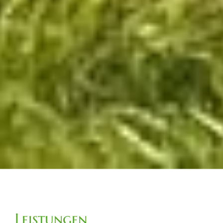
Leistungen