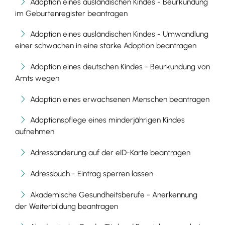
Adoption eines ausländischen Kindes - Beurkundung
im Geburtenregister beantragen
Adoption eines ausländischen Kindes - Umwandlung
einer schwachen in eine starke Adoption beantragen
Adoption eines deutschen Kindes - Beurkundung von
Amts wegen
Adoption eines erwachsenen Menschen beantragen
Adoptionspflege eines minderjährigen Kindes
aufnehmen
Adressänderung auf der eID-Karte beantragen
Adressbuch - Eintrag sperren lassen
Akademische Gesundheitsberufe - Anerkennung
der Weiterbildung beantragen