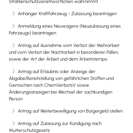
Strahlenschutzverantwortlichen wahrnimmt
Anhänger Kraftfahrzeug - Zulassung beantragen
Anmeldung eines Neuwagens (Neuzulassung eines
Fahrzeugs) beantragen
Antrag auf Ausnahme vom Verbot der Mehrarbeit
und vom Verbot der Nachtarbeit in besonderen Fällen,
sowie der Art der Arbeit und dem Arbeitstempo
Antrag auf Erlaubnis oder Anzeige der
Abgabe/Bereitstellung von gefährlichen Stoffen und
Gemischen nach ChemVerbotsV sowie
Änderungsanzeigen bei Wechsel der sachkundigen
Person
Antrag auf Weiterbewilligung von Bürgergeld stellen
Antrag auf Zulassung zur Kündigung nach
Mutterschutzgesetz