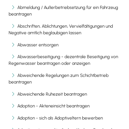
Abmeldung / Außerbetriebsetzung für ein Fahrzeug
beantragen
Abschriften, Ablichtungen, Vervielfältigungen und
Negative amtlich beglaubigen lassen
Abwasser entsorgen
Abwasserbeseitigung - dezentrale Beseitigung von
Regenwasser beantragen oder anzeigen
Abweichende Regelungen zum Schichtbetrieb
beantragen
Abweichende Ruhezeit beantragen
Adoption - Akteneinsicht beantragen
Adoption - sich als Adoptiveltern bewerben