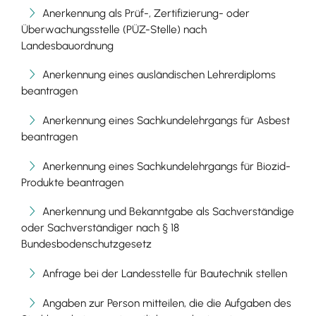
Anerkennung als Prüf-, Zertifizierung- oder
Überwachungsstelle (PÜZ-Stelle) nach
Landesbauordnung
Anerkennung eines ausländischen Lehrerdiploms
beantragen
Anerkennung eines Sachkundelehrgangs für Asbest
beantragen
Anerkennung eines Sachkundelehrgangs für Biozid-
Produkte beantragen
Anerkennung und Bekanntgabe als Sachverständige
oder Sachverständiger nach § 18
Bundesbodenschutzgesetz
Anfrage bei der Landesstelle für Bautechnik stellen
Angaben zur Person mitteilen, die die Aufgaben des