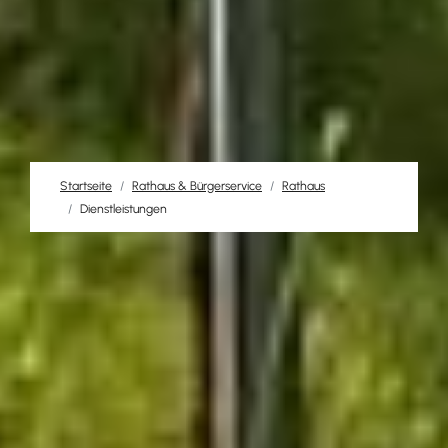
Startseite
Rathaus & Bürgerservice
Rathaus
Dienstleistungen