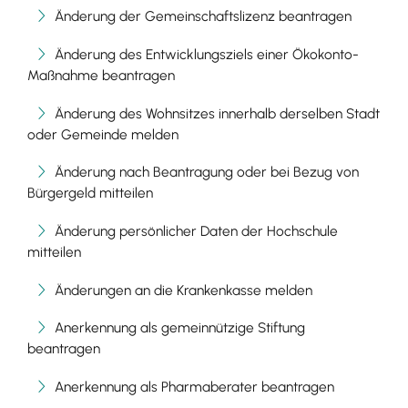
Änderung der Gemeinschaftslizenz beantragen
Änderung des Entwicklungsziels einer Ökokonto-
Maßnahme beantragen
Änderung des Wohnsitzes innerhalb derselben Stadt
oder Gemeinde melden
Änderung nach Beantragung oder bei Bezug von
Bürgergeld mitteilen
Änderung persönlicher Daten der Hochschule
mitteilen
Änderungen an die Krankenkasse melden
Anerkennung als gemeinnützige Stiftung
beantragen
Anerkennung als Pharmaberater beantragen