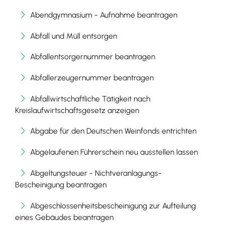
Abendgymnasium - Aufnahme beantragen
Abfall und Müll entsorgen
Abfallentsorgernummer beantragen
Abfallerzeugernummer beantragen
Abfallwirtschaftliche Tätigkeit nach
Kreislaufwirtschaftsgesetz anzeigen
Abgabe für den Deutschen Weinfonds entrichten
Abgelaufenen Führerschein neu ausstellen lassen
Abgeltungsteuer - Nichtveranlagungs-
Bescheinigung beantragen
Abgeschlossenheitsbescheinigung zur Aufteilung
eines Gebäudes beantragen