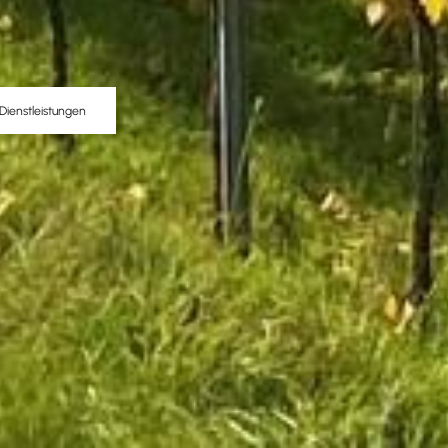
Dienstleistungen