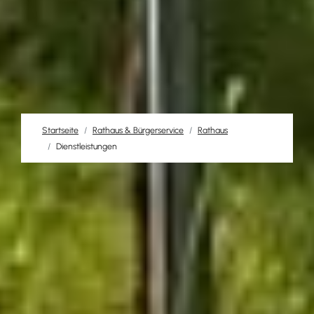
Startseite
Rathaus & Bürgerservice
Rathaus
Dienstleistungen