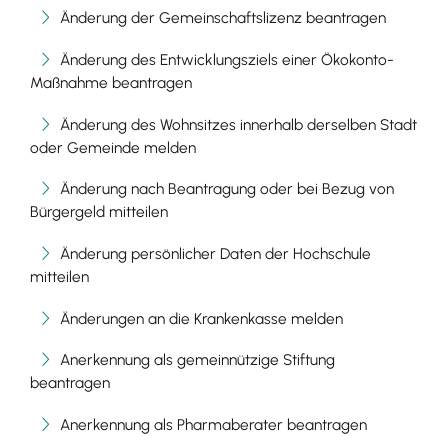
Änderung der Gemeinschaftslizenz beantragen
Änderung des Entwicklungsziels einer Ökokonto-
Maßnahme beantragen
Änderung des Wohnsitzes innerhalb derselben Stadt
oder Gemeinde melden
Änderung nach Beantragung oder bei Bezug von
Bürgergeld mitteilen
Änderung persönlicher Daten der Hochschule
mitteilen
Änderungen an die Krankenkasse melden
Anerkennung als gemeinnützige Stiftung
beantragen
Anerkennung als Pharmaberater beantragen