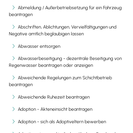
Abmeldung / Außerbetriebsetzung für ein Fahrzeug
beantragen
Abschriften, Ablichtungen, Vervielfältigungen und
Negative amtlich beglaubigen lassen
Abwasser entsorgen
Abwasserbeseitigung - dezentrale Beseitigung von
Regenwasser beantragen oder anzeigen
Abweichende Regelungen zum Schichtbetrieb
beantragen
Abweichende Ruhezeit beantragen
Adoption - Akteneinsicht beantragen
Adoption - sich als Adoptiveltern bewerben