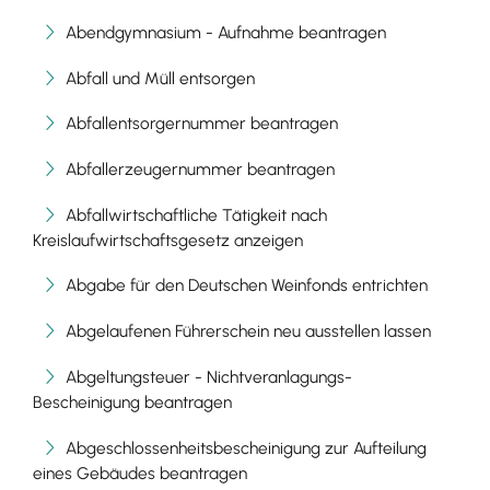
Abendgymnasium - Aufnahme beantragen
Abfall und Müll entsorgen
Abfallentsorgernummer beantragen
Abfallerzeugernummer beantragen
Abfallwirtschaftliche Tätigkeit nach
Kreislaufwirtschaftsgesetz anzeigen
Abgabe für den Deutschen Weinfonds entrichten
Abgelaufenen Führerschein neu ausstellen lassen
Abgeltungsteuer - Nichtveranlagungs-
Bescheinigung beantragen
Abgeschlossenheitsbescheinigung zur Aufteilung
eines Gebäudes beantragen