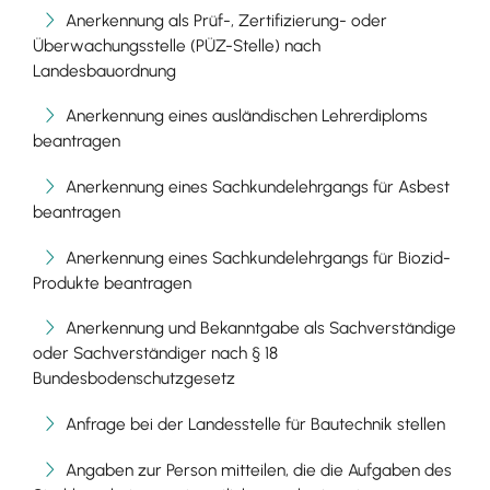
Anerkennung als Prüf-, Zertifizierung- oder
Überwachungsstelle (PÜZ-Stelle) nach
Landesbauordnung
Anerkennung eines ausländischen Lehrerdiploms
beantragen
Anerkennung eines Sachkundelehrgangs für Asbest
beantragen
Anerkennung eines Sachkundelehrgangs für Biozid-
Produkte beantragen
Anerkennung und Bekanntgabe als Sachverständige
oder Sachverständiger nach § 18
Bundesbodenschutzgesetz
Anfrage bei der Landesstelle für Bautechnik stellen
Angaben zur Person mitteilen, die die Aufgaben des