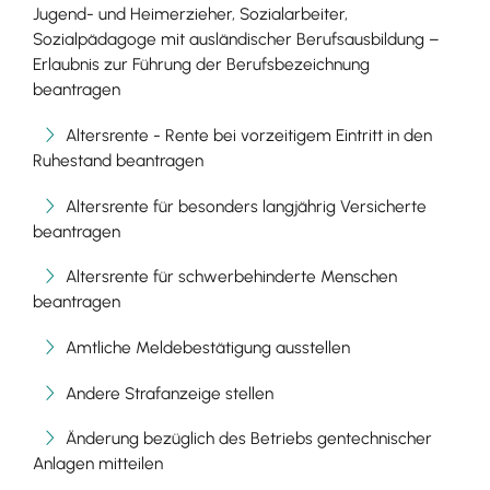
Jugend- und Heimerzieher, Sozialarbeiter,
Sozialpädagoge mit ausländischer Berufsausbildung –
Erlaubnis zur Führung der Berufsbezeichnung
beantragen
Altersrente - Rente bei vorzeitigem Eintritt in den
Ruhestand beantragen
Altersrente für besonders langjährig Versicherte
beantragen
Altersrente für schwerbehinderte Menschen
beantragen
Amtliche Meldebestätigung ausstellen
Andere Strafanzeige stellen
Änderung bezüglich des Betriebs gentechnischer
Anlagen mitteilen