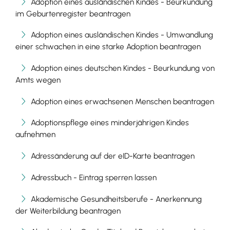
Adoption eines ausländischen Kindes - Beurkundung
im Geburtenregister beantragen
Adoption eines ausländischen Kindes - Umwandlung
einer schwachen in eine starke Adoption beantragen
Adoption eines deutschen Kindes - Beurkundung von
Amts wegen
Adoption eines erwachsenen Menschen beantragen
Adoptionspflege eines minderjährigen Kindes
aufnehmen
Adressänderung auf der eID-Karte beantragen
Adressbuch - Eintrag sperren lassen
Akademische Gesundheitsberufe - Anerkennung
der Weiterbildung beantragen