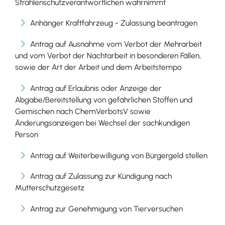
Strahlenschutzverantwortlichen wahrnimmt
Anhänger Kraftfahrzeug - Zulassung beantragen
Antrag auf Ausnahme vom Verbot der Mehrarbeit
und vom Verbot der Nachtarbeit in besonderen Fällen,
sowie der Art der Arbeit und dem Arbeitstempo
Antrag auf Erlaubnis oder Anzeige der
Abgabe/Bereitstellung von gefährlichen Stoffen und
Gemischen nach ChemVerbotsV sowie
Änderungsanzeigen bei Wechsel der sachkundigen
Person
Antrag auf Weiterbewilligung von Bürgergeld stellen
Antrag auf Zulassung zur Kündigung nach
Mutterschutzgesetz
Antrag zur Genehmigung von Tierversuchen