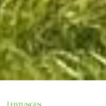
Leistungen