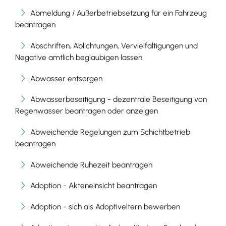
Abmeldung / Außerbetriebsetzung für ein Fahrzeug
beantragen
Abschriften, Ablichtungen, Vervielfältigungen und
Negative amtlich beglaubigen lassen
Abwasser entsorgen
Abwasserbeseitigung - dezentrale Beseitigung von
Regenwasser beantragen oder anzeigen
Abweichende Regelungen zum Schichtbetrieb
beantragen
Abweichende Ruhezeit beantragen
Adoption - Akteneinsicht beantragen
Adoption - sich als Adoptiveltern bewerben