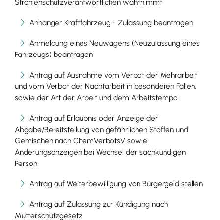
Strahlenschutzverantwortlichen wahrnimmt
Anhänger Kraftfahrzeug - Zulassung beantragen
Anmeldung eines Neuwagens (Neuzulassung eines
Fahrzeugs) beantragen
Antrag auf Ausnahme vom Verbot der Mehrarbeit
und vom Verbot der Nachtarbeit in besonderen Fällen,
sowie der Art der Arbeit und dem Arbeitstempo
Antrag auf Erlaubnis oder Anzeige der
Abgabe/Bereitstellung von gefährlichen Stoffen und
Gemischen nach ChemVerbotsV sowie
Änderungsanzeigen bei Wechsel der sachkundigen
Person
Antrag auf Weiterbewilligung von Bürgergeld stellen
Antrag auf Zulassung zur Kündigung nach
Mutterschutzgesetz