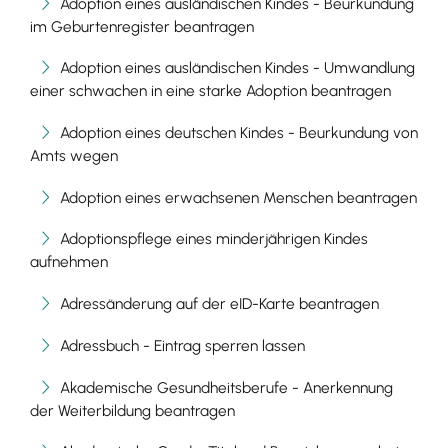
Adoption eines ausländischen Kindes - Beurkundung
im Geburtenregister beantragen
Adoption eines ausländischen Kindes - Umwandlung
einer schwachen in eine starke Adoption beantragen
Adoption eines deutschen Kindes - Beurkundung von
Amts wegen
Adoption eines erwachsenen Menschen beantragen
Adoptionspflege eines minderjährigen Kindes
aufnehmen
Adressänderung auf der eID-Karte beantragen
Adressbuch - Eintrag sperren lassen
Akademische Gesundheitsberufe - Anerkennung
der Weiterbildung beantragen