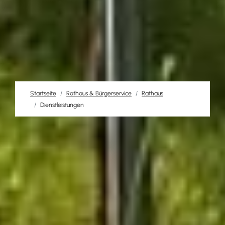
Startseite
Rathaus & Bürgerservice
Rathaus
Dienstleistungen