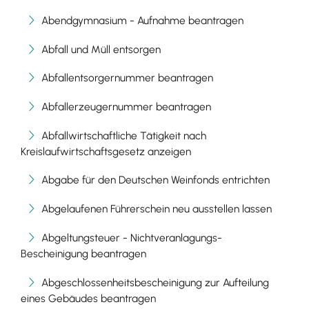
Abendgymnasium - Aufnahme beantragen
Abfall und Müll entsorgen
Abfallentsorgernummer beantragen
Abfallerzeugernummer beantragen
Abfallwirtschaftliche Tätigkeit nach
Kreislaufwirtschaftsgesetz anzeigen
Abgabe für den Deutschen Weinfonds entrichten
Abgelaufenen Führerschein neu ausstellen lassen
Abgeltungsteuer - Nichtveranlagungs-
Bescheinigung beantragen
Abgeschlossenheitsbescheinigung zur Aufteilung
eines Gebäudes beantragen