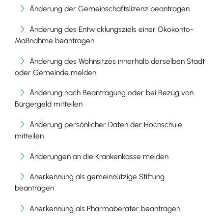
Änderung der Gemeinschaftslizenz beantragen
Änderung des Entwicklungsziels einer Ökokonto-
Maßnahme beantragen
Änderung des Wohnsitzes innerhalb derselben Stadt
oder Gemeinde melden
Änderung nach Beantragung oder bei Bezug von
Bürgergeld mitteilen
Änderung persönlicher Daten der Hochschule
mitteilen
Änderungen an die Krankenkasse melden
Anerkennung als gemeinnützige Stiftung
beantragen
Anerkennung als Pharmaberater beantragen