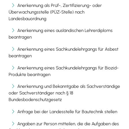
Anerkennung als Prüf-, Zertifizierung- oder
Überwachungsstelle (PÜZ-Stelle) nach
Landesbauordnung
Anerkennung eines ausländischen Lehrerdiploms
beantragen
Anerkennung eines Sachkundelehrgangs für Asbest
beantragen
Anerkennung eines Sachkundelehrgangs für Biozid-
Produkte beantragen
Anerkennung und Bekanntgabe als Sachverständige
oder Sachverständiger nach § 18
Bundesbodenschutzgesetz
Anfrage bei der Landesstelle für Bautechnik stellen
Angaben zur Person mitteilen, die die Aufgaben des