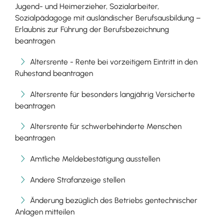
Jugend- und Heimerzieher, Sozialarbeiter,
Sozialpädagoge mit ausländischer Berufsausbildung –
Erlaubnis zur Führung der Berufsbezeichnung
beantragen
Altersrente - Rente bei vorzeitigem Eintritt in den
Ruhestand beantragen
Altersrente für besonders langjährig Versicherte
beantragen
Altersrente für schwerbehinderte Menschen
beantragen
Amtliche Meldebestätigung ausstellen
Andere Strafanzeige stellen
Änderung bezüglich des Betriebs gentechnischer
Anlagen mitteilen