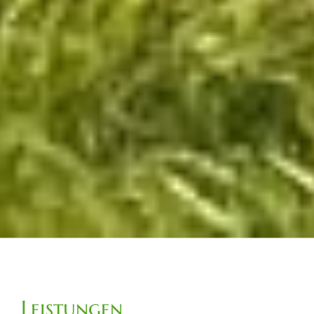
Leistungen