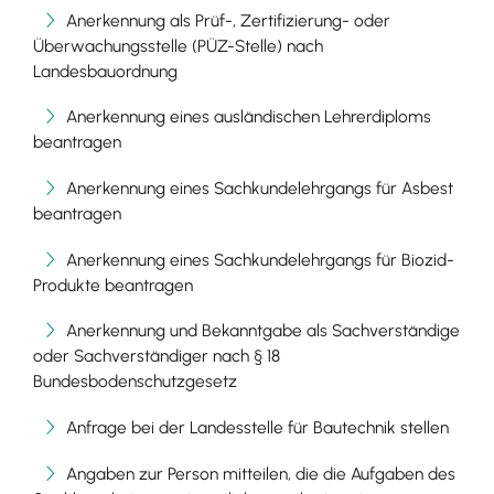
Anerkennung als Prüf-, Zertifizierung- oder
Überwachungsstelle (PÜZ-Stelle) nach
Landesbauordnung
Anerkennung eines ausländischen Lehrerdiploms
beantragen
Anerkennung eines Sachkundelehrgangs für Asbest
beantragen
Anerkennung eines Sachkundelehrgangs für Biozid-
Produkte beantragen
Anerkennung und Bekanntgabe als Sachverständige
oder Sachverständiger nach § 18
Bundesbodenschutzgesetz
Anfrage bei der Landesstelle für Bautechnik stellen
Angaben zur Person mitteilen, die die Aufgaben des