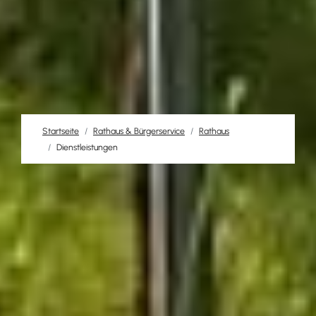
Startseite
Rathaus & Bürgerservice
Rathaus
Dienstleistungen