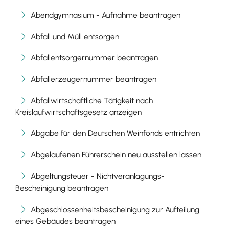
Abendgymnasium - Aufnahme beantragen
Abfall und Müll entsorgen
Abfallentsorgernummer beantragen
Abfallerzeugernummer beantragen
Abfallwirtschaftliche Tätigkeit nach
Kreislaufwirtschaftsgesetz anzeigen
Abgabe für den Deutschen Weinfonds entrichten
Abgelaufenen Führerschein neu ausstellen lassen
Abgeltungsteuer - Nichtveranlagungs-
Bescheinigung beantragen
Abgeschlossenheitsbescheinigung zur Aufteilung
eines Gebäudes beantragen