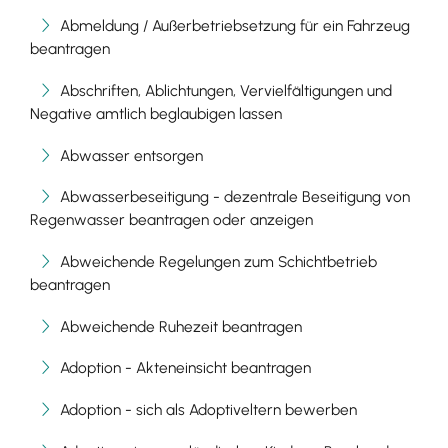
Abmeldung / Außerbetriebsetzung für ein Fahrzeug
beantragen
Abschriften, Ablichtungen, Vervielfältigungen und
Negative amtlich beglaubigen lassen
Abwasser entsorgen
Abwasserbeseitigung - dezentrale Beseitigung von
Regenwasser beantragen oder anzeigen
Abweichende Regelungen zum Schichtbetrieb
beantragen
Abweichende Ruhezeit beantragen
Adoption - Akteneinsicht beantragen
Adoption - sich als Adoptiveltern bewerben