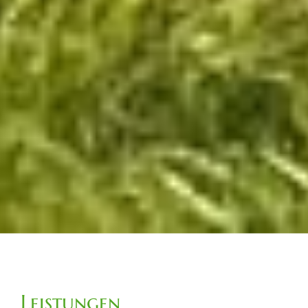
Leistungen