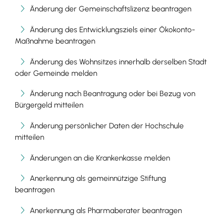
Änderung der Gemeinschaftslizenz beantragen
Änderung des Entwicklungsziels einer Ökokonto-
Maßnahme beantragen
Änderung des Wohnsitzes innerhalb derselben Stadt
oder Gemeinde melden
Änderung nach Beantragung oder bei Bezug von
Bürgergeld mitteilen
Änderung persönlicher Daten der Hochschule
mitteilen
Änderungen an die Krankenkasse melden
Anerkennung als gemeinnützige Stiftung
beantragen
Anerkennung als Pharmaberater beantragen