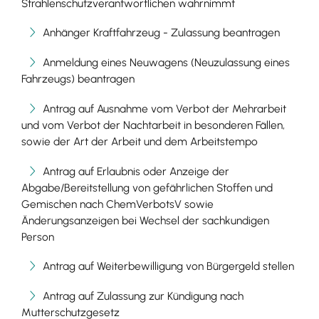
Strahlenschutzverantwortlichen wahrnimmt
Anhänger Kraftfahrzeug - Zulassung beantragen
Anmeldung eines Neuwagens (Neuzulassung eines
Fahrzeugs) beantragen
Antrag auf Ausnahme vom Verbot der Mehrarbeit
und vom Verbot der Nachtarbeit in besonderen Fällen,
sowie der Art der Arbeit und dem Arbeitstempo
Antrag auf Erlaubnis oder Anzeige der
Abgabe/Bereitstellung von gefährlichen Stoffen und
Gemischen nach ChemVerbotsV sowie
Änderungsanzeigen bei Wechsel der sachkundigen
Person
Antrag auf Weiterbewilligung von Bürgergeld stellen
Antrag auf Zulassung zur Kündigung nach
Mutterschutzgesetz