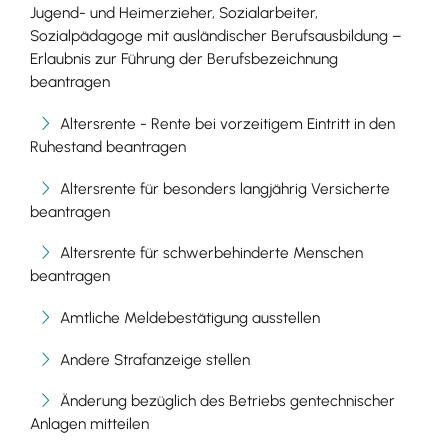
Jugend- und Heimerzieher, Sozialarbeiter,
Sozialpädagoge mit ausländischer Berufsausbildung –
Erlaubnis zur Führung der Berufsbezeichnung
beantragen
Altersrente - Rente bei vorzeitigem Eintritt in den
Ruhestand beantragen
Altersrente für besonders langjährig Versicherte
beantragen
Altersrente für schwerbehinderte Menschen
beantragen
Amtliche Meldebestätigung ausstellen
Andere Strafanzeige stellen
Änderung bezüglich des Betriebs gentechnischer
Anlagen mitteilen