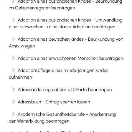
Adoption eines ausländischen Kindes - Beurkundung
im Geburtenregister beantragen
Adoption eines ausländischen Kindes - Umwandlung
einer schwachen in eine starke Adoption beantragen
Adoption eines deutschen Kindes - Beurkundung von
Amts wegen
Adoption eines erwachsenen Menschen beantragen
Adoptionspflege eines minderjährigen Kindes
aufnehmen
Adressänderung auf der eID-Karte beantragen
Adressbuch - Eintrag sperren lassen
Akademische Gesundheitsberufe - Anerkennung
der Weiterbildung beantragen