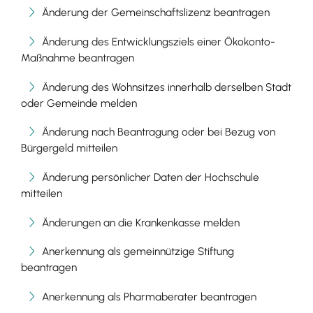
Änderung der Gemeinschaftslizenz beantragen
Änderung des Entwicklungsziels einer Ökokonto-
Maßnahme beantragen
Änderung des Wohnsitzes innerhalb derselben Stadt
oder Gemeinde melden
Änderung nach Beantragung oder bei Bezug von
Bürgergeld mitteilen
Änderung persönlicher Daten der Hochschule
mitteilen
Änderungen an die Krankenkasse melden
Anerkennung als gemeinnützige Stiftung
beantragen
Anerkennung als Pharmaberater beantragen