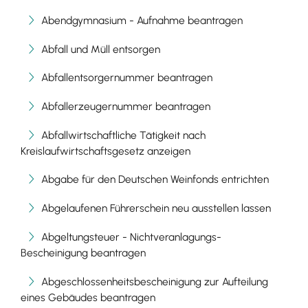
Abendgymnasium - Aufnahme beantragen
Abfall und Müll entsorgen
Abfallentsorgernummer beantragen
Abfallerzeugernummer beantragen
Abfallwirtschaftliche Tätigkeit nach
Kreislaufwirtschaftsgesetz anzeigen
Abgabe für den Deutschen Weinfonds entrichten
Abgelaufenen Führerschein neu ausstellen lassen
Abgeltungsteuer - Nichtveranlagungs-
Bescheinigung beantragen
Abgeschlossenheitsbescheinigung zur Aufteilung
eines Gebäudes beantragen