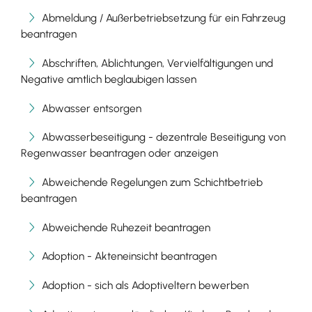
Abmeldung / Außerbetriebsetzung für ein Fahrzeug
beantragen
Abschriften, Ablichtungen, Vervielfältigungen und
Negative amtlich beglaubigen lassen
Abwasser entsorgen
Abwasserbeseitigung - dezentrale Beseitigung von
Regenwasser beantragen oder anzeigen
Abweichende Regelungen zum Schichtbetrieb
beantragen
Abweichende Ruhezeit beantragen
Adoption - Akteneinsicht beantragen
Adoption - sich als Adoptiveltern bewerben