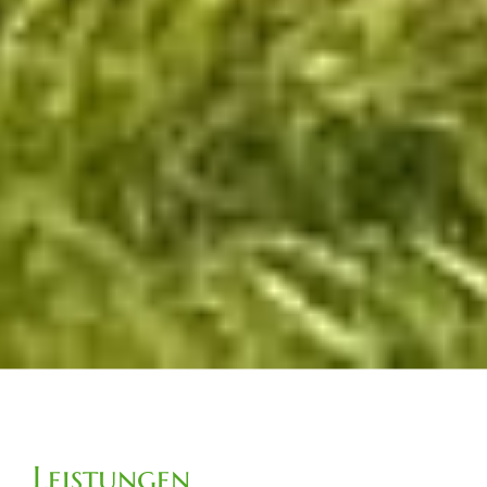
Leistungen