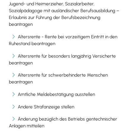
Jugend- und Heimerzieher, Sozialarbeiter,
Sozialpädagoge mit ausländischer Berufsausbildung –
Erlaubnis zur Führung der Berufsbezeichnung
beantragen
Altersrente - Rente bei vorzeitigem Eintritt in den
Ruhestand beantragen
Altersrente für besonders langjährig Versicherte
beantragen
Altersrente für schwerbehinderte Menschen
beantragen
Amtliche Meldebestätigung ausstellen
Andere Strafanzeige stellen
Änderung bezüglich des Betriebs gentechnischer
Anlagen mitteilen