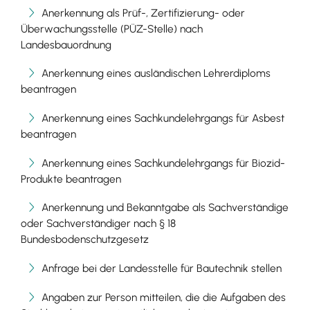
Anerkennung als Prüf-, Zertifizierung- oder
Überwachungsstelle (PÜZ-Stelle) nach
Landesbauordnung
Anerkennung eines ausländischen Lehrerdiploms
beantragen
Anerkennung eines Sachkundelehrgangs für Asbest
beantragen
Anerkennung eines Sachkundelehrgangs für Biozid-
Produkte beantragen
Anerkennung und Bekanntgabe als Sachverständige
oder Sachverständiger nach § 18
Bundesbodenschutzgesetz
Anfrage bei der Landesstelle für Bautechnik stellen
Angaben zur Person mitteilen, die die Aufgaben des