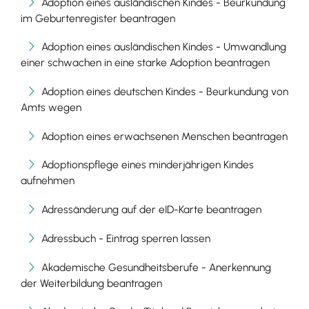
Adoption eines ausländischen Kindes - Beurkundung
im Geburtenregister beantragen
Adoption eines ausländischen Kindes - Umwandlung
einer schwachen in eine starke Adoption beantragen
Adoption eines deutschen Kindes - Beurkundung von
Amts wegen
Adoption eines erwachsenen Menschen beantragen
Adoptionspflege eines minderjährigen Kindes
aufnehmen
Adressänderung auf der eID-Karte beantragen
Adressbuch - Eintrag sperren lassen
Akademische Gesundheitsberufe - Anerkennung
der Weiterbildung beantragen