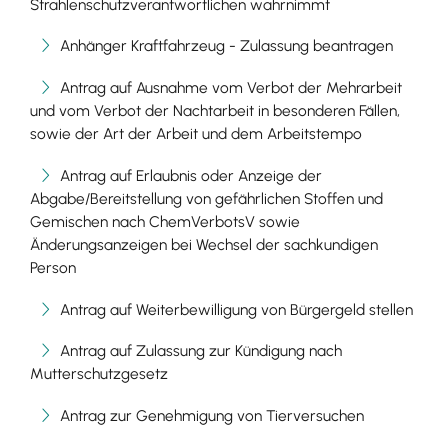
Strahlenschutzverantwortlichen wahrnimmt
Anhänger Kraftfahrzeug - Zulassung beantragen
Antrag auf Ausnahme vom Verbot der Mehrarbeit
und vom Verbot der Nachtarbeit in besonderen Fällen,
sowie der Art der Arbeit und dem Arbeitstempo
Antrag auf Erlaubnis oder Anzeige der
Abgabe/Bereitstellung von gefährlichen Stoffen und
Gemischen nach ChemVerbotsV sowie
Änderungsanzeigen bei Wechsel der sachkundigen
Person
Antrag auf Weiterbewilligung von Bürgergeld stellen
Antrag auf Zulassung zur Kündigung nach
Mutterschutzgesetz
Antrag zur Genehmigung von Tierversuchen