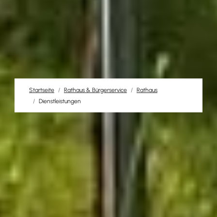
Startseite
Rathaus & Bürgerservice
Rathaus
Dienstleistungen