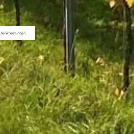
Dienstleistungen