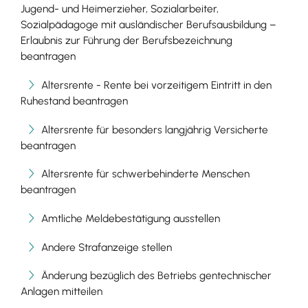
Jugend- und Heimerzieher, Sozialarbeiter,
Sozialpädagoge mit ausländischer Berufsausbildung –
Erlaubnis zur Führung der Berufsbezeichnung
beantragen
Altersrente - Rente bei vorzeitigem Eintritt in den
Ruhestand beantragen
Altersrente für besonders langjährig Versicherte
beantragen
Altersrente für schwerbehinderte Menschen
beantragen
Amtliche Meldebestätigung ausstellen
Andere Strafanzeige stellen
Änderung bezüglich des Betriebs gentechnischer
Anlagen mitteilen