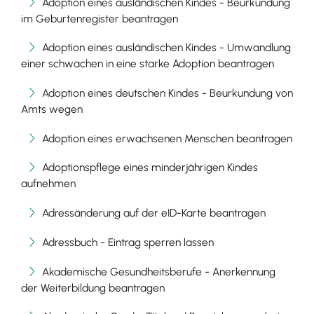
Adoption eines ausländischen Kindes - Beurkundung
im Geburtenregister beantragen
Adoption eines ausländischen Kindes - Umwandlung
einer schwachen in eine starke Adoption beantragen
Adoption eines deutschen Kindes - Beurkundung von
Amts wegen
Adoption eines erwachsenen Menschen beantragen
Adoptionspflege eines minderjährigen Kindes
aufnehmen
Adressänderung auf der eID-Karte beantragen
Adressbuch - Eintrag sperren lassen
Akademische Gesundheitsberufe - Anerkennung
der Weiterbildung beantragen