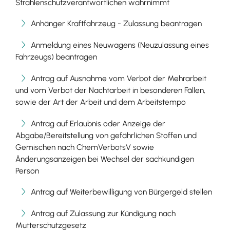
Strahlenschutzverantwortlichen wahrnimmt
Anhänger Kraftfahrzeug - Zulassung beantragen
Anmeldung eines Neuwagens (Neuzulassung eines
Fahrzeugs) beantragen
Antrag auf Ausnahme vom Verbot der Mehrarbeit
und vom Verbot der Nachtarbeit in besonderen Fällen,
sowie der Art der Arbeit und dem Arbeitstempo
Antrag auf Erlaubnis oder Anzeige der
Abgabe/Bereitstellung von gefährlichen Stoffen und
Gemischen nach ChemVerbotsV sowie
Änderungsanzeigen bei Wechsel der sachkundigen
Person
Antrag auf Weiterbewilligung von Bürgergeld stellen
Antrag auf Zulassung zur Kündigung nach
Mutterschutzgesetz