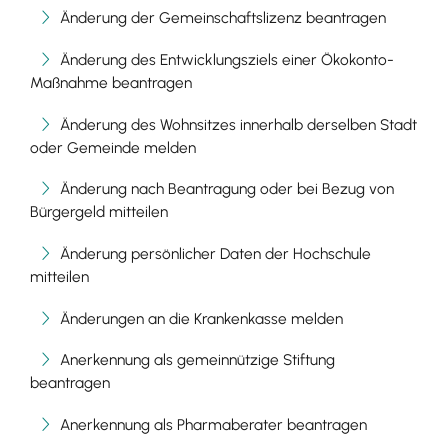
Änderung der Gemeinschaftslizenz beantragen
Änderung des Entwicklungsziels einer Ökokonto-
Maßnahme beantragen
Änderung des Wohnsitzes innerhalb derselben Stadt
oder Gemeinde melden
Änderung nach Beantragung oder bei Bezug von
Bürgergeld mitteilen
Änderung persönlicher Daten der Hochschule
mitteilen
Änderungen an die Krankenkasse melden
Anerkennung als gemeinnützige Stiftung
beantragen
Anerkennung als Pharmaberater beantragen