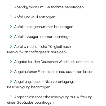
Abendgymnasium - Aufnahme beantragen
Abfall und Müll entsorgen
Abfallentsorgernummer beantragen
Abfallerzeugernummer beantragen
Abfallwirtschaftliche Tätigkeit nach
Kreislaufwirtschaftsgesetz anzeigen
Abgabe für den Deutschen Weinfonds entrichten
Abgelaufenen Führerschein neu ausstellen lassen
Abgeltungsteuer - Nichtveranlagungs-
Bescheinigung beantragen
Abgeschlossenheitsbescheinigung zur Aufteilung
eines Gebäudes beantragen