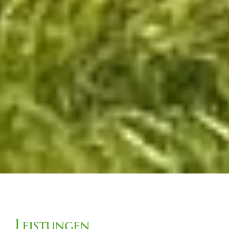
Leistungen