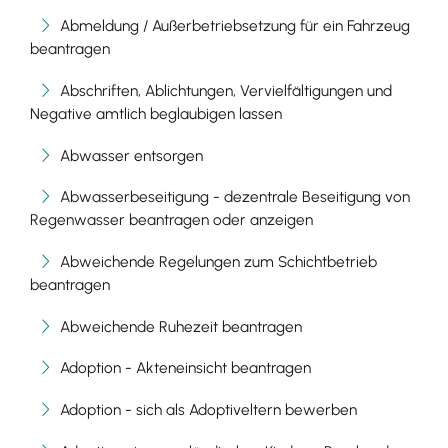
Abmeldung / Außerbetriebsetzung für ein Fahrzeug
beantragen
Abschriften, Ablichtungen, Vervielfältigungen und
Negative amtlich beglaubigen lassen
Abwasser entsorgen
Abwasserbeseitigung - dezentrale Beseitigung von
Regenwasser beantragen oder anzeigen
Abweichende Regelungen zum Schichtbetrieb
beantragen
Abweichende Ruhezeit beantragen
Adoption - Akteneinsicht beantragen
Adoption - sich als Adoptiveltern bewerben