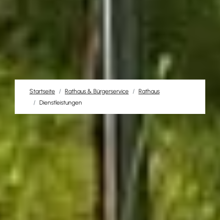
Startseite
Rathaus & Bürgerservice
Rathaus
Dienstleistungen