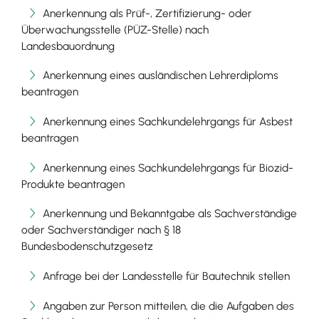
Anerkennung als Prüf-, Zertifizierung- oder
Überwachungsstelle (PÜZ-Stelle) nach
Landesbauordnung
Anerkennung eines ausländischen Lehrerdiploms
beantragen
Anerkennung eines Sachkundelehrgangs für Asbest
beantragen
Anerkennung eines Sachkundelehrgangs für Biozid-
Produkte beantragen
Anerkennung und Bekanntgabe als Sachverständige
oder Sachverständiger nach § 18
Bundesbodenschutzgesetz
Anfrage bei der Landesstelle für Bautechnik stellen
Angaben zur Person mitteilen, die die Aufgaben des