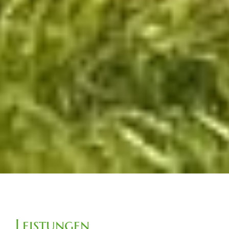
Leistungen