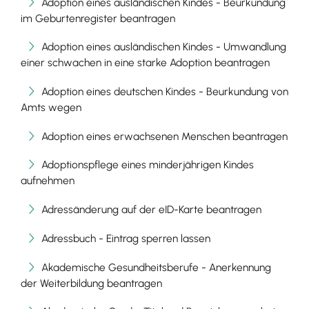
Adoption eines ausländischen Kindes - Beurkundung
im Geburtenregister beantragen
Adoption eines ausländischen Kindes - Umwandlung
einer schwachen in eine starke Adoption beantragen
Adoption eines deutschen Kindes - Beurkundung von
Amts wegen
Adoption eines erwachsenen Menschen beantragen
Adoptionspflege eines minderjährigen Kindes
aufnehmen
Adressänderung auf der eID-Karte beantragen
Adressbuch - Eintrag sperren lassen
Akademische Gesundheitsberufe - Anerkennung
der Weiterbildung beantragen