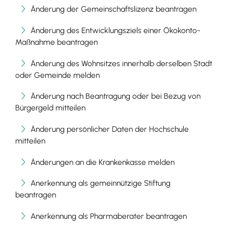
Änderung der Gemeinschaftslizenz beantragen
Änderung des Entwicklungsziels einer Ökokonto-
Maßnahme beantragen
Änderung des Wohnsitzes innerhalb derselben Stadt
oder Gemeinde melden
Änderung nach Beantragung oder bei Bezug von
Bürgergeld mitteilen
Änderung persönlicher Daten der Hochschule
mitteilen
Änderungen an die Krankenkasse melden
Anerkennung als gemeinnützige Stiftung
beantragen
Anerkennung als Pharmaberater beantragen