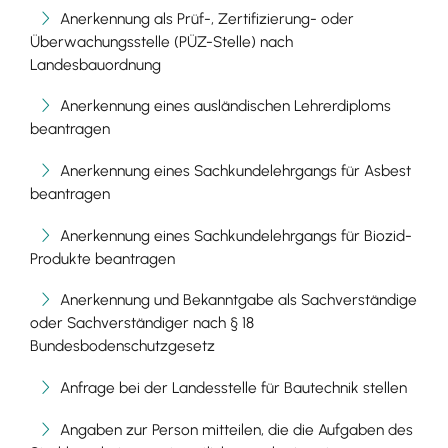
Anerkennung als Prüf-, Zertifizierung- oder
Überwachungsstelle (PÜZ-Stelle) nach
Landesbauordnung
Anerkennung eines ausländischen Lehrerdiploms
beantragen
Anerkennung eines Sachkundelehrgangs für Asbest
beantragen
Anerkennung eines Sachkundelehrgangs für Biozid-
Produkte beantragen
Anerkennung und Bekanntgabe als Sachverständige
oder Sachverständiger nach § 18
Bundesbodenschutzgesetz
Anfrage bei der Landesstelle für Bautechnik stellen
Angaben zur Person mitteilen, die die Aufgaben des