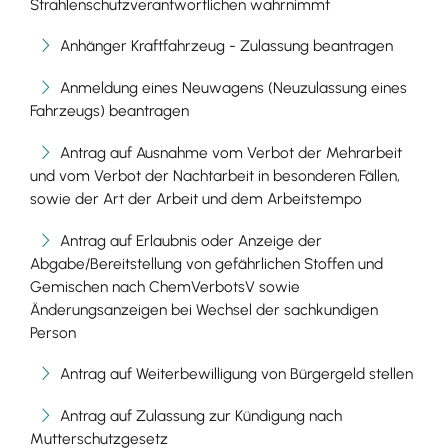
Strahlenschutzverantwortlichen wahrnimmt
Anhänger Kraftfahrzeug - Zulassung beantragen
Anmeldung eines Neuwagens (Neuzulassung eines
Fahrzeugs) beantragen
Antrag auf Ausnahme vom Verbot der Mehrarbeit
und vom Verbot der Nachtarbeit in besonderen Fällen,
sowie der Art der Arbeit und dem Arbeitstempo
Antrag auf Erlaubnis oder Anzeige der
Abgabe/Bereitstellung von gefährlichen Stoffen und
Gemischen nach ChemVerbotsV sowie
Änderungsanzeigen bei Wechsel der sachkundigen
Person
Antrag auf Weiterbewilligung von Bürgergeld stellen
Antrag auf Zulassung zur Kündigung nach
Mutterschutzgesetz