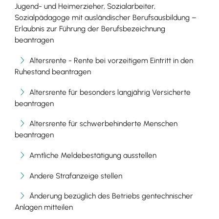
Jugend- und Heimerzieher, Sozialarbeiter,
Sozialpädagoge mit ausländischer Berufsausbildung –
Erlaubnis zur Führung der Berufsbezeichnung
beantragen
Altersrente - Rente bei vorzeitigem Eintritt in den
Ruhestand beantragen
Altersrente für besonders langjährig Versicherte
beantragen
Altersrente für schwerbehinderte Menschen
beantragen
Amtliche Meldebestätigung ausstellen
Andere Strafanzeige stellen
Änderung bezüglich des Betriebs gentechnischer
Anlagen mitteilen