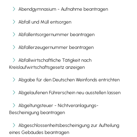
Abendgymnasium - Aufnahme beantragen
Abfall und Müll entsorgen
Abfallentsorgernummer beantragen
Abfallerzeugernummer beantragen
Abfallwirtschaftliche Tätigkeit nach
Kreislaufwirtschaftsgesetz anzeigen
Abgabe für den Deutschen Weinfonds entrichten
Abgelaufenen Führerschein neu ausstellen lassen
Abgeltungsteuer - Nichtveranlagungs-
Bescheinigung beantragen
Abgeschlossenheitsbescheinigung zur Aufteilung
eines Gebäudes beantragen