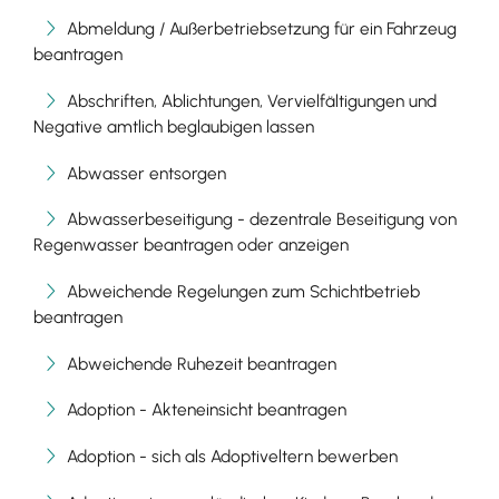
Abmeldung / Außerbetriebsetzung für ein Fahrzeug
beantragen
Abschriften, Ablichtungen, Vervielfältigungen und
Negative amtlich beglaubigen lassen
Abwasser entsorgen
Abwasserbeseitigung - dezentrale Beseitigung von
Regenwasser beantragen oder anzeigen
Abweichende Regelungen zum Schichtbetrieb
beantragen
Abweichende Ruhezeit beantragen
Adoption - Akteneinsicht beantragen
Adoption - sich als Adoptiveltern bewerben