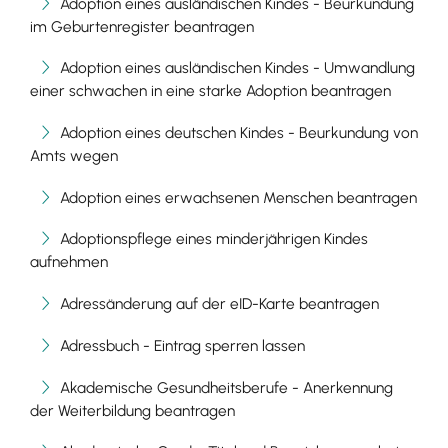
Adoption eines ausländischen Kindes - Beurkundung
im Geburtenregister beantragen
Adoption eines ausländischen Kindes - Umwandlung
einer schwachen in eine starke Adoption beantragen
Adoption eines deutschen Kindes - Beurkundung von
Amts wegen
Adoption eines erwachsenen Menschen beantragen
Adoptionspflege eines minderjährigen Kindes
aufnehmen
Adressänderung auf der eID-Karte beantragen
Adressbuch - Eintrag sperren lassen
Akademische Gesundheitsberufe - Anerkennung
der Weiterbildung beantragen