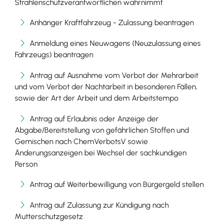
Strahlenschutzverantwortlichen wahrnimmt
Anhänger Kraftfahrzeug - Zulassung beantragen
Anmeldung eines Neuwagens (Neuzulassung eines
Fahrzeugs) beantragen
Antrag auf Ausnahme vom Verbot der Mehrarbeit
und vom Verbot der Nachtarbeit in besonderen Fällen,
sowie der Art der Arbeit und dem Arbeitstempo
Antrag auf Erlaubnis oder Anzeige der
Abgabe/Bereitstellung von gefährlichen Stoffen und
Gemischen nach ChemVerbotsV sowie
Änderungsanzeigen bei Wechsel der sachkundigen
Person
Antrag auf Weiterbewilligung von Bürgergeld stellen
Antrag auf Zulassung zur Kündigung nach
Mutterschutzgesetz