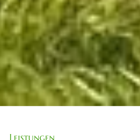
Leistungen