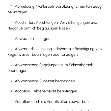
Abmeldung / Außerbetriebsetzung für ein Fahrzeug
beantragen
Abschriften, Ablichtungen, Vervielfältigungen und
Negative amtlich beglaubigen lassen
Abwasser entsorgen
Abwasserbeseitigung - dezentrale Beseitigung von
Regenwasser beantragen oder anzeigen
Abweichende Regelungen zum Schichtbetrieb
beantragen
Abweichende Ruhezeit beantragen
Adoption - Akteneinsicht beantragen
Adoption - sich als Adoptiveltern bewerben