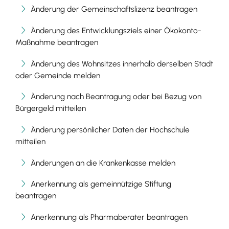
Änderung der Gemeinschaftslizenz beantragen
Änderung des Entwicklungsziels einer Ökokonto-
Maßnahme beantragen
Änderung des Wohnsitzes innerhalb derselben Stadt
oder Gemeinde melden
Änderung nach Beantragung oder bei Bezug von
Bürgergeld mitteilen
Änderung persönlicher Daten der Hochschule
mitteilen
Änderungen an die Krankenkasse melden
Anerkennung als gemeinnützige Stiftung
beantragen
Anerkennung als Pharmaberater beantragen