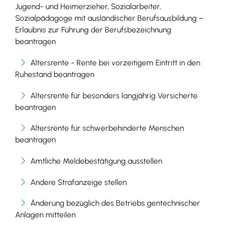
Jugend- und Heimerzieher, Sozialarbeiter,
Sozialpädagoge mit ausländischer Berufsausbildung –
Erlaubnis zur Führung der Berufsbezeichnung
beantragen
Altersrente - Rente bei vorzeitigem Eintritt in den
Ruhestand beantragen
Altersrente für besonders langjährig Versicherte
beantragen
Altersrente für schwerbehinderte Menschen
beantragen
Amtliche Meldebestätigung ausstellen
Andere Strafanzeige stellen
Änderung bezüglich des Betriebs gentechnischer
Anlagen mitteilen