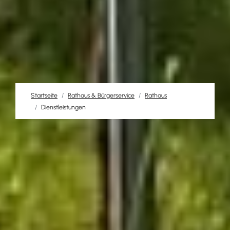
Startseite
Rathaus & Bürgerservice
Rathaus
Dienstleistungen