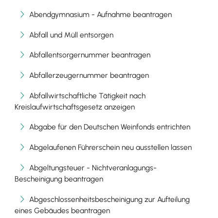
Abendgymnasium - Aufnahme beantragen
Abfall und Müll entsorgen
Abfallentsorgernummer beantragen
Abfallerzeugernummer beantragen
Abfallwirtschaftliche Tätigkeit nach
Kreislaufwirtschaftsgesetz anzeigen
Abgabe für den Deutschen Weinfonds entrichten
Abgelaufenen Führerschein neu ausstellen lassen
Abgeltungsteuer - Nichtveranlagungs-
Bescheinigung beantragen
Abgeschlossenheitsbescheinigung zur Aufteilung
eines Gebäudes beantragen