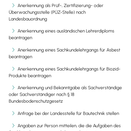
Anerkennung als Prüf-, Zertifizierung- oder
Überwachungsstelle (PÜZ-Stelle) nach
Landesbauordnung
Anerkennung eines ausländischen Lehrerdiploms
beantragen
Anerkennung eines Sachkundelehrgangs für Asbest
beantragen
Anerkennung eines Sachkundelehrgangs für Biozid-
Produkte beantragen
Anerkennung und Bekanntgabe als Sachverständige
oder Sachverständiger nach § 18
Bundesbodenschutzgesetz
Anfrage bei der Landesstelle für Bautechnik stellen
Angaben zur Person mitteilen, die die Aufgaben des