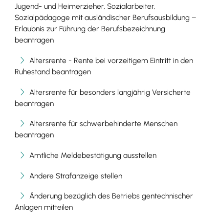
Jugend- und Heimerzieher, Sozialarbeiter,
Sozialpädagoge mit ausländischer Berufsausbildung –
Erlaubnis zur Führung der Berufsbezeichnung
beantragen
Altersrente - Rente bei vorzeitigem Eintritt in den
Ruhestand beantragen
Altersrente für besonders langjährig Versicherte
beantragen
Altersrente für schwerbehinderte Menschen
beantragen
Amtliche Meldebestätigung ausstellen
Andere Strafanzeige stellen
Änderung bezüglich des Betriebs gentechnischer
Anlagen mitteilen