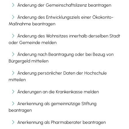
Änderung der Gemeinschaftslizenz beantragen
Änderung des Entwicklungsziels einer Ökokonto-
Maßnahme beantragen
Änderung des Wohnsitzes innerhalb derselben Stadt
oder Gemeinde melden
Änderung nach Beantragung oder bei Bezug von
Bürgergeld mitteilen
Änderung persönlicher Daten der Hochschule
mitteilen
Änderungen an die Krankenkasse melden
Anerkennung als gemeinnützige Stiftung
beantragen
Anerkennung als Pharmaberater beantragen