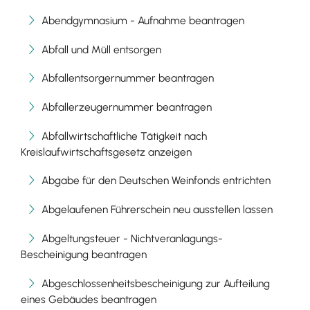
Abendgymnasium - Aufnahme beantragen
Abfall und Müll entsorgen
Abfallentsorgernummer beantragen
Abfallerzeugernummer beantragen
Abfallwirtschaftliche Tätigkeit nach
Kreislaufwirtschaftsgesetz anzeigen
Abgabe für den Deutschen Weinfonds entrichten
Abgelaufenen Führerschein neu ausstellen lassen
Abgeltungsteuer - Nichtveranlagungs-
Bescheinigung beantragen
Abgeschlossenheitsbescheinigung zur Aufteilung
eines Gebäudes beantragen