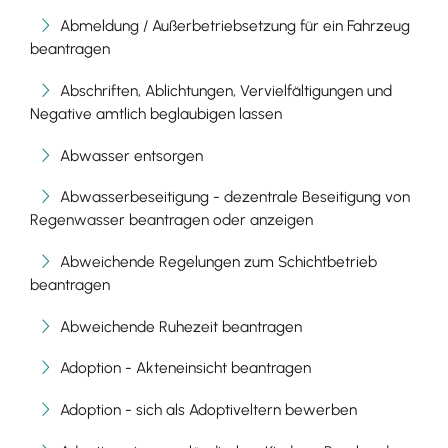
Abmeldung / Außerbetriebsetzung für ein Fahrzeug
beantragen
Abschriften, Ablichtungen, Vervielfältigungen und
Negative amtlich beglaubigen lassen
Abwasser entsorgen
Abwasserbeseitigung - dezentrale Beseitigung von
Regenwasser beantragen oder anzeigen
Abweichende Regelungen zum Schichtbetrieb
beantragen
Abweichende Ruhezeit beantragen
Adoption - Akteneinsicht beantragen
Adoption - sich als Adoptiveltern bewerben