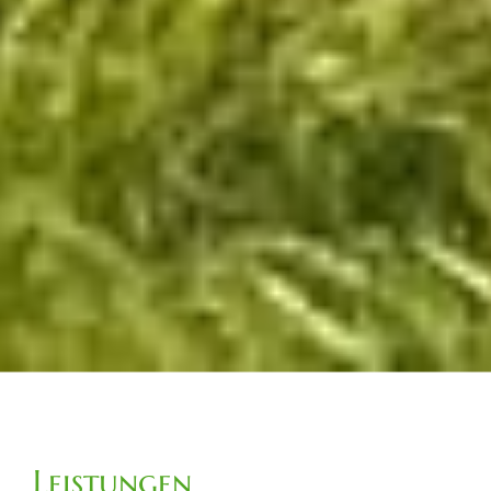
Leistungen