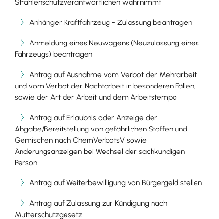
Strahlenschutzverantwortlichen wahrnimmt
Anhänger Kraftfahrzeug - Zulassung beantragen
Anmeldung eines Neuwagens (Neuzulassung eines
Fahrzeugs) beantragen
Antrag auf Ausnahme vom Verbot der Mehrarbeit
und vom Verbot der Nachtarbeit in besonderen Fällen,
sowie der Art der Arbeit und dem Arbeitstempo
Antrag auf Erlaubnis oder Anzeige der
Abgabe/Bereitstellung von gefährlichen Stoffen und
Gemischen nach ChemVerbotsV sowie
Änderungsanzeigen bei Wechsel der sachkundigen
Person
Antrag auf Weiterbewilligung von Bürgergeld stellen
Antrag auf Zulassung zur Kündigung nach
Mutterschutzgesetz