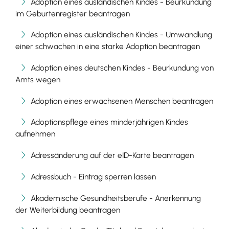
Adoption eines ausländischen Kindes - Beurkundung
im Geburtenregister beantragen
Adoption eines ausländischen Kindes - Umwandlung
einer schwachen in eine starke Adoption beantragen
Adoption eines deutschen Kindes - Beurkundung von
Amts wegen
Adoption eines erwachsenen Menschen beantragen
Adoptionspflege eines minderjährigen Kindes
aufnehmen
Adressänderung auf der eID-Karte beantragen
Adressbuch - Eintrag sperren lassen
Akademische Gesundheitsberufe - Anerkennung
der Weiterbildung beantragen