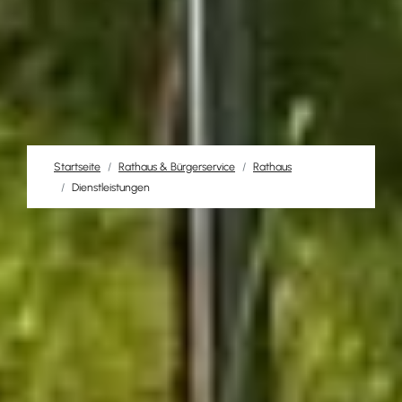
Startseite
Rathaus & Bürgerservice
Rathaus
Dienstleistungen