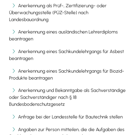
Anerkennung als Prüf-, Zertifizierung- oder
Überwachungsstelle (PÜZ-Stelle) nach
Landesbauordnung
Anerkennung eines ausländischen Lehrerdiploms
beantragen
Anerkennung eines Sachkundelehrgangs für Asbest
beantragen
Anerkennung eines Sachkundelehrgangs für Biozid-
Produkte beantragen
Anerkennung und Bekanntgabe als Sachverständige
oder Sachverständiger nach § 18
Bundesbodenschutzgesetz
Anfrage bei der Landesstelle für Bautechnik stellen
Angaben zur Person mitteilen, die die Aufgaben des