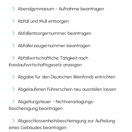
Abendgymnasium - Aufnahme beantragen
Abfall und Müll entsorgen
Abfallentsorgernummer beantragen
Abfallerzeugernummer beantragen
Abfallwirtschaftliche Tätigkeit nach
Kreislaufwirtschaftsgesetz anzeigen
Abgabe für den Deutschen Weinfonds entrichten
Abgelaufenen Führerschein neu ausstellen lassen
Abgeltungsteuer - Nichtveranlagungs-
Bescheinigung beantragen
Abgeschlossenheitsbescheinigung zur Aufteilung
eines Gebäudes beantragen