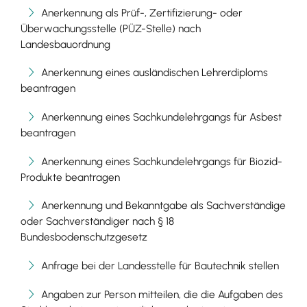
Anerkennung als Prüf-, Zertifizierung- oder
Überwachungsstelle (PÜZ-Stelle) nach
Landesbauordnung
Anerkennung eines ausländischen Lehrerdiploms
beantragen
Anerkennung eines Sachkundelehrgangs für Asbest
beantragen
Anerkennung eines Sachkundelehrgangs für Biozid-
Produkte beantragen
Anerkennung und Bekanntgabe als Sachverständige
oder Sachverständiger nach § 18
Bundesbodenschutzgesetz
Anfrage bei der Landesstelle für Bautechnik stellen
Angaben zur Person mitteilen, die die Aufgaben des