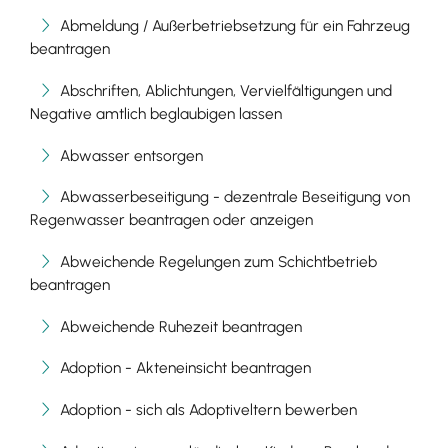
Abmeldung / Außerbetriebsetzung für ein Fahrzeug
beantragen
Abschriften, Ablichtungen, Vervielfältigungen und
Negative amtlich beglaubigen lassen
Abwasser entsorgen
Abwasserbeseitigung - dezentrale Beseitigung von
Regenwasser beantragen oder anzeigen
Abweichende Regelungen zum Schichtbetrieb
beantragen
Abweichende Ruhezeit beantragen
Adoption - Akteneinsicht beantragen
Adoption - sich als Adoptiveltern bewerben