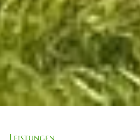
Leistungen