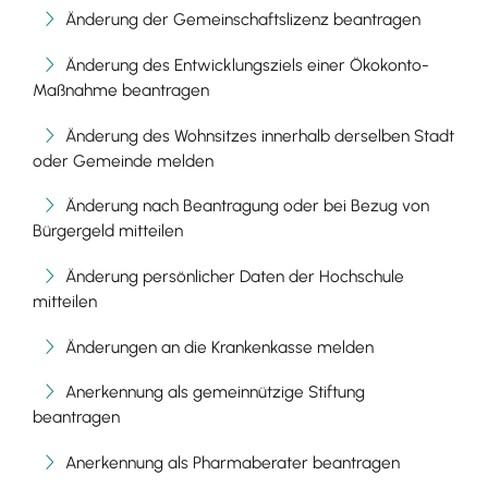
Änderung der Gemeinschaftslizenz beantragen
Änderung des Entwicklungsziels einer Ökokonto-
Maßnahme beantragen
Änderung des Wohnsitzes innerhalb derselben Stadt
oder Gemeinde melden
Änderung nach Beantragung oder bei Bezug von
Bürgergeld mitteilen
Änderung persönlicher Daten der Hochschule
mitteilen
Änderungen an die Krankenkasse melden
Anerkennung als gemeinnützige Stiftung
beantragen
Anerkennung als Pharmaberater beantragen