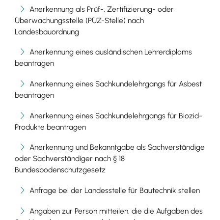
Anerkennung als Prüf-, Zertifizierung- oder
Überwachungsstelle (PÜZ-Stelle) nach
Landesbauordnung
Anerkennung eines ausländischen Lehrerdiploms
beantragen
Anerkennung eines Sachkundelehrgangs für Asbest
beantragen
Anerkennung eines Sachkundelehrgangs für Biozid-
Produkte beantragen
Anerkennung und Bekanntgabe als Sachverständige
oder Sachverständiger nach § 18
Bundesbodenschutzgesetz
Anfrage bei der Landesstelle für Bautechnik stellen
Angaben zur Person mitteilen, die die Aufgaben des