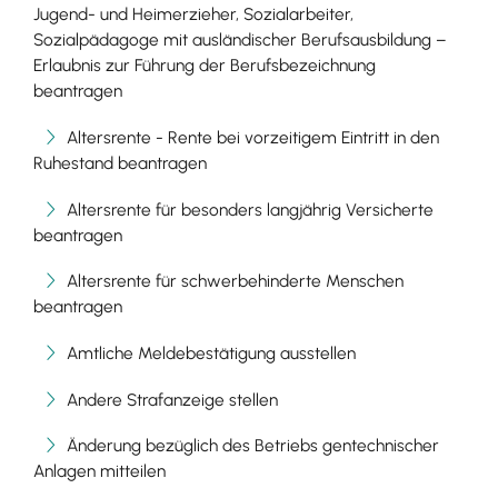
Jugend- und Heimerzieher, Sozialarbeiter,
Sozialpädagoge mit ausländischer Berufsausbildung –
Erlaubnis zur Führung der Berufsbezeichnung
beantragen
Altersrente - Rente bei vorzeitigem Eintritt in den
Ruhestand beantragen
Altersrente für besonders langjährig Versicherte
beantragen
Altersrente für schwerbehinderte Menschen
beantragen
Amtliche Meldebestätigung ausstellen
Andere Strafanzeige stellen
Änderung bezüglich des Betriebs gentechnischer
Anlagen mitteilen