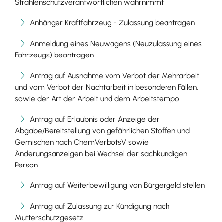
Strahlenschutzverantwortlichen wahrnimmt
Anhänger Kraftfahrzeug - Zulassung beantragen
Anmeldung eines Neuwagens (Neuzulassung eines
Fahrzeugs) beantragen
Antrag auf Ausnahme vom Verbot der Mehrarbeit
und vom Verbot der Nachtarbeit in besonderen Fällen,
sowie der Art der Arbeit und dem Arbeitstempo
Antrag auf Erlaubnis oder Anzeige der
Abgabe/Bereitstellung von gefährlichen Stoffen und
Gemischen nach ChemVerbotsV sowie
Änderungsanzeigen bei Wechsel der sachkundigen
Person
Antrag auf Weiterbewilligung von Bürgergeld stellen
Antrag auf Zulassung zur Kündigung nach
Mutterschutzgesetz