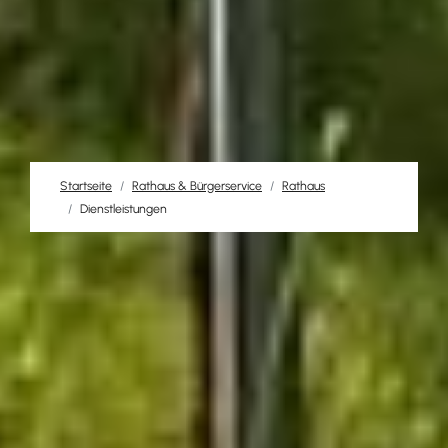
Startseite
Rathaus & Bürgerservice
Rathaus
Dienstleistungen