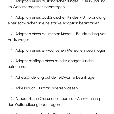
Adoption eines ausländischen Kindes - Beurkundung
im Geburtenregister beantragen
Adoption eines ausländischen Kindes - Umwandlung
einer schwachen in eine starke Adoption beantragen
Adoption eines deutschen Kindes - Beurkundung von
Amts wegen
Adoption eines erwachsenen Menschen beantragen
Adoptionspflege eines minderjährigen Kindes
aufnehmen
Adressänderung auf der eID-Karte beantragen
Adressbuch - Eintrag sperren lassen
Akademische Gesundheitsberufe - Anerkennung
der Weiterbildung beantragen