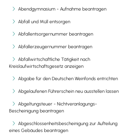
Abendgymnasium - Aufnahme beantragen
Abfall und Müll entsorgen
Abfallentsorgernummer beantragen
Abfallerzeugernummer beantragen
Abfallwirtschaftliche Tätigkeit nach
Kreislaufwirtschaftsgesetz anzeigen
Abgabe für den Deutschen Weinfonds entrichten
Abgelaufenen Führerschein neu ausstellen lassen
Abgeltungsteuer - Nichtveranlagungs-
Bescheinigung beantragen
Abgeschlossenheitsbescheinigung zur Aufteilung
eines Gebäudes beantragen