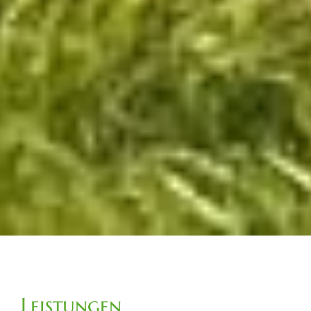
Leistungen