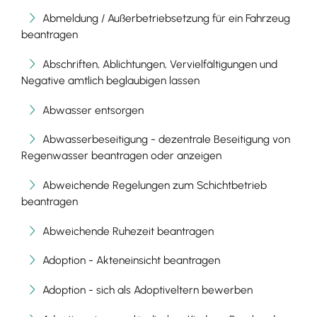
Abmeldung / Außerbetriebsetzung für ein Fahrzeug
beantragen
Abschriften, Ablichtungen, Vervielfältigungen und
Negative amtlich beglaubigen lassen
Abwasser entsorgen
Abwasserbeseitigung - dezentrale Beseitigung von
Regenwasser beantragen oder anzeigen
Abweichende Regelungen zum Schichtbetrieb
beantragen
Abweichende Ruhezeit beantragen
Adoption - Akteneinsicht beantragen
Adoption - sich als Adoptiveltern bewerben