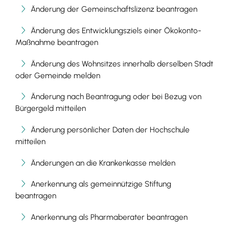
Änderung der Gemeinschaftslizenz beantragen
Änderung des Entwicklungsziels einer Ökokonto-
Maßnahme beantragen
Änderung des Wohnsitzes innerhalb derselben Stadt
oder Gemeinde melden
Änderung nach Beantragung oder bei Bezug von
Bürgergeld mitteilen
Änderung persönlicher Daten der Hochschule
mitteilen
Änderungen an die Krankenkasse melden
Anerkennung als gemeinnützige Stiftung
beantragen
Anerkennung als Pharmaberater beantragen