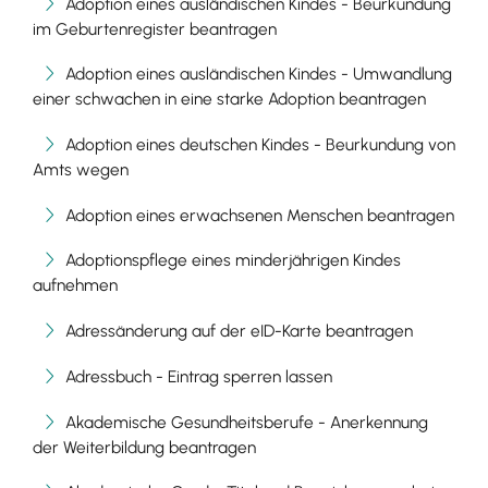
Adoption eines ausländischen Kindes - Beurkundung
im Geburtenregister beantragen
Adoption eines ausländischen Kindes - Umwandlung
einer schwachen in eine starke Adoption beantragen
Adoption eines deutschen Kindes - Beurkundung von
Amts wegen
Adoption eines erwachsenen Menschen beantragen
Adoptionspflege eines minderjährigen Kindes
aufnehmen
Adressänderung auf der eID-Karte beantragen
Adressbuch - Eintrag sperren lassen
Akademische Gesundheitsberufe - Anerkennung
der Weiterbildung beantragen