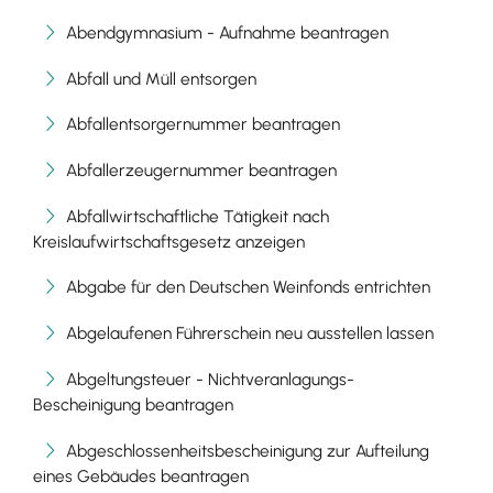
Abendgymnasium - Aufnahme beantragen
Abfall und Müll entsorgen
Abfallentsorgernummer beantragen
Abfallerzeugernummer beantragen
Abfallwirtschaftliche Tätigkeit nach
Kreislaufwirtschaftsgesetz anzeigen
Abgabe für den Deutschen Weinfonds entrichten
Abgelaufenen Führerschein neu ausstellen lassen
Abgeltungsteuer - Nichtveranlagungs-
Bescheinigung beantragen
Abgeschlossenheitsbescheinigung zur Aufteilung
eines Gebäudes beantragen