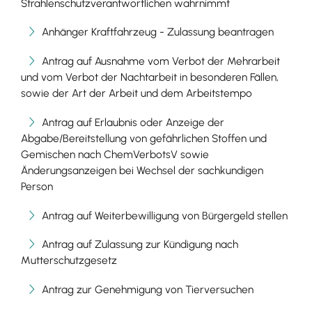
Strahlenschutzverantwortlichen wahrnimmt
Anhänger Kraftfahrzeug - Zulassung beantragen
Antrag auf Ausnahme vom Verbot der Mehrarbeit
und vom Verbot der Nachtarbeit in besonderen Fällen,
sowie der Art der Arbeit und dem Arbeitstempo
Antrag auf Erlaubnis oder Anzeige der
Abgabe/Bereitstellung von gefährlichen Stoffen und
Gemischen nach ChemVerbotsV sowie
Änderungsanzeigen bei Wechsel der sachkundigen
Person
Antrag auf Weiterbewilligung von Bürgergeld stellen
Antrag auf Zulassung zur Kündigung nach
Mutterschutzgesetz
Antrag zur Genehmigung von Tierversuchen