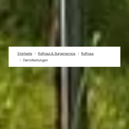
Startseite
Rathaus & Bürgerservice
Rathaus
Dienstleistungen