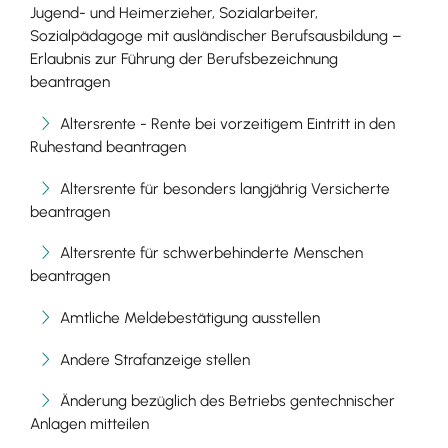
Jugend- und Heimerzieher, Sozialarbeiter,
Sozialpädagoge mit ausländischer Berufsausbildung –
Erlaubnis zur Führung der Berufsbezeichnung
beantragen
Altersrente - Rente bei vorzeitigem Eintritt in den
Ruhestand beantragen
Altersrente für besonders langjährig Versicherte
beantragen
Altersrente für schwerbehinderte Menschen
beantragen
Amtliche Meldebestätigung ausstellen
Andere Strafanzeige stellen
Änderung bezüglich des Betriebs gentechnischer
Anlagen mitteilen