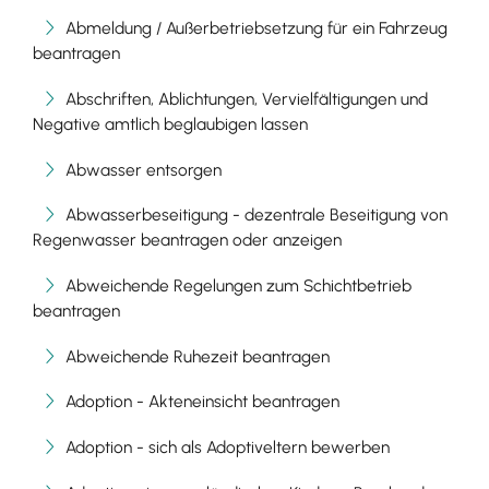
Abmeldung / Außerbetriebsetzung für ein Fahrzeug
beantragen
Abschriften, Ablichtungen, Vervielfältigungen und
Negative amtlich beglaubigen lassen
Abwasser entsorgen
Abwasserbeseitigung - dezentrale Beseitigung von
Regenwasser beantragen oder anzeigen
Abweichende Regelungen zum Schichtbetrieb
beantragen
Abweichende Ruhezeit beantragen
Adoption - Akteneinsicht beantragen
Adoption - sich als Adoptiveltern bewerben