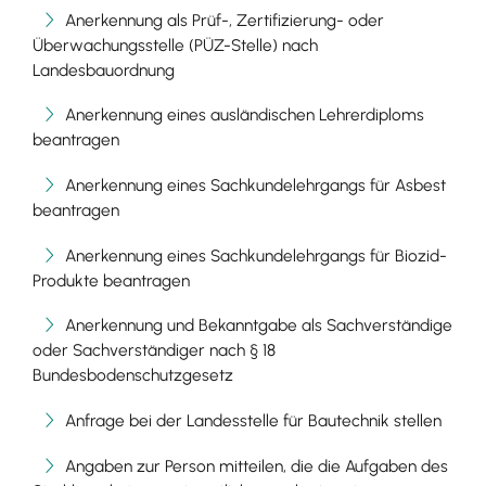
Anerkennung als Prüf-, Zertifizierung- oder
Überwachungsstelle (PÜZ-Stelle) nach
Landesbauordnung
Anerkennung eines ausländischen Lehrerdiploms
beantragen
Anerkennung eines Sachkundelehrgangs für Asbest
beantragen
Anerkennung eines Sachkundelehrgangs für Biozid-
Produkte beantragen
Anerkennung und Bekanntgabe als Sachverständige
oder Sachverständiger nach § 18
Bundesbodenschutzgesetz
Anfrage bei der Landesstelle für Bautechnik stellen
Angaben zur Person mitteilen, die die Aufgaben des