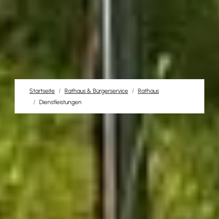
Startseite
Rathaus & Bürgerservice
Rathaus
Dienstleistungen