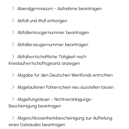
Abendgymnasium - Aufnahme beantragen
Abfall und Müll entsorgen
Abfallentsorgernummer beantragen
Abfallerzeugernummer beantragen
Abfallwirtschaftliche Tätigkeit nach
Kreislaufwirtschaftsgesetz anzeigen
Abgabe für den Deutschen Weinfonds entrichten
Abgelaufenen Führerschein neu ausstellen lassen
Abgeltungsteuer - Nichtveranlagungs-
Bescheinigung beantragen
Abgeschlossenheitsbescheinigung zur Aufteilung
eines Gebäudes beantragen