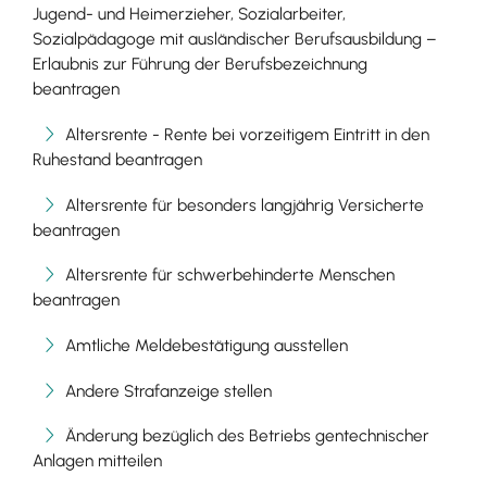
Jugend- und Heimerzieher, Sozialarbeiter,
Sozialpädagoge mit ausländischer Berufsausbildung –
Erlaubnis zur Führung der Berufsbezeichnung
beantragen
Altersrente - Rente bei vorzeitigem Eintritt in den
Ruhestand beantragen
Altersrente für besonders langjährig Versicherte
beantragen
Altersrente für schwerbehinderte Menschen
beantragen
Amtliche Meldebestätigung ausstellen
Andere Strafanzeige stellen
Änderung bezüglich des Betriebs gentechnischer
Anlagen mitteilen