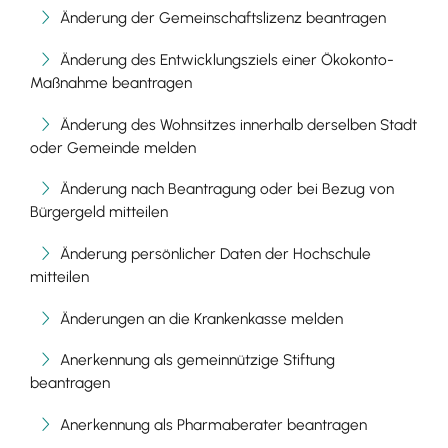
Änderung der Gemeinschaftslizenz beantragen
Änderung des Entwicklungsziels einer Ökokonto-
Maßnahme beantragen
Änderung des Wohnsitzes innerhalb derselben Stadt
oder Gemeinde melden
Änderung nach Beantragung oder bei Bezug von
Bürgergeld mitteilen
Änderung persönlicher Daten der Hochschule
mitteilen
Änderungen an die Krankenkasse melden
Anerkennung als gemeinnützige Stiftung
beantragen
Anerkennung als Pharmaberater beantragen