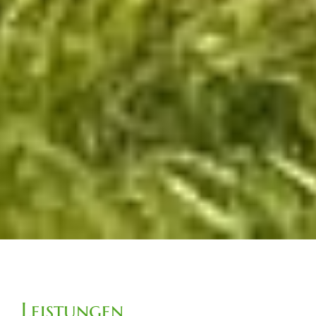
Leistungen