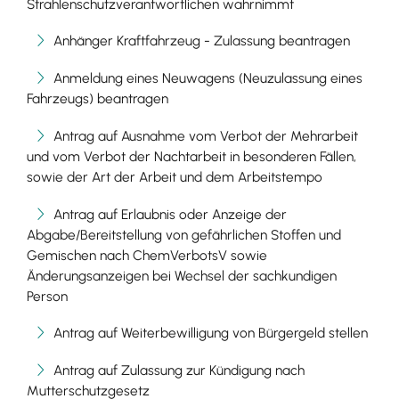
Strahlenschutzverantwortlichen wahrnimmt
Anhänger Kraftfahrzeug - Zulassung beantragen
Anmeldung eines Neuwagens (Neuzulassung eines
Fahrzeugs) beantragen
Antrag auf Ausnahme vom Verbot der Mehrarbeit
und vom Verbot der Nachtarbeit in besonderen Fällen,
sowie der Art der Arbeit und dem Arbeitstempo
Antrag auf Erlaubnis oder Anzeige der
Abgabe/Bereitstellung von gefährlichen Stoffen und
Gemischen nach ChemVerbotsV sowie
Änderungsanzeigen bei Wechsel der sachkundigen
Person
Antrag auf Weiterbewilligung von Bürgergeld stellen
Antrag auf Zulassung zur Kündigung nach
Mutterschutzgesetz