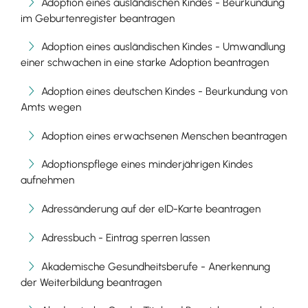
Adoption eines ausländischen Kindes - Beurkundung
im Geburtenregister beantragen
Adoption eines ausländischen Kindes - Umwandlung
einer schwachen in eine starke Adoption beantragen
Adoption eines deutschen Kindes - Beurkundung von
Amts wegen
Adoption eines erwachsenen Menschen beantragen
Adoptionspflege eines minderjährigen Kindes
aufnehmen
Adressänderung auf der eID-Karte beantragen
Adressbuch - Eintrag sperren lassen
Akademische Gesundheitsberufe - Anerkennung
der Weiterbildung beantragen