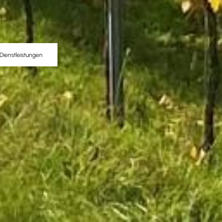
Dienstleistungen