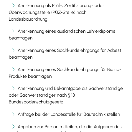
Anerkennung als Prüf-, Zertifizierung- oder
Überwachungsstelle (PÜZ-Stelle) nach
Landesbauordnung
Anerkennung eines ausländischen Lehrerdiploms
beantragen
Anerkennung eines Sachkundelehrgangs für Asbest
beantragen
Anerkennung eines Sachkundelehrgangs für Biozid-
Produkte beantragen
Anerkennung und Bekanntgabe als Sachverständige
oder Sachverständiger nach § 18
Bundesbodenschutzgesetz
Anfrage bei der Landesstelle für Bautechnik stellen
Angaben zur Person mitteilen, die die Aufgaben des