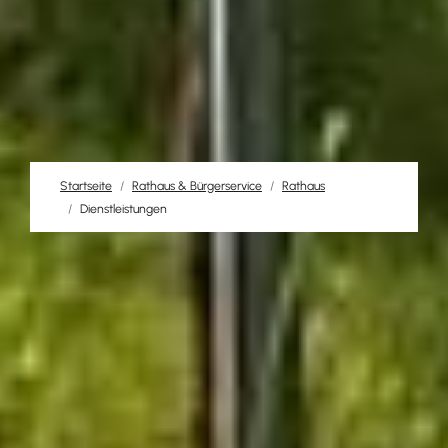
Startseite
Rathaus & Bürgerservice
Rathaus
Dienstleistungen