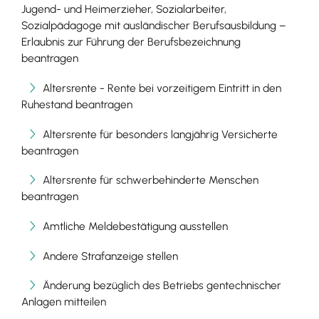
Jugend- und Heimerzieher, Sozialarbeiter,
Sozialpädagoge mit ausländischer Berufsausbildung –
Erlaubnis zur Führung der Berufsbezeichnung
beantragen
Altersrente - Rente bei vorzeitigem Eintritt in den
Ruhestand beantragen
Altersrente für besonders langjährig Versicherte
beantragen
Altersrente für schwerbehinderte Menschen
beantragen
Amtliche Meldebestätigung ausstellen
Andere Strafanzeige stellen
Änderung bezüglich des Betriebs gentechnischer
Anlagen mitteilen