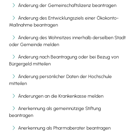
Änderung der Gemeinschaftslizenz beantragen
Änderung des Entwicklungsziels einer Ökokonto-
Maßnahme beantragen
Änderung des Wohnsitzes innerhalb derselben Stadt
oder Gemeinde melden
Änderung nach Beantragung oder bei Bezug von
Bürgergeld mitteilen
Änderung persönlicher Daten der Hochschule
mitteilen
Änderungen an die Krankenkasse melden
Anerkennung als gemeinnützige Stiftung
beantragen
Anerkennung als Pharmaberater beantragen