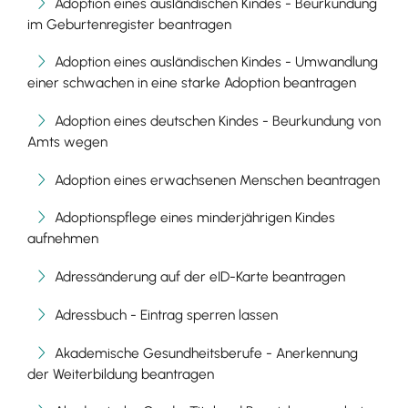
Adoption eines ausländischen Kindes - Beurkundung
im Geburtenregister beantragen
Adoption eines ausländischen Kindes - Umwandlung
einer schwachen in eine starke Adoption beantragen
Adoption eines deutschen Kindes - Beurkundung von
Amts wegen
Adoption eines erwachsenen Menschen beantragen
Adoptionspflege eines minderjährigen Kindes
aufnehmen
Adressänderung auf der eID-Karte beantragen
Adressbuch - Eintrag sperren lassen
Akademische Gesundheitsberufe - Anerkennung
der Weiterbildung beantragen