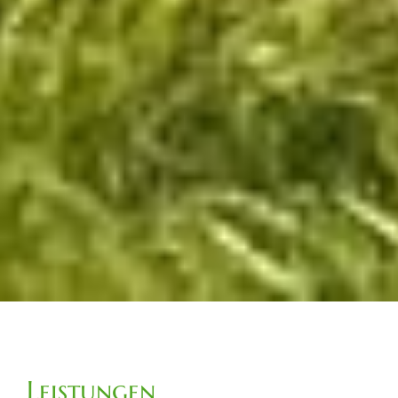
Leistungen