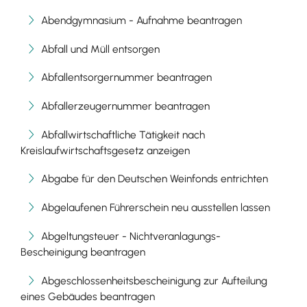
Abendgymnasium - Aufnahme beantragen
Abfall und Müll entsorgen
Abfallentsorgernummer beantragen
Abfallerzeugernummer beantragen
Abfallwirtschaftliche Tätigkeit nach
Kreislaufwirtschaftsgesetz anzeigen
Abgabe für den Deutschen Weinfonds entrichten
Abgelaufenen Führerschein neu ausstellen lassen
Abgeltungsteuer - Nichtveranlagungs-
Bescheinigung beantragen
Abgeschlossenheitsbescheinigung zur Aufteilung
eines Gebäudes beantragen