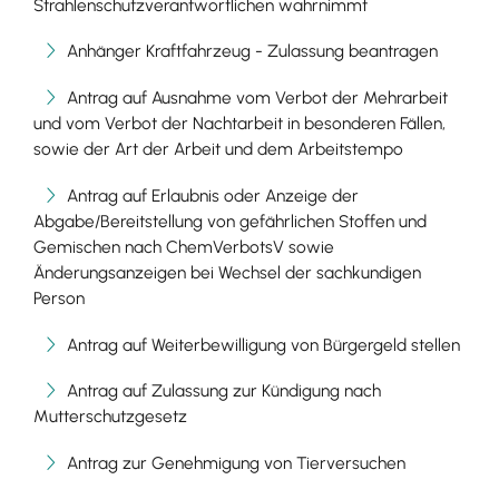
Strahlenschutzverantwortlichen wahrnimmt
Anhänger Kraftfahrzeug - Zulassung beantragen
Antrag auf Ausnahme vom Verbot der Mehrarbeit
und vom Verbot der Nachtarbeit in besonderen Fällen,
sowie der Art der Arbeit und dem Arbeitstempo
Antrag auf Erlaubnis oder Anzeige der
Abgabe/Bereitstellung von gefährlichen Stoffen und
Gemischen nach ChemVerbotsV sowie
Änderungsanzeigen bei Wechsel der sachkundigen
Person
Antrag auf Weiterbewilligung von Bürgergeld stellen
Antrag auf Zulassung zur Kündigung nach
Mutterschutzgesetz
Antrag zur Genehmigung von Tierversuchen