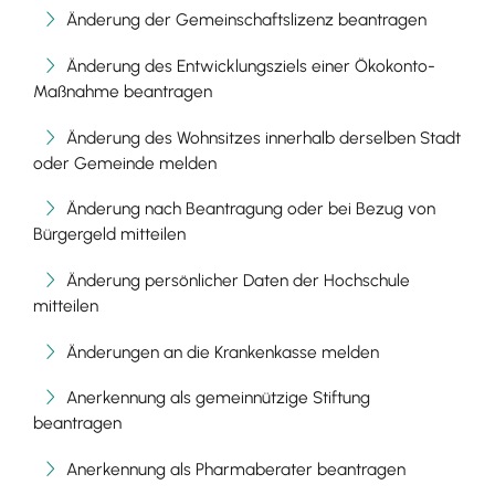
Änderung der Gemeinschaftslizenz beantragen
Änderung des Entwicklungsziels einer Ökokonto-
Maßnahme beantragen
Änderung des Wohnsitzes innerhalb derselben Stadt
oder Gemeinde melden
Änderung nach Beantragung oder bei Bezug von
Bürgergeld mitteilen
Änderung persönlicher Daten der Hochschule
mitteilen
Änderungen an die Krankenkasse melden
Anerkennung als gemeinnützige Stiftung
beantragen
Anerkennung als Pharmaberater beantragen