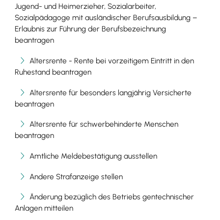
Jugend- und Heimerzieher, Sozialarbeiter,
Sozialpädagoge mit ausländischer Berufsausbildung –
Erlaubnis zur Führung der Berufsbezeichnung
beantragen
Altersrente - Rente bei vorzeitigem Eintritt in den
Ruhestand beantragen
Altersrente für besonders langjährig Versicherte
beantragen
Altersrente für schwerbehinderte Menschen
beantragen
Amtliche Meldebestätigung ausstellen
Andere Strafanzeige stellen
Änderung bezüglich des Betriebs gentechnischer
Anlagen mitteilen