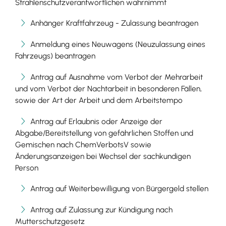
Strahlenschutzverantwortlichen wahrnimmt
Anhänger Kraftfahrzeug - Zulassung beantragen
Anmeldung eines Neuwagens (Neuzulassung eines
Fahrzeugs) beantragen
Antrag auf Ausnahme vom Verbot der Mehrarbeit
und vom Verbot der Nachtarbeit in besonderen Fällen,
sowie der Art der Arbeit und dem Arbeitstempo
Antrag auf Erlaubnis oder Anzeige der
Abgabe/Bereitstellung von gefährlichen Stoffen und
Gemischen nach ChemVerbotsV sowie
Änderungsanzeigen bei Wechsel der sachkundigen
Person
Antrag auf Weiterbewilligung von Bürgergeld stellen
Antrag auf Zulassung zur Kündigung nach
Mutterschutzgesetz