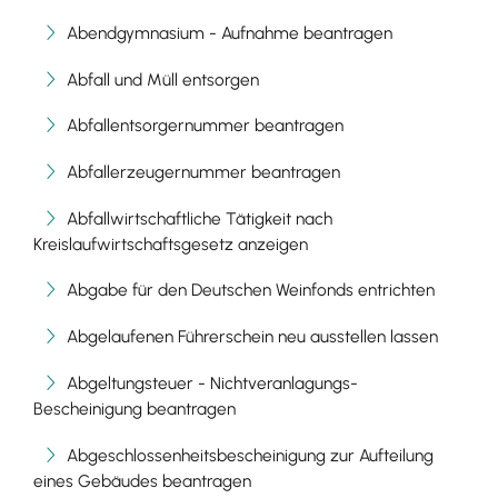
Abendgymnasium - Aufnahme beantragen
Abfall und Müll entsorgen
Abfallentsorgernummer beantragen
Abfallerzeugernummer beantragen
Abfallwirtschaftliche Tätigkeit nach
Kreislaufwirtschaftsgesetz anzeigen
Abgabe für den Deutschen Weinfonds entrichten
Abgelaufenen Führerschein neu ausstellen lassen
Abgeltungsteuer - Nichtveranlagungs-
Bescheinigung beantragen
Abgeschlossenheitsbescheinigung zur Aufteilung
eines Gebäudes beantragen