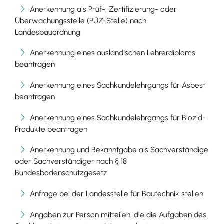
Anerkennung als Prüf-, Zertifizierung- oder
Überwachungsstelle (PÜZ-Stelle) nach
Landesbauordnung
Anerkennung eines ausländischen Lehrerdiploms
beantragen
Anerkennung eines Sachkundelehrgangs für Asbest
beantragen
Anerkennung eines Sachkundelehrgangs für Biozid-
Produkte beantragen
Anerkennung und Bekanntgabe als Sachverständige
oder Sachverständiger nach § 18
Bundesbodenschutzgesetz
Anfrage bei der Landesstelle für Bautechnik stellen
Angaben zur Person mitteilen, die die Aufgaben des