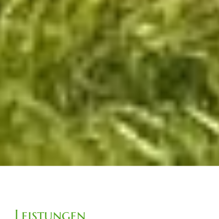
Leistungen