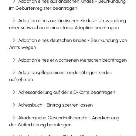
Adoption eines ausländischen Kindes - Beurkundung
im Geburtenregister beantragen
Adoption eines ausländischen Kindes - Umwandlung
einer schwachen in eine starke Adoption beantragen
Adoption eines deutschen Kindes - Beurkundung von
Amts wegen
Adoption eines erwachsenen Menschen beantragen
Adoptionspflege eines minderjährigen Kindes
aufnehmen
Adressänderung auf der eID-Karte beantragen
Adressbuch - Eintrag sperren lassen
Akademische Gesundheitsberufe - Anerkennung
der Weiterbildung beantragen