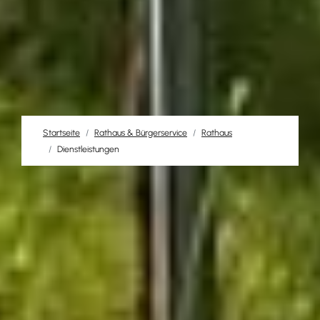
Startseite
Rathaus & Bürgerservice
Rathaus
Dienstleistungen