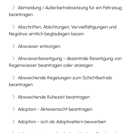
Abmeldung / Außerbetriebsetzung für ein Fahrzeug
beantragen
Abschriften, Ablichtungen, Vervielfältigungen und
Negative amtlich beglaubigen lassen
Abwasser entsorgen
Abwasserbeseitigung - dezentrale Beseitigung von
Regenwasser beantragen oder anzeigen
Abweichende Regelungen zum Schichtbetrieb
beantragen
Abweichende Ruhezeit beantragen
Adoption - Akteneinsicht beantragen
Adoption - sich als Adoptiveltern bewerben