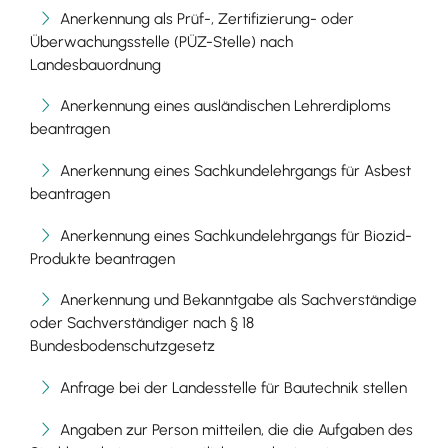
Anerkennung als Prüf-, Zertifizierung- oder
Überwachungsstelle (PÜZ-Stelle) nach
Landesbauordnung
Anerkennung eines ausländischen Lehrerdiploms
beantragen
Anerkennung eines Sachkundelehrgangs für Asbest
beantragen
Anerkennung eines Sachkundelehrgangs für Biozid-
Produkte beantragen
Anerkennung und Bekanntgabe als Sachverständige
oder Sachverständiger nach § 18
Bundesbodenschutzgesetz
Anfrage bei der Landesstelle für Bautechnik stellen
Angaben zur Person mitteilen, die die Aufgaben des