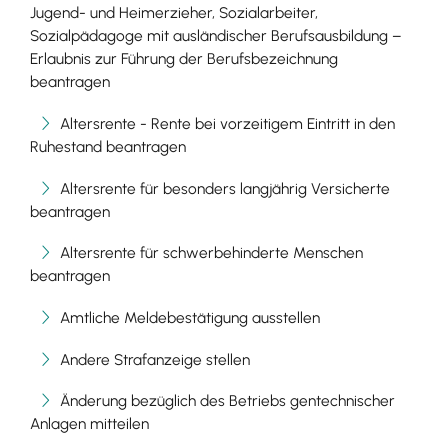
Jugend- und Heimerzieher, Sozialarbeiter,
Sozialpädagoge mit ausländischer Berufsausbildung –
Erlaubnis zur Führung der Berufsbezeichnung
beantragen
Altersrente - Rente bei vorzeitigem Eintritt in den
Ruhestand beantragen
Altersrente für besonders langjährig Versicherte
beantragen
Altersrente für schwerbehinderte Menschen
beantragen
Amtliche Meldebestätigung ausstellen
Andere Strafanzeige stellen
Änderung bezüglich des Betriebs gentechnischer
Anlagen mitteilen