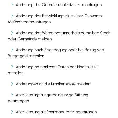
Änderung der Gemeinschaftslizenz beantragen
Änderung des Entwicklungsziels einer Ökokonto-
Maßnahme beantragen
Änderung des Wohnsitzes innerhalb derselben Stadt
oder Gemeinde melden
Änderung nach Beantragung oder bei Bezug von
Bürgergeld mitteilen
Änderung persönlicher Daten der Hochschule
mitteilen
Änderungen an die Krankenkasse melden
Anerkennung als gemeinnützige Stiftung
beantragen
Anerkennung als Pharmaberater beantragen