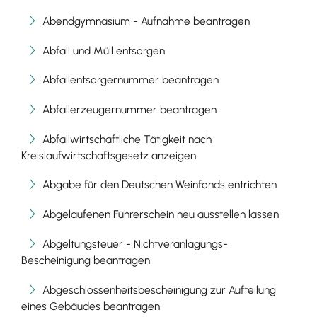
Abendgymnasium - Aufnahme beantragen
Abfall und Müll entsorgen
Abfallentsorgernummer beantragen
Abfallerzeugernummer beantragen
Abfallwirtschaftliche Tätigkeit nach
Kreislaufwirtschaftsgesetz anzeigen
Abgabe für den Deutschen Weinfonds entrichten
Abgelaufenen Führerschein neu ausstellen lassen
Abgeltungsteuer - Nichtveranlagungs-
Bescheinigung beantragen
Abgeschlossenheitsbescheinigung zur Aufteilung
eines Gebäudes beantragen