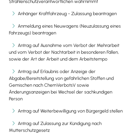
Strahlenschutzverantwortlichen wahrnimmt
Anhänger Kraftfahrzeug - Zulassung beantragen
Anmeldung eines Neuwagens (Neuzulassung eines
Fahrzeugs) beantragen
Antrag auf Ausnahme vom Verbot der Mehrarbeit
und vom Verbot der Nachtarbeit in besonderen Fällen,
sowie der Art der Arbeit und dem Arbeitstempo
Antrag auf Erlaubnis oder Anzeige der
Abgabe/Bereitstellung von gefährlichen Stoffen und
Gemischen nach ChemVerbotsV sowie
Änderungsanzeigen bei Wechsel der sachkundigen
Person
Antrag auf Weiterbewilligung von Bürgergeld stellen
Antrag auf Zulassung zur Kündigung nach
Mutterschutzgesetz