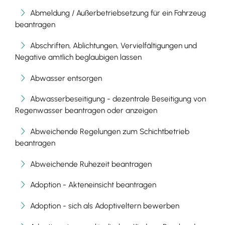
Abmeldung / Außerbetriebsetzung für ein Fahrzeug
beantragen
Abschriften, Ablichtungen, Vervielfältigungen und
Negative amtlich beglaubigen lassen
Abwasser entsorgen
Abwasserbeseitigung - dezentrale Beseitigung von
Regenwasser beantragen oder anzeigen
Abweichende Regelungen zum Schichtbetrieb
beantragen
Abweichende Ruhezeit beantragen
Adoption - Akteneinsicht beantragen
Adoption - sich als Adoptiveltern bewerben