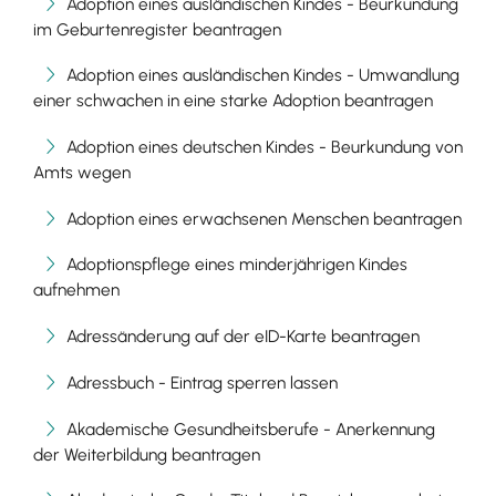
Adoption eines ausländischen Kindes - Beurkundung
im Geburtenregister beantragen
Adoption eines ausländischen Kindes - Umwandlung
einer schwachen in eine starke Adoption beantragen
Adoption eines deutschen Kindes - Beurkundung von
Amts wegen
Adoption eines erwachsenen Menschen beantragen
Adoptionspflege eines minderjährigen Kindes
aufnehmen
Adressänderung auf der eID-Karte beantragen
Adressbuch - Eintrag sperren lassen
Akademische Gesundheitsberufe - Anerkennung
der Weiterbildung beantragen