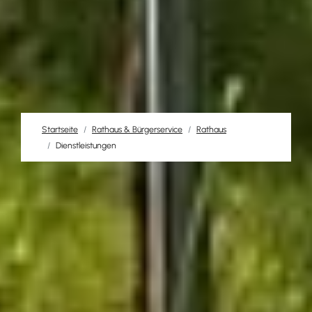
Startseite
Rathaus & Bürgerservice
Rathaus
Dienstleistungen