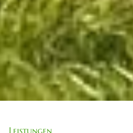
Leistungen