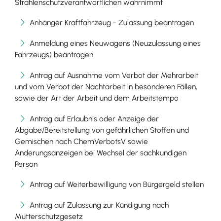
Strahlenschutzverantwortlichen wahrnimmt
Anhänger Kraftfahrzeug - Zulassung beantragen
Anmeldung eines Neuwagens (Neuzulassung eines
Fahrzeugs) beantragen
Antrag auf Ausnahme vom Verbot der Mehrarbeit
und vom Verbot der Nachtarbeit in besonderen Fällen,
sowie der Art der Arbeit und dem Arbeitstempo
Antrag auf Erlaubnis oder Anzeige der
Abgabe/Bereitstellung von gefährlichen Stoffen und
Gemischen nach ChemVerbotsV sowie
Änderungsanzeigen bei Wechsel der sachkundigen
Person
Antrag auf Weiterbewilligung von Bürgergeld stellen
Antrag auf Zulassung zur Kündigung nach
Mutterschutzgesetz