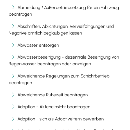
Abmeldung / Außerbetriebsetzung für ein Fahrzeug
beantragen
Abschriften, Ablichtungen, Vervielfältigungen und
Negative amtlich beglaubigen lassen
Abwasser entsorgen
Abwasserbeseitigung - dezentrale Beseitigung von
Regenwasser beantragen oder anzeigen
Abweichende Regelungen zum Schichtbetrieb
beantragen
Abweichende Ruhezeit beantragen
Adoption - Akteneinsicht beantragen
Adoption - sich als Adoptiveltern bewerben