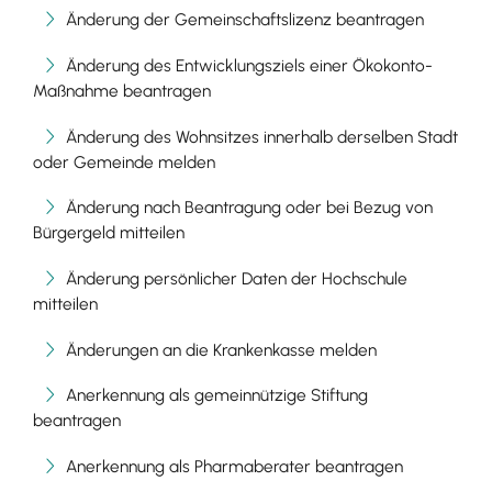
Änderung der Gemeinschaftslizenz beantragen
Änderung des Entwicklungsziels einer Ökokonto-
Maßnahme beantragen
Änderung des Wohnsitzes innerhalb derselben Stadt
oder Gemeinde melden
Änderung nach Beantragung oder bei Bezug von
Bürgergeld mitteilen
Änderung persönlicher Daten der Hochschule
mitteilen
Änderungen an die Krankenkasse melden
Anerkennung als gemeinnützige Stiftung
beantragen
Anerkennung als Pharmaberater beantragen