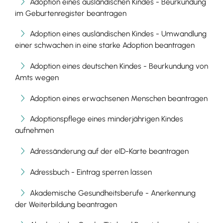
Adoption eines ausländischen Kindes - Beurkundung
im Geburtenregister beantragen
Adoption eines ausländischen Kindes - Umwandlung
einer schwachen in eine starke Adoption beantragen
Adoption eines deutschen Kindes - Beurkundung von
Amts wegen
Adoption eines erwachsenen Menschen beantragen
Adoptionspflege eines minderjährigen Kindes
aufnehmen
Adressänderung auf der eID-Karte beantragen
Adressbuch - Eintrag sperren lassen
Akademische Gesundheitsberufe - Anerkennung
der Weiterbildung beantragen