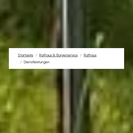
Startseite
Rathaus & Bürgerservice
Rathaus
Dienstleistungen