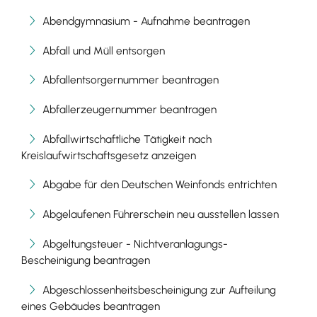
Abendgymnasium - Aufnahme beantragen
Abfall und Müll entsorgen
Abfallentsorgernummer beantragen
Abfallerzeugernummer beantragen
Abfallwirtschaftliche Tätigkeit nach
Kreislaufwirtschaftsgesetz anzeigen
Abgabe für den Deutschen Weinfonds entrichten
Abgelaufenen Führerschein neu ausstellen lassen
Abgeltungsteuer - Nichtveranlagungs-
Bescheinigung beantragen
Abgeschlossenheitsbescheinigung zur Aufteilung
eines Gebäudes beantragen