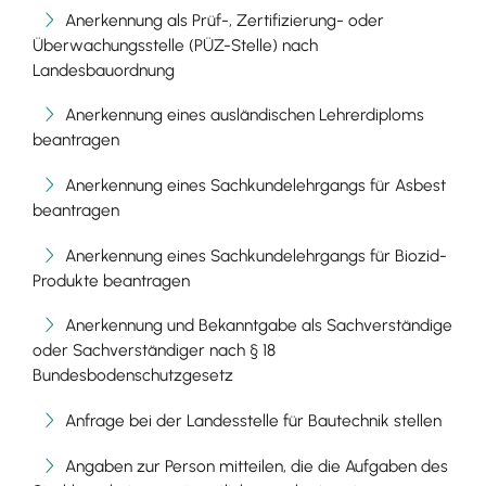
Anerkennung als Prüf-, Zertifizierung- oder
Überwachungsstelle (PÜZ-Stelle) nach
Landesbauordnung
Anerkennung eines ausländischen Lehrerdiploms
beantragen
Anerkennung eines Sachkundelehrgangs für Asbest
beantragen
Anerkennung eines Sachkundelehrgangs für Biozid-
Produkte beantragen
Anerkennung und Bekanntgabe als Sachverständige
oder Sachverständiger nach § 18
Bundesbodenschutzgesetz
Anfrage bei der Landesstelle für Bautechnik stellen
Angaben zur Person mitteilen, die die Aufgaben des