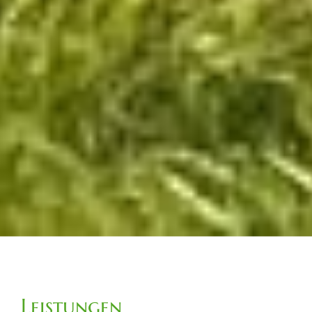
Leistungen