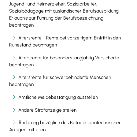
Jugend- und Heimerzieher, Sozialarbeiter,
Sozialpädagoge mit ausländischer Berufsausbildung –
Erlaubnis zur Führung der Berufsbezeichnung
beantragen
Altersrente - Rente bei vorzeitigem Eintritt in den
Ruhestand beantragen
Altersrente für besonders langjährig Versicherte
beantragen
Altersrente für schwerbehinderte Menschen
beantragen
Amtliche Meldebestätigung ausstellen
Andere Strafanzeige stellen
Änderung bezüglich des Betriebs gentechnischer
Anlagen mitteilen