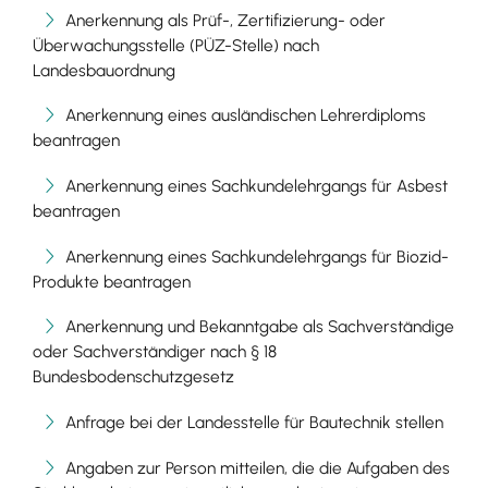
Anerkennung als Prüf-, Zertifizierung- oder
Überwachungsstelle (PÜZ-Stelle) nach
Landesbauordnung
Anerkennung eines ausländischen Lehrerdiploms
beantragen
Anerkennung eines Sachkundelehrgangs für Asbest
beantragen
Anerkennung eines Sachkundelehrgangs für Biozid-
Produkte beantragen
Anerkennung und Bekanntgabe als Sachverständige
oder Sachverständiger nach § 18
Bundesbodenschutzgesetz
Anfrage bei der Landesstelle für Bautechnik stellen
Angaben zur Person mitteilen, die die Aufgaben des