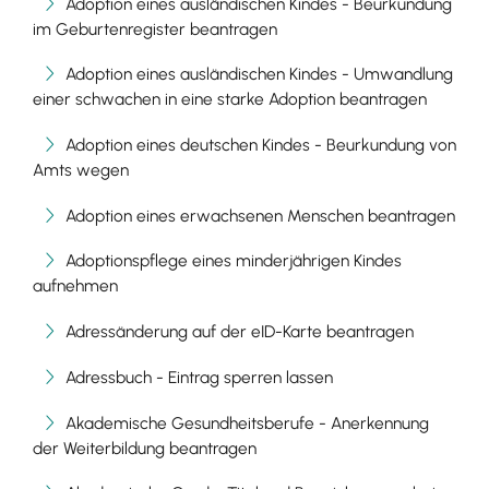
Adoption eines ausländischen Kindes - Beurkundung
im Geburtenregister beantragen
Adoption eines ausländischen Kindes - Umwandlung
einer schwachen in eine starke Adoption beantragen
Adoption eines deutschen Kindes - Beurkundung von
Amts wegen
Adoption eines erwachsenen Menschen beantragen
Adoptionspflege eines minderjährigen Kindes
aufnehmen
Adressänderung auf der eID-Karte beantragen
Adressbuch - Eintrag sperren lassen
Akademische Gesundheitsberufe - Anerkennung
der Weiterbildung beantragen