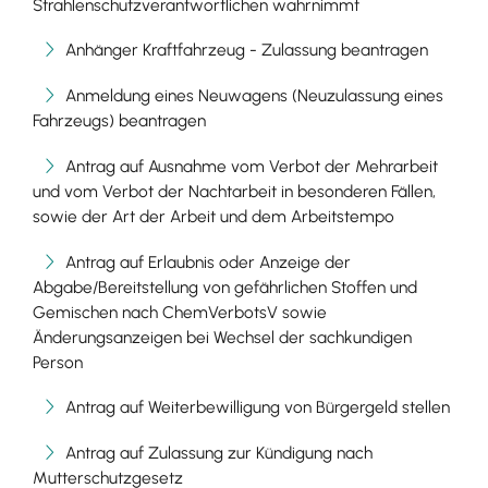
Strahlenschutzverantwortlichen wahrnimmt
Anhänger Kraftfahrzeug - Zulassung beantragen
Anmeldung eines Neuwagens (Neuzulassung eines
Fahrzeugs) beantragen
Antrag auf Ausnahme vom Verbot der Mehrarbeit
und vom Verbot der Nachtarbeit in besonderen Fällen,
sowie der Art der Arbeit und dem Arbeitstempo
Antrag auf Erlaubnis oder Anzeige der
Abgabe/Bereitstellung von gefährlichen Stoffen und
Gemischen nach ChemVerbotsV sowie
Änderungsanzeigen bei Wechsel der sachkundigen
Person
Antrag auf Weiterbewilligung von Bürgergeld stellen
Antrag auf Zulassung zur Kündigung nach
Mutterschutzgesetz