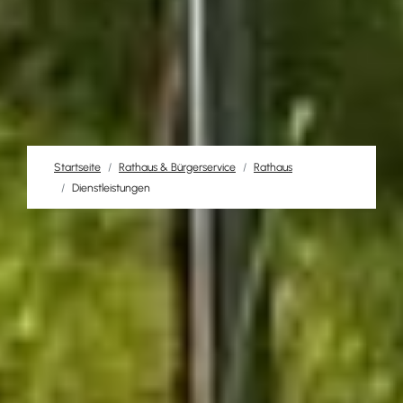
Startseite
Rathaus & Bürgerservice
Rathaus
Dienstleistungen