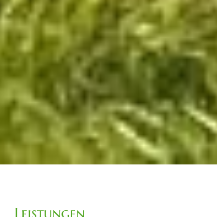
Leistungen