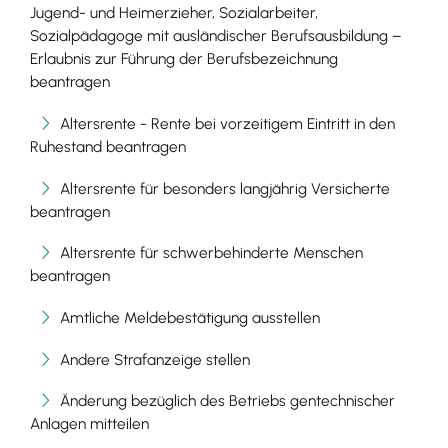
Jugend- und Heimerzieher, Sozialarbeiter,
Sozialpädagoge mit ausländischer Berufsausbildung –
Erlaubnis zur Führung der Berufsbezeichnung
beantragen
Altersrente - Rente bei vorzeitigem Eintritt in den
Ruhestand beantragen
Altersrente für besonders langjährig Versicherte
beantragen
Altersrente für schwerbehinderte Menschen
beantragen
Amtliche Meldebestätigung ausstellen
Andere Strafanzeige stellen
Änderung bezüglich des Betriebs gentechnischer
Anlagen mitteilen