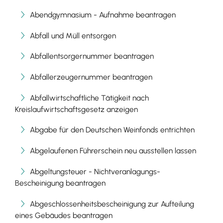
Abendgymnasium - Aufnahme beantragen
Abfall und Müll entsorgen
Abfallentsorgernummer beantragen
Abfallerzeugernummer beantragen
Abfallwirtschaftliche Tätigkeit nach
Kreislaufwirtschaftsgesetz anzeigen
Abgabe für den Deutschen Weinfonds entrichten
Abgelaufenen Führerschein neu ausstellen lassen
Abgeltungsteuer - Nichtveranlagungs-
Bescheinigung beantragen
Abgeschlossenheitsbescheinigung zur Aufteilung
eines Gebäudes beantragen