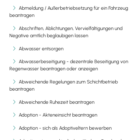
Abmeldung / Außerbetriebsetzung für ein Fahrzeug
beantragen
Abschriften, Ablichtungen, Vervielfältigungen und
Negative amtlich beglaubigen lassen
Abwasser entsorgen
Abwasserbeseitigung - dezentrale Beseitigung von
Regenwasser beantragen oder anzeigen
Abweichende Regelungen zum Schichtbetrieb
beantragen
Abweichende Ruhezeit beantragen
Adoption - Akteneinsicht beantragen
Adoption - sich als Adoptiveltern bewerben