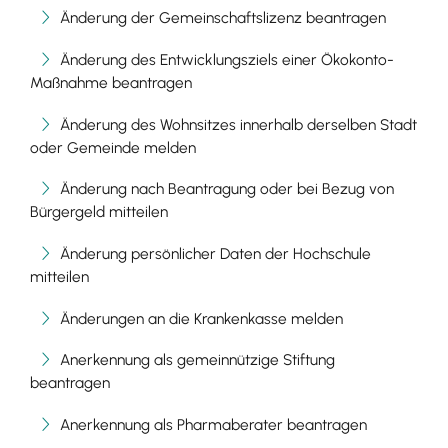
Änderung der Gemeinschaftslizenz beantragen
Änderung des Entwicklungsziels einer Ökokonto-
Maßnahme beantragen
Änderung des Wohnsitzes innerhalb derselben Stadt
oder Gemeinde melden
Änderung nach Beantragung oder bei Bezug von
Bürgergeld mitteilen
Änderung persönlicher Daten der Hochschule
mitteilen
Änderungen an die Krankenkasse melden
Anerkennung als gemeinnützige Stiftung
beantragen
Anerkennung als Pharmaberater beantragen