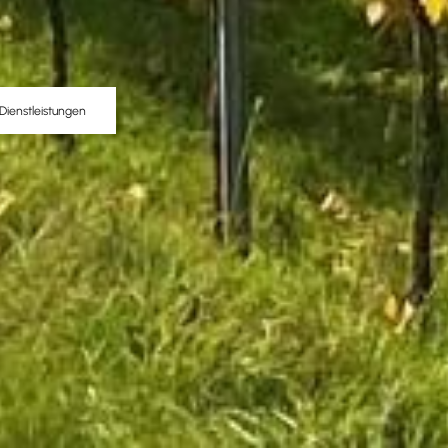
Dienstleistungen