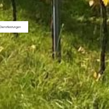
Dienstleistungen