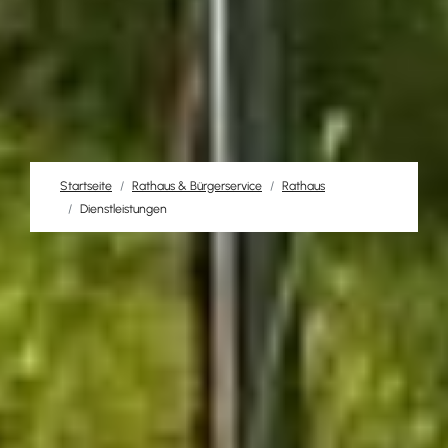
Startseite
Rathaus & Bürgerservice
Rathaus
Dienstleistungen