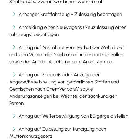
Strahlenschutzverantwortlichen wahrnimmt
Anhänger Kraftfahrzeug - Zulassung beantragen
Anmeldung eines Neuwagens (Neuzulassung eines
Fahrzeugs) beantragen
Antrag auf Ausnahme vom Verbot der Mehrarbeit
und vom Verbot der Nachtarbeit in besonderen Fällen,
sowie der Art der Arbeit und dem Arbeitstempo
Antrag auf Erlaubnis oder Anzeige der
Abgabe/Bereitstellung von gefährlichen Stoffen und
Gemischen nach ChemVerbotsV sowie
Änderungsanzeigen bei Wechsel der sachkundigen
Person
Antrag auf Weiterbewilligung von Bürgergeld stellen
Antrag auf Zulassung zur Kündigung nach
Mutterschutzgesetz