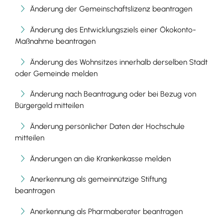
Änderung der Gemeinschaftslizenz beantragen
Änderung des Entwicklungsziels einer Ökokonto-
Maßnahme beantragen
Änderung des Wohnsitzes innerhalb derselben Stadt
oder Gemeinde melden
Änderung nach Beantragung oder bei Bezug von
Bürgergeld mitteilen
Änderung persönlicher Daten der Hochschule
mitteilen
Änderungen an die Krankenkasse melden
Anerkennung als gemeinnützige Stiftung
beantragen
Anerkennung als Pharmaberater beantragen