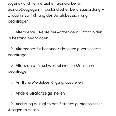
Jugend- und Heimerzieher, Sozialarbeiter,
Sozialpädagoge mit ausländischer Berufsausbildung –
Erlaubnis zur Führung der Berufsbezeichnung
beantragen
Altersrente - Rente bei vorzeitigem Eintritt in den
Ruhestand beantragen
Altersrente für besonders langjährig Versicherte
beantragen
Altersrente für schwerbehinderte Menschen
beantragen
Amtliche Meldebestätigung ausstellen
Andere Strafanzeige stellen
Änderung bezüglich des Betriebs gentechnischer
Anlagen mitteilen