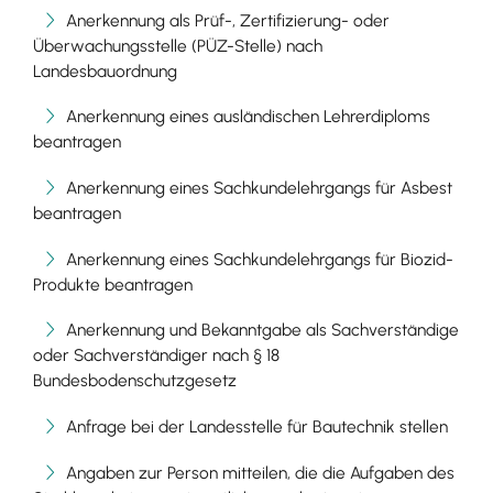
Anerkennung als Prüf-, Zertifizierung- oder
Überwachungsstelle (PÜZ-Stelle) nach
Landesbauordnung
Anerkennung eines ausländischen Lehrerdiploms
beantragen
Anerkennung eines Sachkundelehrgangs für Asbest
beantragen
Anerkennung eines Sachkundelehrgangs für Biozid-
Produkte beantragen
Anerkennung und Bekanntgabe als Sachverständige
oder Sachverständiger nach § 18
Bundesbodenschutzgesetz
Anfrage bei der Landesstelle für Bautechnik stellen
Angaben zur Person mitteilen, die die Aufgaben des