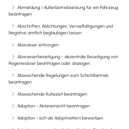
Abmeldung / Außerbetriebsetzung für ein Fahrzeug
beantragen
Abschriften, Ablichtungen, Vervielfältigungen und
Negative amtlich beglaubigen lassen
Abwasser entsorgen
Abwasserbeseitigung - dezentrale Beseitigung von
Regenwasser beantragen oder anzeigen
Abweichende Regelungen zum Schichtbetrieb
beantragen
Abweichende Ruhezeit beantragen
Adoption - Akteneinsicht beantragen
Adoption - sich als Adoptiveltern bewerben