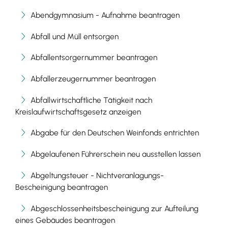
Abendgymnasium - Aufnahme beantragen
Abfall und Müll entsorgen
Abfallentsorgernummer beantragen
Abfallerzeugernummer beantragen
Abfallwirtschaftliche Tätigkeit nach
Kreislaufwirtschaftsgesetz anzeigen
Abgabe für den Deutschen Weinfonds entrichten
Abgelaufenen Führerschein neu ausstellen lassen
Abgeltungsteuer - Nichtveranlagungs-
Bescheinigung beantragen
Abgeschlossenheitsbescheinigung zur Aufteilung
eines Gebäudes beantragen