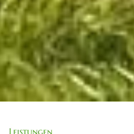
Leistungen