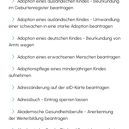
Adoption eines ausländischen Kindes - Beurkundung
im Geburtenregister beantragen
Adoption eines ausländischen Kindes - Umwandlung
einer schwachen in eine starke Adoption beantragen
Adoption eines deutschen Kindes - Beurkundung von
Amts wegen
Adoption eines erwachsenen Menschen beantragen
Adoptionspflege eines minderjährigen Kindes
aufnehmen
Adressänderung auf der eID-Karte beantragen
Adressbuch - Eintrag sperren lassen
Akademische Gesundheitsberufe - Anerkennung
der Weiterbildung beantragen