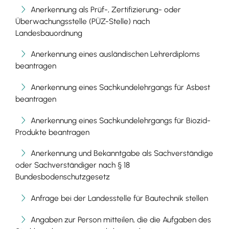
Anerkennung als Prüf-, Zertifizierung- oder
Überwachungsstelle (PÜZ-Stelle) nach
Landesbauordnung
Anerkennung eines ausländischen Lehrerdiploms
beantragen
Anerkennung eines Sachkundelehrgangs für Asbest
beantragen
Anerkennung eines Sachkundelehrgangs für Biozid-
Produkte beantragen
Anerkennung und Bekanntgabe als Sachverständige
oder Sachverständiger nach § 18
Bundesbodenschutzgesetz
Anfrage bei der Landesstelle für Bautechnik stellen
Angaben zur Person mitteilen, die die Aufgaben des