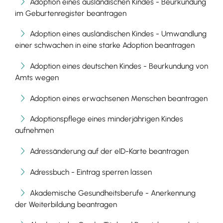
Adoption eines ausländischen Kindes - Beurkundung
im Geburtenregister beantragen
Adoption eines ausländischen Kindes - Umwandlung
einer schwachen in eine starke Adoption beantragen
Adoption eines deutschen Kindes - Beurkundung von
Amts wegen
Adoption eines erwachsenen Menschen beantragen
Adoptionspflege eines minderjährigen Kindes
aufnehmen
Adressänderung auf der eID-Karte beantragen
Adressbuch - Eintrag sperren lassen
Akademische Gesundheitsberufe - Anerkennung
der Weiterbildung beantragen