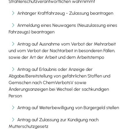
Strahlenschutzverantwortlichen wahrnimmt
Anhänger Kraftfahrzeug - Zulassung beantragen
Anmeldung eines Neuwagens (Neuzulassung eines
Fahrzeugs) beantragen
Antrag auf Ausnahme vom Verbot der Mehrarbeit
und vom Verbot der Nachtarbeit in besonderen Fällen,
sowie der Art der Arbeit und dem Arbeitstempo
Antrag auf Erlaubnis oder Anzeige der
Abgabe/Bereitstellung von gefährlichen Stoffen und
Gemischen nach ChemVerbotsV sowie
Änderungsanzeigen bei Wechsel der sachkundigen
Person
Antrag auf Weiterbewilligung von Bürgergeld stellen
Antrag auf Zulassung zur Kündigung nach
Mutterschutzgesetz