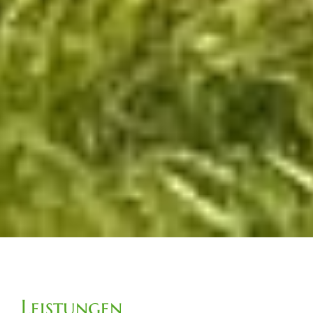
Leistungen