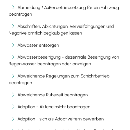
Abmeldung / Außerbetriebsetzung für ein Fahrzeug
beantragen
Abschriften, Ablichtungen, Vervielfältigungen und
Negative amtlich beglaubigen lassen
Abwasser entsorgen
Abwasserbeseitigung - dezentrale Beseitigung von
Regenwasser beantragen oder anzeigen
Abweichende Regelungen zum Schichtbetrieb
beantragen
Abweichende Ruhezeit beantragen
Adoption - Akteneinsicht beantragen
Adoption - sich als Adoptiveltern bewerben