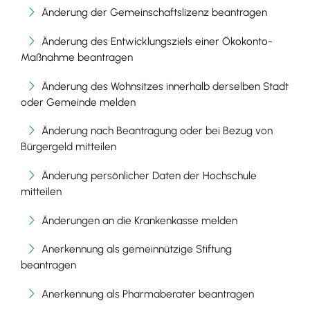
Änderung der Gemeinschaftslizenz beantragen
Änderung des Entwicklungsziels einer Ökokonto-
Maßnahme beantragen
Änderung des Wohnsitzes innerhalb derselben Stadt
oder Gemeinde melden
Änderung nach Beantragung oder bei Bezug von
Bürgergeld mitteilen
Änderung persönlicher Daten der Hochschule
mitteilen
Änderungen an die Krankenkasse melden
Anerkennung als gemeinnützige Stiftung
beantragen
Anerkennung als Pharmaberater beantragen