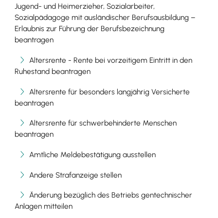
Jugend- und Heimerzieher, Sozialarbeiter,
Sozialpädagoge mit ausländischer Berufsausbildung –
Erlaubnis zur Führung der Berufsbezeichnung
beantragen
Altersrente - Rente bei vorzeitigem Eintritt in den
Ruhestand beantragen
Altersrente für besonders langjährig Versicherte
beantragen
Altersrente für schwerbehinderte Menschen
beantragen
Amtliche Meldebestätigung ausstellen
Andere Strafanzeige stellen
Änderung bezüglich des Betriebs gentechnischer
Anlagen mitteilen