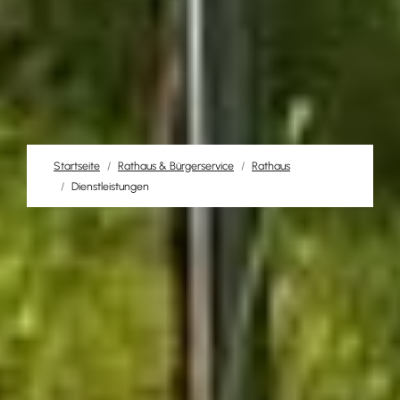
Startseite
Rathaus & Bürgerservice
Rathaus
Dienstleistungen