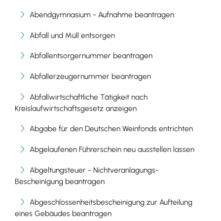
Abendgymnasium - Aufnahme beantragen
Abfall und Müll entsorgen
Abfallentsorgernummer beantragen
Abfallerzeugernummer beantragen
Abfallwirtschaftliche Tätigkeit nach
Kreislaufwirtschaftsgesetz anzeigen
Abgabe für den Deutschen Weinfonds entrichten
Abgelaufenen Führerschein neu ausstellen lassen
Abgeltungsteuer - Nichtveranlagungs-
Bescheinigung beantragen
Abgeschlossenheitsbescheinigung zur Aufteilung
eines Gebäudes beantragen