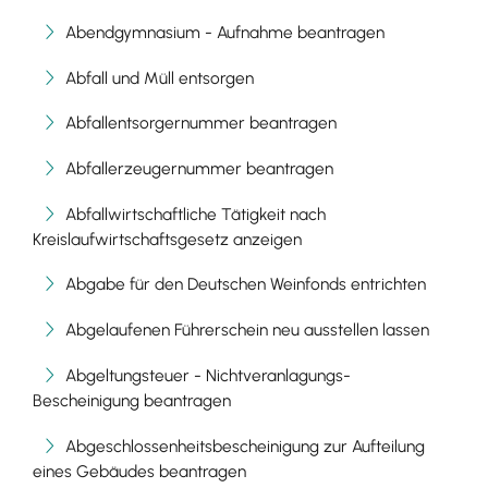
Abendgymnasium - Aufnahme beantragen
Abfall und Müll entsorgen
Abfallentsorgernummer beantragen
Abfallerzeugernummer beantragen
Abfallwirtschaftliche Tätigkeit nach
Kreislaufwirtschaftsgesetz anzeigen
Abgabe für den Deutschen Weinfonds entrichten
Abgelaufenen Führerschein neu ausstellen lassen
Abgeltungsteuer - Nichtveranlagungs-
Bescheinigung beantragen
Abgeschlossenheitsbescheinigung zur Aufteilung
eines Gebäudes beantragen