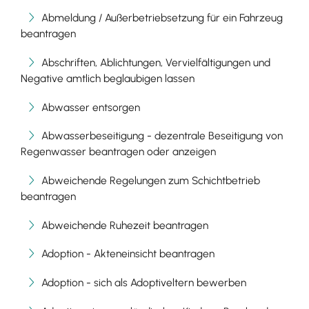
Abmeldung / Außerbetriebsetzung für ein Fahrzeug
beantragen
Abschriften, Ablichtungen, Vervielfältigungen und
Negative amtlich beglaubigen lassen
Abwasser entsorgen
Abwasserbeseitigung - dezentrale Beseitigung von
Regenwasser beantragen oder anzeigen
Abweichende Regelungen zum Schichtbetrieb
beantragen
Abweichende Ruhezeit beantragen
Adoption - Akteneinsicht beantragen
Adoption - sich als Adoptiveltern bewerben