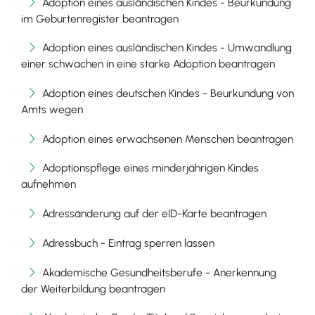
Adoption eines ausländischen Kindes - Beurkundung
im Geburtenregister beantragen
Adoption eines ausländischen Kindes - Umwandlung
einer schwachen in eine starke Adoption beantragen
Adoption eines deutschen Kindes - Beurkundung von
Amts wegen
Adoption eines erwachsenen Menschen beantragen
Adoptionspflege eines minderjährigen Kindes
aufnehmen
Adressänderung auf der eID-Karte beantragen
Adressbuch - Eintrag sperren lassen
Akademische Gesundheitsberufe - Anerkennung
der Weiterbildung beantragen