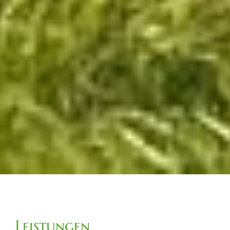
Leistungen