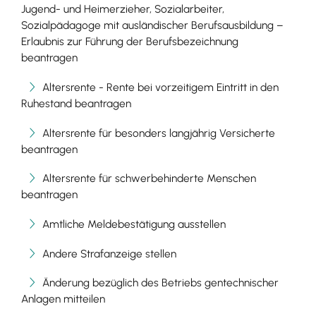
Jugend- und Heimerzieher, Sozialarbeiter,
Sozialpädagoge mit ausländischer Berufsausbildung –
Erlaubnis zur Führung der Berufsbezeichnung
beantragen
Altersrente - Rente bei vorzeitigem Eintritt in den
Ruhestand beantragen
Altersrente für besonders langjährig Versicherte
beantragen
Altersrente für schwerbehinderte Menschen
beantragen
Amtliche Meldebestätigung ausstellen
Andere Strafanzeige stellen
Änderung bezüglich des Betriebs gentechnischer
Anlagen mitteilen