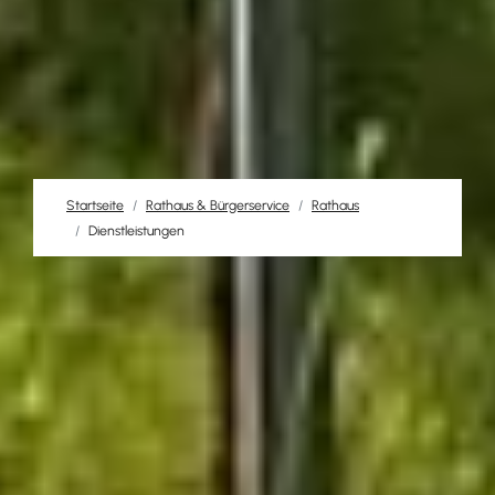
Startseite
Rathaus & Bürgerservice
Rathaus
Dienstleistungen