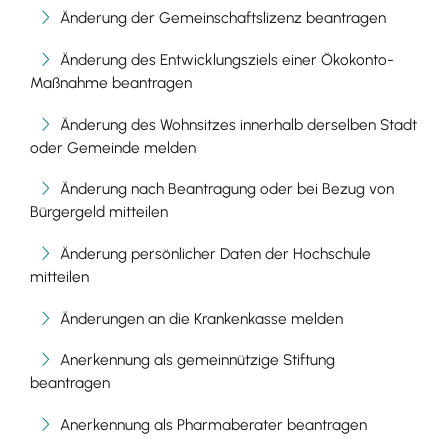
Änderung der Gemeinschaftslizenz beantragen
Änderung des Entwicklungsziels einer Ökokonto-
Maßnahme beantragen
Änderung des Wohnsitzes innerhalb derselben Stadt
oder Gemeinde melden
Änderung nach Beantragung oder bei Bezug von
Bürgergeld mitteilen
Änderung persönlicher Daten der Hochschule
mitteilen
Änderungen an die Krankenkasse melden
Anerkennung als gemeinnützige Stiftung
beantragen
Anerkennung als Pharmaberater beantragen