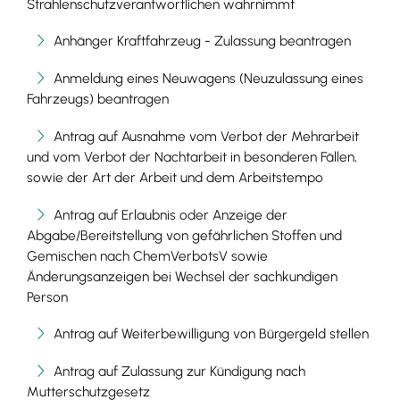
Strahlenschutzverantwortlichen wahrnimmt
Anhänger Kraftfahrzeug - Zulassung beantragen
Anmeldung eines Neuwagens (Neuzulassung eines
Fahrzeugs) beantragen
Antrag auf Ausnahme vom Verbot der Mehrarbeit
und vom Verbot der Nachtarbeit in besonderen Fällen,
sowie der Art der Arbeit und dem Arbeitstempo
Antrag auf Erlaubnis oder Anzeige der
Abgabe/Bereitstellung von gefährlichen Stoffen und
Gemischen nach ChemVerbotsV sowie
Änderungsanzeigen bei Wechsel der sachkundigen
Person
Antrag auf Weiterbewilligung von Bürgergeld stellen
Antrag auf Zulassung zur Kündigung nach
Mutterschutzgesetz