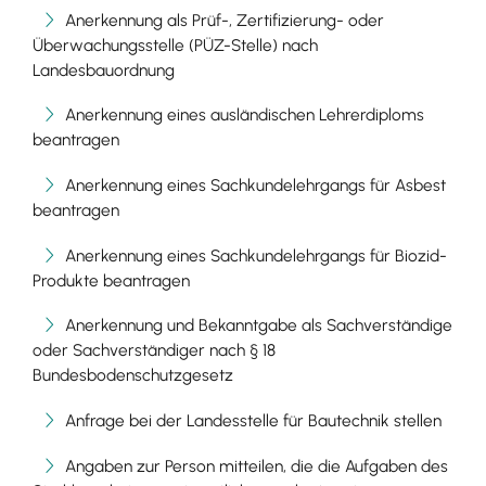
Anerkennung als Prüf-, Zertifizierung- oder
Überwachungsstelle (PÜZ-Stelle) nach
Landesbauordnung
Anerkennung eines ausländischen Lehrerdiploms
beantragen
Anerkennung eines Sachkundelehrgangs für Asbest
beantragen
Anerkennung eines Sachkundelehrgangs für Biozid-
Produkte beantragen
Anerkennung und Bekanntgabe als Sachverständige
oder Sachverständiger nach § 18
Bundesbodenschutzgesetz
Anfrage bei der Landesstelle für Bautechnik stellen
Angaben zur Person mitteilen, die die Aufgaben des