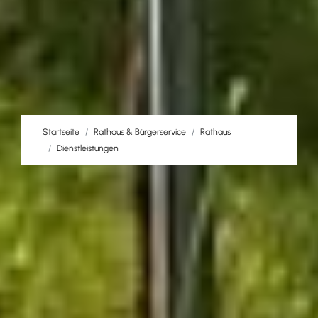
Startseite
Rathaus & Bürgerservice
Rathaus
Dienstleistungen