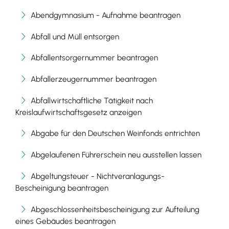
Abendgymnasium - Aufnahme beantragen
Abfall und Müll entsorgen
Abfallentsorgernummer beantragen
Abfallerzeugernummer beantragen
Abfallwirtschaftliche Tätigkeit nach
Kreislaufwirtschaftsgesetz anzeigen
Abgabe für den Deutschen Weinfonds entrichten
Abgelaufenen Führerschein neu ausstellen lassen
Abgeltungsteuer - Nichtveranlagungs-
Bescheinigung beantragen
Abgeschlossenheitsbescheinigung zur Aufteilung
eines Gebäudes beantragen