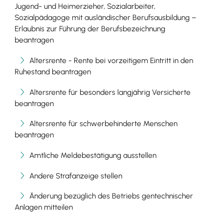
Jugend- und Heimerzieher, Sozialarbeiter,
Sozialpädagoge mit ausländischer Berufsausbildung –
Erlaubnis zur Führung der Berufsbezeichnung
beantragen
Altersrente - Rente bei vorzeitigem Eintritt in den
Ruhestand beantragen
Altersrente für besonders langjährig Versicherte
beantragen
Altersrente für schwerbehinderte Menschen
beantragen
Amtliche Meldebestätigung ausstellen
Andere Strafanzeige stellen
Änderung bezüglich des Betriebs gentechnischer
Anlagen mitteilen