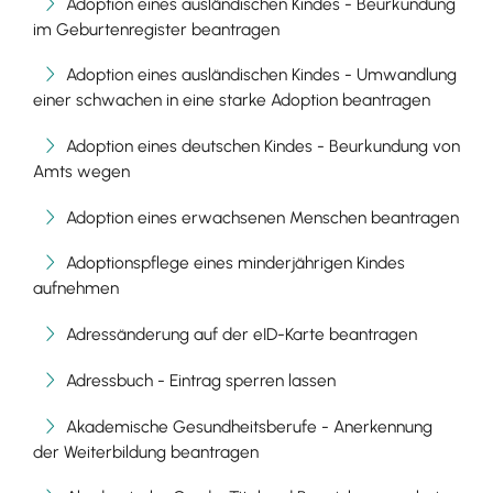
Adoption eines ausländischen Kindes - Beurkundung
im Geburtenregister beantragen
Adoption eines ausländischen Kindes - Umwandlung
einer schwachen in eine starke Adoption beantragen
Adoption eines deutschen Kindes - Beurkundung von
Amts wegen
Adoption eines erwachsenen Menschen beantragen
Adoptionspflege eines minderjährigen Kindes
aufnehmen
Adressänderung auf der eID-Karte beantragen
Adressbuch - Eintrag sperren lassen
Akademische Gesundheitsberufe - Anerkennung
der Weiterbildung beantragen