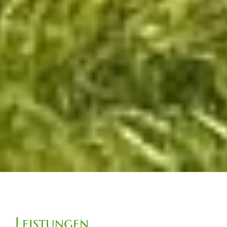
Leistungen