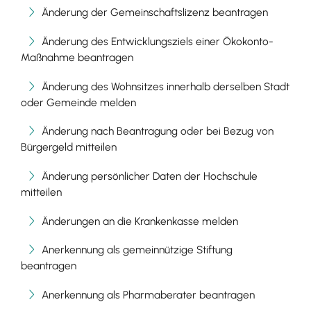
Änderung der Gemeinschaftslizenz beantragen
Änderung des Entwicklungsziels einer Ökokonto-
Maßnahme beantragen
Änderung des Wohnsitzes innerhalb derselben Stadt
oder Gemeinde melden
Änderung nach Beantragung oder bei Bezug von
Bürgergeld mitteilen
Änderung persönlicher Daten der Hochschule
mitteilen
Änderungen an die Krankenkasse melden
Anerkennung als gemeinnützige Stiftung
beantragen
Anerkennung als Pharmaberater beantragen