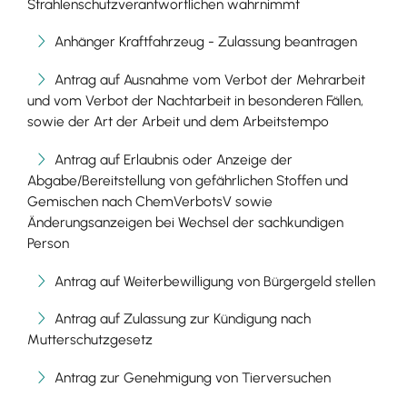
Strahlenschutzverantwortlichen wahrnimmt
Anhänger Kraftfahrzeug - Zulassung beantragen
Antrag auf Ausnahme vom Verbot der Mehrarbeit
und vom Verbot der Nachtarbeit in besonderen Fällen,
sowie der Art der Arbeit und dem Arbeitstempo
Antrag auf Erlaubnis oder Anzeige der
Abgabe/Bereitstellung von gefährlichen Stoffen und
Gemischen nach ChemVerbotsV sowie
Änderungsanzeigen bei Wechsel der sachkundigen
Person
Antrag auf Weiterbewilligung von Bürgergeld stellen
Antrag auf Zulassung zur Kündigung nach
Mutterschutzgesetz
Antrag zur Genehmigung von Tierversuchen