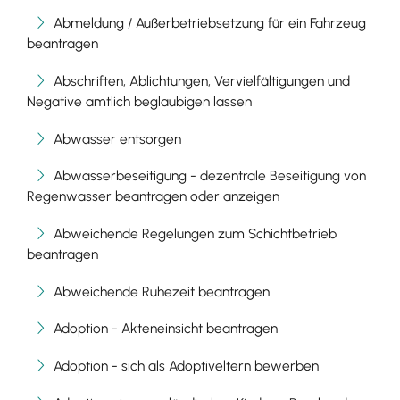
Abmeldung / Außerbetriebsetzung für ein Fahrzeug
beantragen
Abschriften, Ablichtungen, Vervielfältigungen und
Negative amtlich beglaubigen lassen
Abwasser entsorgen
Abwasserbeseitigung - dezentrale Beseitigung von
Regenwasser beantragen oder anzeigen
Abweichende Regelungen zum Schichtbetrieb
beantragen
Abweichende Ruhezeit beantragen
Adoption - Akteneinsicht beantragen
Adoption - sich als Adoptiveltern bewerben