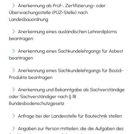
Anerkennung als Prüf-, Zertifizierung- oder
Überwachungsstelle (PÜZ-Stelle) nach
Landesbauordnung
Anerkennung eines ausländischen Lehrerdiploms
beantragen
Anerkennung eines Sachkundelehrgangs für Asbest
beantragen
Anerkennung eines Sachkundelehrgangs für Biozid-
Produkte beantragen
Anerkennung und Bekanntgabe als Sachverständige
oder Sachverständiger nach § 18
Bundesbodenschutzgesetz
Anfrage bei der Landesstelle für Bautechnik stellen
Angaben zur Person mitteilen, die die Aufgaben des