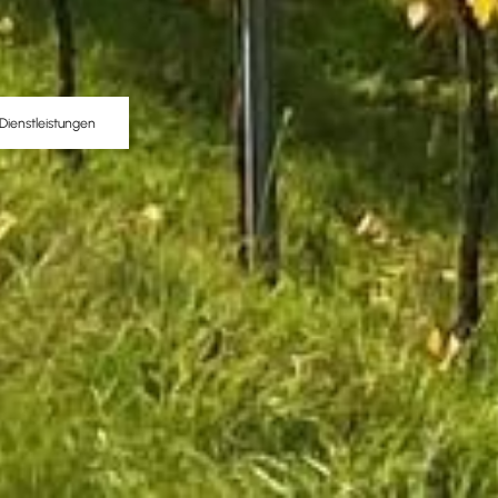
Dienstleistungen