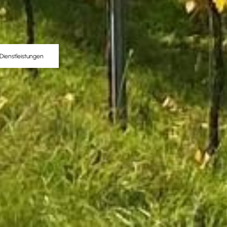
Dienstleistungen