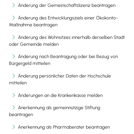
Änderung der Gemeinschaftslizenz beantragen
Änderung des Entwicklungsziels einer Ökokonto-
Maßnahme beantragen
Änderung des Wohnsitzes innerhalb derselben Stadt
oder Gemeinde melden
Änderung nach Beantragung oder bei Bezug von
Bürgergeld mitteilen
Änderung persönlicher Daten der Hochschule
mitteilen
Änderungen an die Krankenkasse melden
Anerkennung als gemeinnützige Stiftung
beantragen
Anerkennung als Pharmaberater beantragen