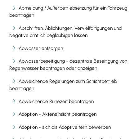
Abmeldung / Außerbetriebsetzung für ein Fahrzeug
beantragen
Abschriften, Ablichtungen, Vervielfältigungen und
Negative amtlich beglaubigen lassen
Abwasser entsorgen
Abwasserbeseitigung - dezentrale Beseitigung von
Regenwasser beantragen oder anzeigen
Abweichende Regelungen zum Schichtbetrieb
beantragen
Abweichende Ruhezeit beantragen
Adoption - Akteneinsicht beantragen
Adoption - sich als Adoptiveltern bewerben