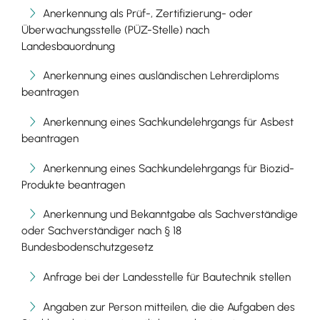
Anerkennung als Prüf-, Zertifizierung- oder
Überwachungsstelle (PÜZ-Stelle) nach
Landesbauordnung
Anerkennung eines ausländischen Lehrerdiploms
beantragen
Anerkennung eines Sachkundelehrgangs für Asbest
beantragen
Anerkennung eines Sachkundelehrgangs für Biozid-
Produkte beantragen
Anerkennung und Bekanntgabe als Sachverständige
oder Sachverständiger nach § 18
Bundesbodenschutzgesetz
Anfrage bei der Landesstelle für Bautechnik stellen
Angaben zur Person mitteilen, die die Aufgaben des