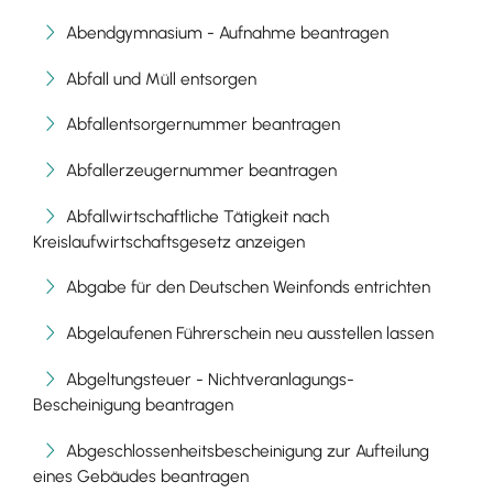
Abendgymnasium - Aufnahme beantragen
Abfall und Müll entsorgen
Abfallentsorgernummer beantragen
Abfallerzeugernummer beantragen
Abfallwirtschaftliche Tätigkeit nach
Kreislaufwirtschaftsgesetz anzeigen
Abgabe für den Deutschen Weinfonds entrichten
Abgelaufenen Führerschein neu ausstellen lassen
Abgeltungsteuer - Nichtveranlagungs-
Bescheinigung beantragen
Abgeschlossenheitsbescheinigung zur Aufteilung
eines Gebäudes beantragen