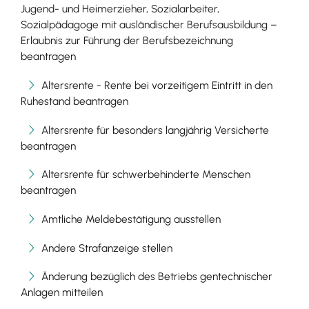
Jugend- und Heimerzieher, Sozialarbeiter,
Sozialpädagoge mit ausländischer Berufsausbildung –
Erlaubnis zur Führung der Berufsbezeichnung
beantragen
Altersrente - Rente bei vorzeitigem Eintritt in den
Ruhestand beantragen
Altersrente für besonders langjährig Versicherte
beantragen
Altersrente für schwerbehinderte Menschen
beantragen
Amtliche Meldebestätigung ausstellen
Andere Strafanzeige stellen
Änderung bezüglich des Betriebs gentechnischer
Anlagen mitteilen