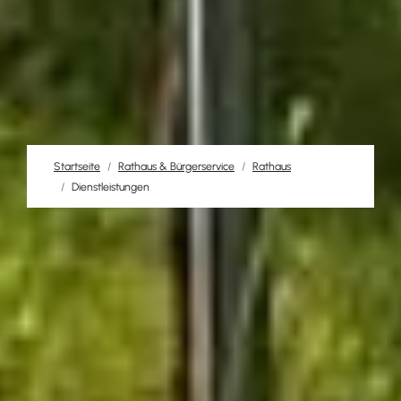
Startseite
Rathaus & Bürgerservice
Rathaus
Dienstleistungen