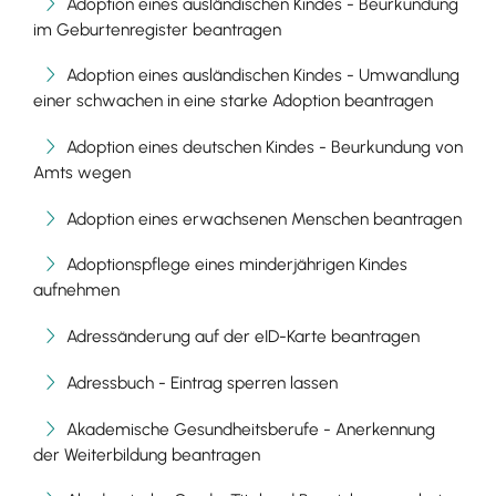
Adoption eines ausländischen Kindes - Beurkundung
im Geburtenregister beantragen
Adoption eines ausländischen Kindes - Umwandlung
einer schwachen in eine starke Adoption beantragen
Adoption eines deutschen Kindes - Beurkundung von
Amts wegen
Adoption eines erwachsenen Menschen beantragen
Adoptionspflege eines minderjährigen Kindes
aufnehmen
Adressänderung auf der eID-Karte beantragen
Adressbuch - Eintrag sperren lassen
Akademische Gesundheitsberufe - Anerkennung
der Weiterbildung beantragen