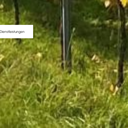
Dienstleistungen