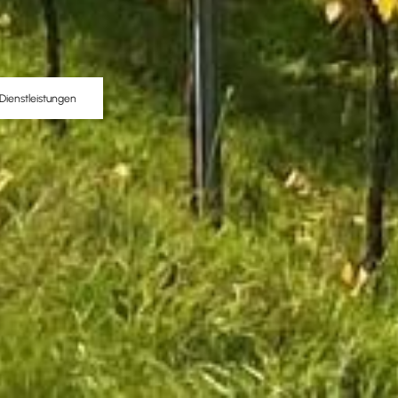
Dienstleistungen