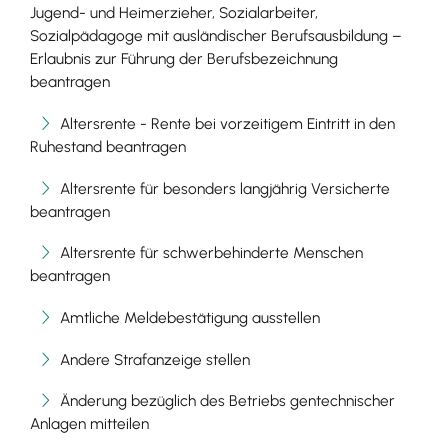
Jugend- und Heimerzieher, Sozialarbeiter,
Sozialpädagoge mit ausländischer Berufsausbildung –
Erlaubnis zur Führung der Berufsbezeichnung
beantragen
Altersrente - Rente bei vorzeitigem Eintritt in den
Ruhestand beantragen
Altersrente für besonders langjährig Versicherte
beantragen
Altersrente für schwerbehinderte Menschen
beantragen
Amtliche Meldebestätigung ausstellen
Andere Strafanzeige stellen
Änderung bezüglich des Betriebs gentechnischer
Anlagen mitteilen