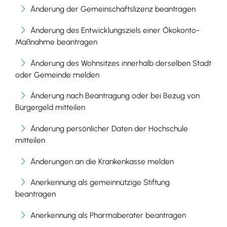
Änderung der Gemeinschaftslizenz beantragen
Änderung des Entwicklungsziels einer Ökokonto-
Maßnahme beantragen
Änderung des Wohnsitzes innerhalb derselben Stadt
oder Gemeinde melden
Änderung nach Beantragung oder bei Bezug von
Bürgergeld mitteilen
Änderung persönlicher Daten der Hochschule
mitteilen
Änderungen an die Krankenkasse melden
Anerkennung als gemeinnützige Stiftung
beantragen
Anerkennung als Pharmaberater beantragen