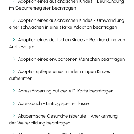
Adoption eines ausländischen Kindes - Beurkundung
im Geburtenregister beantragen
Adoption eines ausländischen Kindes - Umwandlung
einer schwachen in eine starke Adoption beantragen
Adoption eines deutschen Kindes - Beurkundung von
Amts wegen
Adoption eines erwachsenen Menschen beantragen
Adoptionspflege eines minderjährigen Kindes
aufnehmen
Adressänderung auf der eID-Karte beantragen
Adressbuch - Eintrag sperren lassen
Akademische Gesundheitsberufe - Anerkennung
der Weiterbildung beantragen