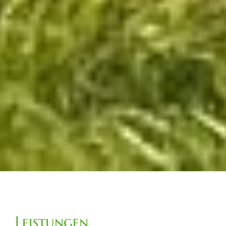
Leistungen