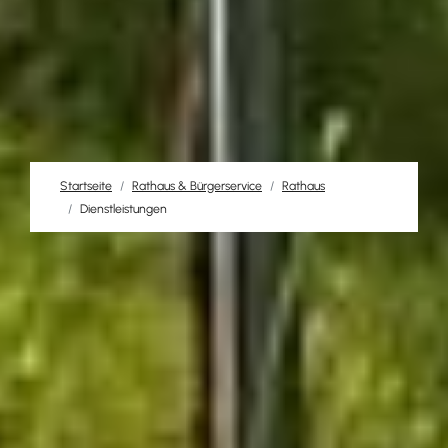
Startseite
Rathaus & Bürgerservice
Rathaus
Dienstleistungen