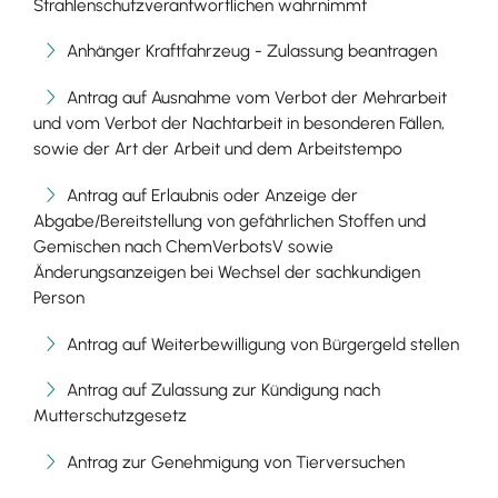
Strahlenschutzverantwortlichen wahrnimmt
Anhänger Kraftfahrzeug - Zulassung beantragen
Antrag auf Ausnahme vom Verbot der Mehrarbeit
und vom Verbot der Nachtarbeit in besonderen Fällen,
sowie der Art der Arbeit und dem Arbeitstempo
Antrag auf Erlaubnis oder Anzeige der
Abgabe/Bereitstellung von gefährlichen Stoffen und
Gemischen nach ChemVerbotsV sowie
Änderungsanzeigen bei Wechsel der sachkundigen
Person
Antrag auf Weiterbewilligung von Bürgergeld stellen
Antrag auf Zulassung zur Kündigung nach
Mutterschutzgesetz
Antrag zur Genehmigung von Tierversuchen