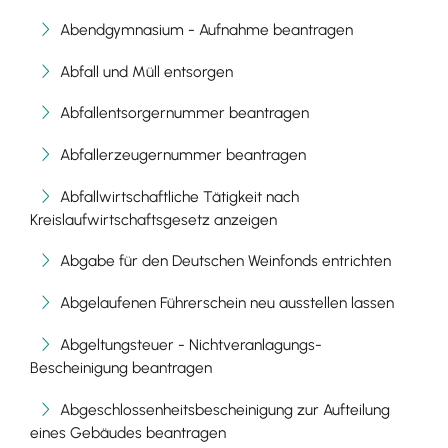
Abendgymnasium - Aufnahme beantragen
Abfall und Müll entsorgen
Abfallentsorgernummer beantragen
Abfallerzeugernummer beantragen
Abfallwirtschaftliche Tätigkeit nach
Kreislaufwirtschaftsgesetz anzeigen
Abgabe für den Deutschen Weinfonds entrichten
Abgelaufenen Führerschein neu ausstellen lassen
Abgeltungsteuer - Nichtveranlagungs-
Bescheinigung beantragen
Abgeschlossenheitsbescheinigung zur Aufteilung
eines Gebäudes beantragen