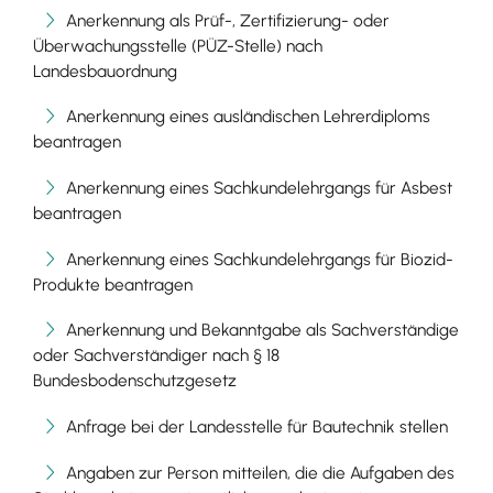
Anerkennung als Prüf-, Zertifizierung- oder
Überwachungsstelle (PÜZ-Stelle) nach
Landesbauordnung
Anerkennung eines ausländischen Lehrerdiploms
beantragen
Anerkennung eines Sachkundelehrgangs für Asbest
beantragen
Anerkennung eines Sachkundelehrgangs für Biozid-
Produkte beantragen
Anerkennung und Bekanntgabe als Sachverständige
oder Sachverständiger nach § 18
Bundesbodenschutzgesetz
Anfrage bei der Landesstelle für Bautechnik stellen
Angaben zur Person mitteilen, die die Aufgaben des