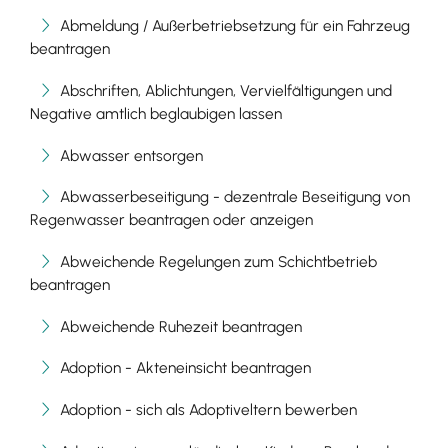
Abmeldung / Außerbetriebsetzung für ein Fahrzeug
beantragen
Abschriften, Ablichtungen, Vervielfältigungen und
Negative amtlich beglaubigen lassen
Abwasser entsorgen
Abwasserbeseitigung - dezentrale Beseitigung von
Regenwasser beantragen oder anzeigen
Abweichende Regelungen zum Schichtbetrieb
beantragen
Abweichende Ruhezeit beantragen
Adoption - Akteneinsicht beantragen
Adoption - sich als Adoptiveltern bewerben