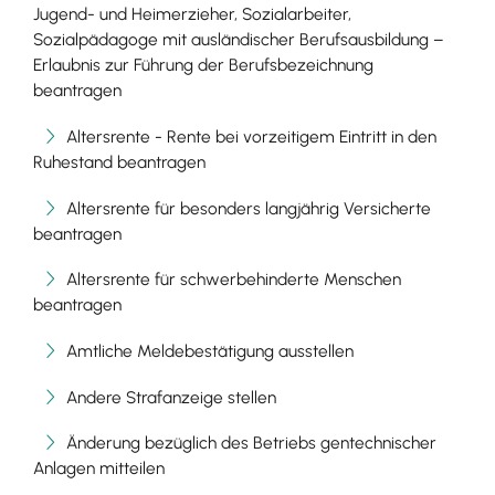
Jugend- und Heimerzieher, Sozialarbeiter,
Sozialpädagoge mit ausländischer Berufsausbildung –
Erlaubnis zur Führung der Berufsbezeichnung
beantragen
Altersrente - Rente bei vorzeitigem Eintritt in den
Ruhestand beantragen
Altersrente für besonders langjährig Versicherte
beantragen
Altersrente für schwerbehinderte Menschen
beantragen
Amtliche Meldebestätigung ausstellen
Andere Strafanzeige stellen
Änderung bezüglich des Betriebs gentechnischer
Anlagen mitteilen