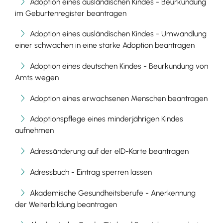
Adoption eines ausländischen Kindes - Beurkundung
im Geburtenregister beantragen
Adoption eines ausländischen Kindes - Umwandlung
einer schwachen in eine starke Adoption beantragen
Adoption eines deutschen Kindes - Beurkundung von
Amts wegen
Adoption eines erwachsenen Menschen beantragen
Adoptionspflege eines minderjährigen Kindes
aufnehmen
Adressänderung auf der eID-Karte beantragen
Adressbuch - Eintrag sperren lassen
Akademische Gesundheitsberufe - Anerkennung
der Weiterbildung beantragen