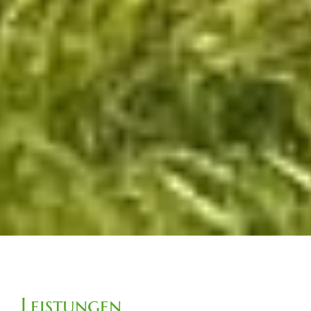
Leistungen