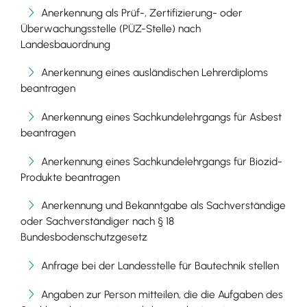
Anerkennung als Prüf-, Zertifizierung- oder
Überwachungsstelle (PÜZ-Stelle) nach
Landesbauordnung
Anerkennung eines ausländischen Lehrerdiploms
beantragen
Anerkennung eines Sachkundelehrgangs für Asbest
beantragen
Anerkennung eines Sachkundelehrgangs für Biozid-
Produkte beantragen
Anerkennung und Bekanntgabe als Sachverständige
oder Sachverständiger nach § 18
Bundesbodenschutzgesetz
Anfrage bei der Landesstelle für Bautechnik stellen
Angaben zur Person mitteilen, die die Aufgaben des