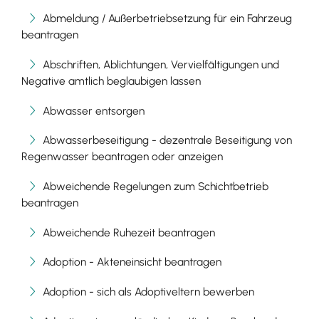
Abmeldung / Außerbetriebsetzung für ein Fahrzeug
beantragen
Abschriften, Ablichtungen, Vervielfältigungen und
Negative amtlich beglaubigen lassen
Abwasser entsorgen
Abwasserbeseitigung - dezentrale Beseitigung von
Regenwasser beantragen oder anzeigen
Abweichende Regelungen zum Schichtbetrieb
beantragen
Abweichende Ruhezeit beantragen
Adoption - Akteneinsicht beantragen
Adoption - sich als Adoptiveltern bewerben