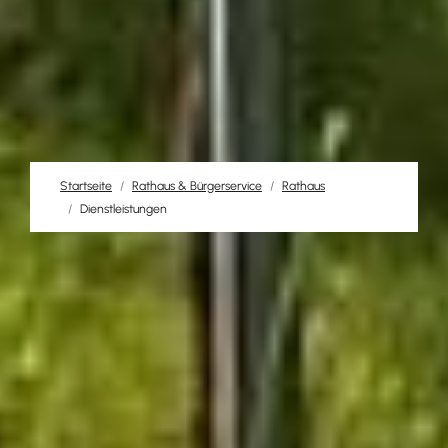
Startseite
Rathaus & Bürgerservice
Rathaus
Dienstleistungen