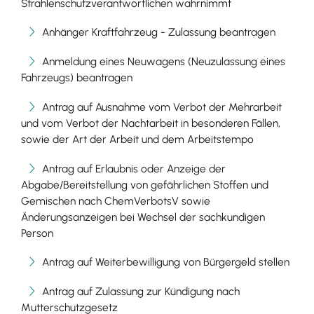
Strahlenschutzverantwortlichen wahrnimmt
Anhänger Kraftfahrzeug - Zulassung beantragen
Anmeldung eines Neuwagens (Neuzulassung eines
Fahrzeugs) beantragen
Antrag auf Ausnahme vom Verbot der Mehrarbeit
und vom Verbot der Nachtarbeit in besonderen Fällen,
sowie der Art der Arbeit und dem Arbeitstempo
Antrag auf Erlaubnis oder Anzeige der
Abgabe/Bereitstellung von gefährlichen Stoffen und
Gemischen nach ChemVerbotsV sowie
Änderungsanzeigen bei Wechsel der sachkundigen
Person
Antrag auf Weiterbewilligung von Bürgergeld stellen
Antrag auf Zulassung zur Kündigung nach
Mutterschutzgesetz