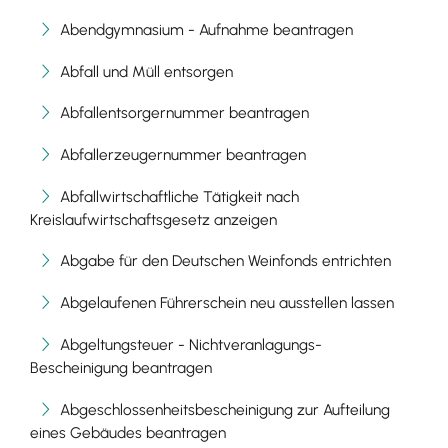
Abendgymnasium - Aufnahme beantragen
Abfall und Müll entsorgen
Abfallentsorgernummer beantragen
Abfallerzeugernummer beantragen
Abfallwirtschaftliche Tätigkeit nach
Kreislaufwirtschaftsgesetz anzeigen
Abgabe für den Deutschen Weinfonds entrichten
Abgelaufenen Führerschein neu ausstellen lassen
Abgeltungsteuer - Nichtveranlagungs-
Bescheinigung beantragen
Abgeschlossenheitsbescheinigung zur Aufteilung
eines Gebäudes beantragen