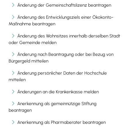
Änderung der Gemeinschaftslizenz beantragen
Änderung des Entwicklungsziels einer Ökokonto-
Maßnahme beantragen
Änderung des Wohnsitzes innerhalb derselben Stadt
oder Gemeinde melden
Änderung nach Beantragung oder bei Bezug von
Bürgergeld mitteilen
Änderung persönlicher Daten der Hochschule
mitteilen
Änderungen an die Krankenkasse melden
Anerkennung als gemeinnützige Stiftung
beantragen
Anerkennung als Pharmaberater beantragen