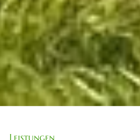
Leistungen