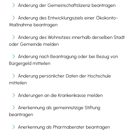
Änderung der Gemeinschaftslizenz beantragen
Änderung des Entwicklungsziels einer Ökokonto-
Maßnahme beantragen
Änderung des Wohnsitzes innerhalb derselben Stadt
oder Gemeinde melden
Änderung nach Beantragung oder bei Bezug von
Bürgergeld mitteilen
Änderung persönlicher Daten der Hochschule
mitteilen
Änderungen an die Krankenkasse melden
Anerkennung als gemeinnützige Stiftung
beantragen
Anerkennung als Pharmaberater beantragen