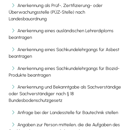
Anerkennung als Prüf-, Zertifizierung- oder
Überwachungsstelle (PÜZ-Stelle) nach
Landesbauordnung
Anerkennung eines ausländischen Lehrerdiploms
beantragen
Anerkennung eines Sachkundelehrgangs für Asbest
beantragen
Anerkennung eines Sachkundelehrgangs für Biozid-
Produkte beantragen
Anerkennung und Bekanntgabe als Sachverständige
oder Sachverständiger nach § 18
Bundesbodenschutzgesetz
Anfrage bei der Landesstelle für Bautechnik stellen
Angaben zur Person mitteilen, die die Aufgaben des