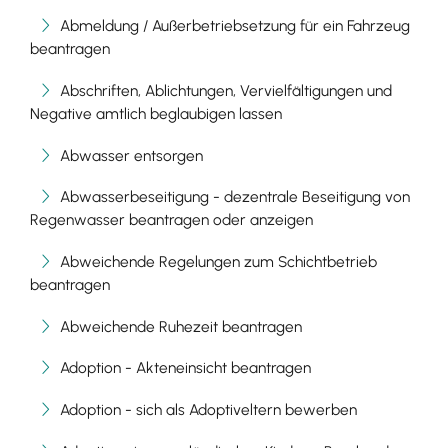
Abmeldung / Außerbetriebsetzung für ein Fahrzeug
beantragen
Abschriften, Ablichtungen, Vervielfältigungen und
Negative amtlich beglaubigen lassen
Abwasser entsorgen
Abwasserbeseitigung - dezentrale Beseitigung von
Regenwasser beantragen oder anzeigen
Abweichende Regelungen zum Schichtbetrieb
beantragen
Abweichende Ruhezeit beantragen
Adoption - Akteneinsicht beantragen
Adoption - sich als Adoptiveltern bewerben