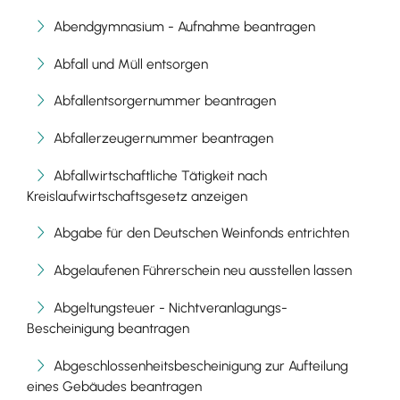
Abendgymnasium - Aufnahme beantragen
Abfall und Müll entsorgen
Abfallentsorgernummer beantragen
Abfallerzeugernummer beantragen
Abfallwirtschaftliche Tätigkeit nach
Kreislaufwirtschaftsgesetz anzeigen
Abgabe für den Deutschen Weinfonds entrichten
Abgelaufenen Führerschein neu ausstellen lassen
Abgeltungsteuer - Nichtveranlagungs-
Bescheinigung beantragen
Abgeschlossenheitsbescheinigung zur Aufteilung
eines Gebäudes beantragen