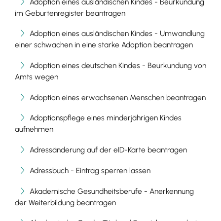
Adoption eines ausländischen Kindes - Beurkundung
im Geburtenregister beantragen
Adoption eines ausländischen Kindes - Umwandlung
einer schwachen in eine starke Adoption beantragen
Adoption eines deutschen Kindes - Beurkundung von
Amts wegen
Adoption eines erwachsenen Menschen beantragen
Adoptionspflege eines minderjährigen Kindes
aufnehmen
Adressänderung auf der eID-Karte beantragen
Adressbuch - Eintrag sperren lassen
Akademische Gesundheitsberufe - Anerkennung
der Weiterbildung beantragen