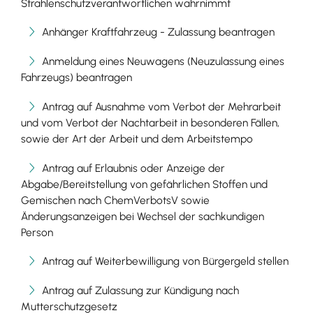
Strahlenschutzverantwortlichen wahrnimmt
Anhänger Kraftfahrzeug - Zulassung beantragen
Anmeldung eines Neuwagens (Neuzulassung eines
Fahrzeugs) beantragen
Antrag auf Ausnahme vom Verbot der Mehrarbeit
und vom Verbot der Nachtarbeit in besonderen Fällen,
sowie der Art der Arbeit und dem Arbeitstempo
Antrag auf Erlaubnis oder Anzeige der
Abgabe/Bereitstellung von gefährlichen Stoffen und
Gemischen nach ChemVerbotsV sowie
Änderungsanzeigen bei Wechsel der sachkundigen
Person
Antrag auf Weiterbewilligung von Bürgergeld stellen
Antrag auf Zulassung zur Kündigung nach
Mutterschutzgesetz