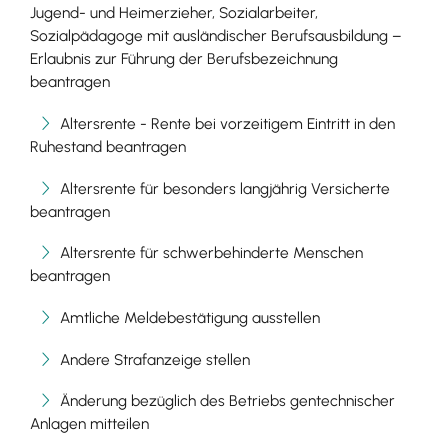
Jugend- und Heimerzieher, Sozialarbeiter,
Sozialpädagoge mit ausländischer Berufsausbildung –
Erlaubnis zur Führung der Berufsbezeichnung
beantragen
Altersrente - Rente bei vorzeitigem Eintritt in den
Ruhestand beantragen
Altersrente für besonders langjährig Versicherte
beantragen
Altersrente für schwerbehinderte Menschen
beantragen
Amtliche Meldebestätigung ausstellen
Andere Strafanzeige stellen
Änderung bezüglich des Betriebs gentechnischer
Anlagen mitteilen