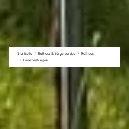
Startseite
Rathaus & Bürgerservice
Rathaus
Dienstleistungen